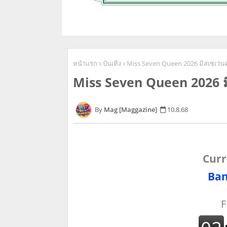
หน้าแรก
บันเทิง
Miss Seven Queen 2026 มิสเซเว่นค
Miss Seven Queen 2026 มิ
Mag [Maggazine]
10.8.68
Curr
Ban