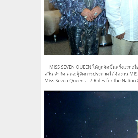
MISS SEVEN QUEEN ได้ถูกจัดขึ้นครั้งแรกเมื่อ
ควีน จำกัด คณะผู้จัดการประกวดได้จัดงาน MIS
Miss Seven Queens - 7 Roles for the Natio