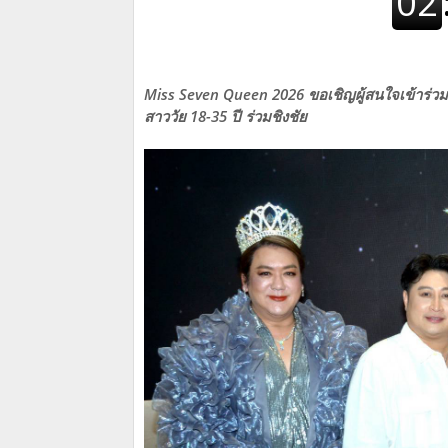
Miss Seven Queen 2026 ขอเชิญผู้สนใจเข้าร่
สาววัย 18-35 ปี ร่วมชิงชัย