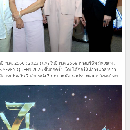
ปี พ.ศ. 2566 ( 2023 ) และในปี พ.ศ 2568 ทางบริษัท มิสเซเว่น
S SEVEN QUEEN 2026 ขึ้นอีกครั้ง โดยได้จัดให้มีการแถลงข่าว
n มิส เซเว่นควีน 7 ตำแหน่ง 7 บทบาทพัฒนาประเทศและสังคมไทย