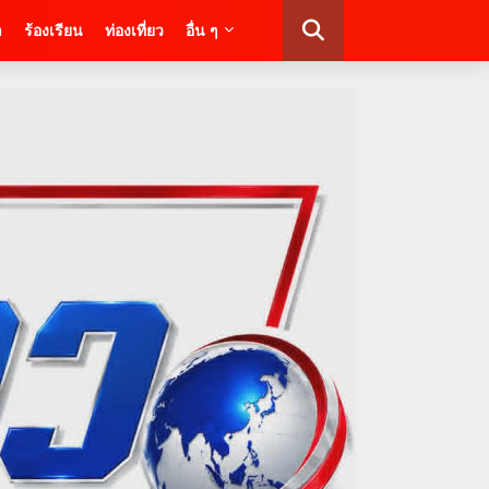
า
ร้องเรียน
ท่องเที่ยว
อื่น ๆ