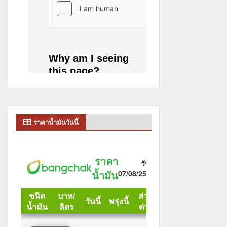
ราคาน้ำมันวันนี้