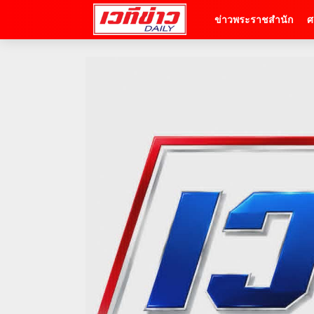
ข่าวพระราชสำนัก
ศ