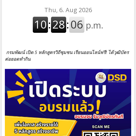
กรมพัฒน์ เปิด 5 หลักสูตรวิถีชุมชน เรียนออนไลน์ฟรี! ได้วุฒิบัตร
ต่อยอดทำกิน