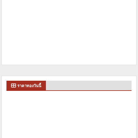
ราคาทองวันนี้