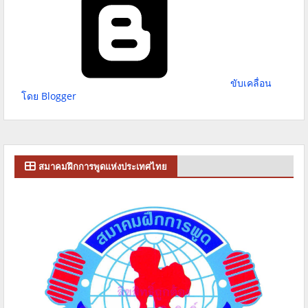
ขับเคลื่อน
โดย Blogger
สมาคมฝึกการพูดแห่งประเทศไทย