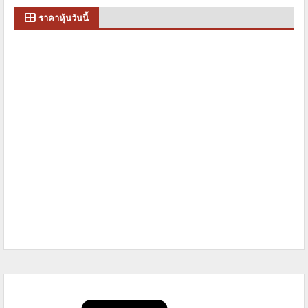
ราคาหุ้นวันนี้