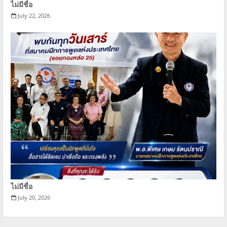
ไม่มีชื่อ
July 22, 2026
ไม่มีชื่อ
July 20, 2026