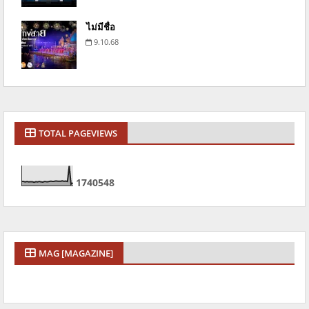
ไม่มีชื่อ
9.10.68
TOTAL PAGEVIEWS
1
7
4
0
5
4
8
MAG [MAGAZINE]