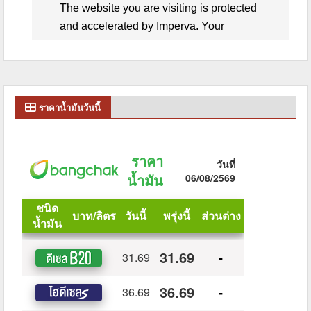
ราคาน้ำมันวันนี้