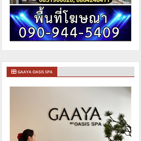
GAAYA OASIS SPA