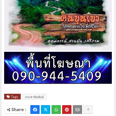
Tags
ประชาสัมพันธ์