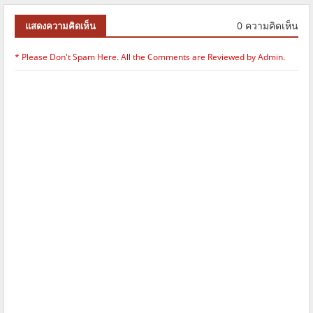
0 ความคิดเห็น
แสดงความคิดเห็น
* Please Don't Spam Here. All the Comments are Reviewed by Admin.