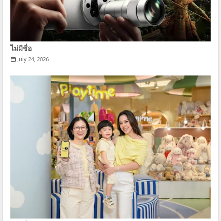
ไม่มีชื่อ
July 24, 2026