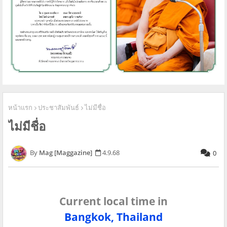
หน้าแรก
ประชาสัมพันธ์
ไม่มีชื่อ
ไม่มีชื่อ
Mag [Maggazine]
4.9.68
0
Current local time in
Bangkok, Thailand