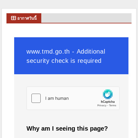
อากาศวันนี้