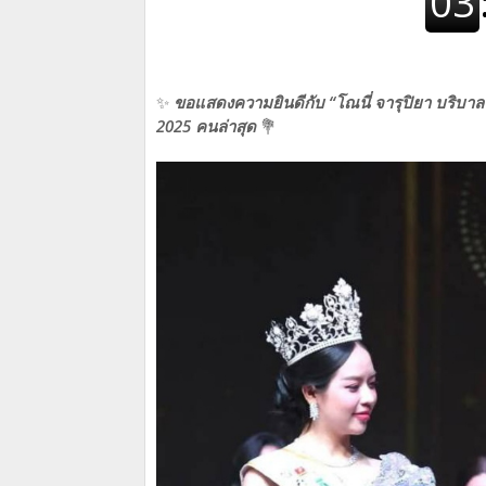
✨
ขอแสดงความยินดีกับ “โณนี่ จารุปิยา บริบาล
2025 คนล่าสุด
💐