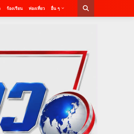
า
ร้องเรียน
ท่องเที่ยว
อื่น ๆ