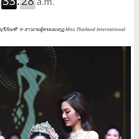
บุรีภัณฑ์” ✨
สาวงามผู้ครองมงกุฎ Miss Thailand International