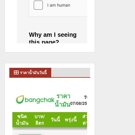
ราคาน้ำมันวันนี้