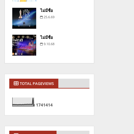
ไม่มีชื่อ
25.6.69
ไม่มีชื่อ
9.10.68
TOTAL PAGEVIEWS
1
7
4
1
4
1
4