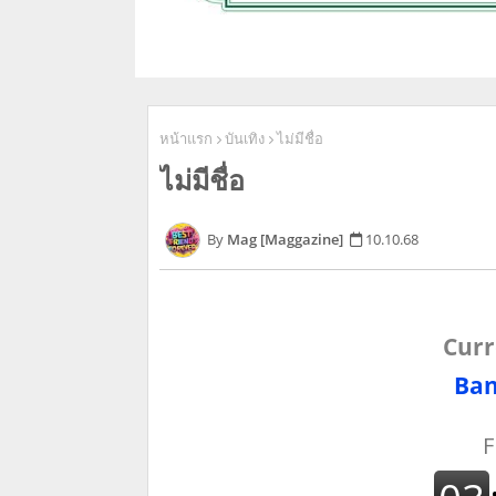
หน้าแรก
บันเทิง
ไม่มีชื่อ
ไม่มีชื่อ
Mag [Maggazine]
10.10.68
Curr
Ban