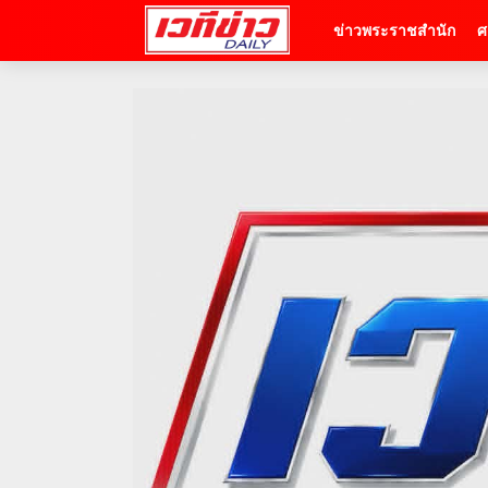
ข่าวพระราชสำนัก
ศ