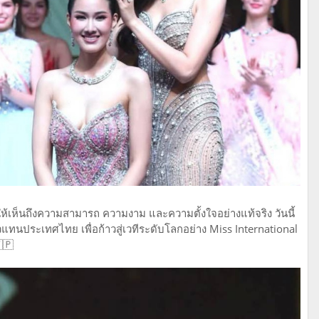
เห็นถึงความสามารถ ความงาม และความตั้งใจอย่างแท้จริง วันนี้
วแทนประเทศไทย เพื่อก้าวสู่เวทีระดับโลกอย่าง Miss International
🇵