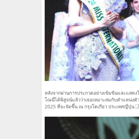
หลังจากผ่านการประกวดอย่างเข้มข้นและแสดงให้
โณนี่ได้พิสูจน์แล้วว่าเธอเหมาะสมกับตำแหน่งตั
2025 ที่จะจัดขึ้น ณ กรุงโตเกียว ประเทศญี่ปุ่น 