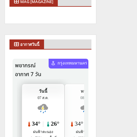
MAG [MAGAZINE]
อากาศวันนี้