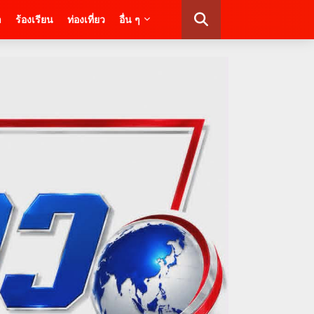
า
ร้องเรียน
ท่องเที่ยว
อื่น ๆ