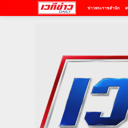
ข่าวพระราชสำนัก
ศ