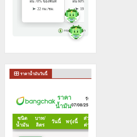
ราคาน้ำมันวันนี้