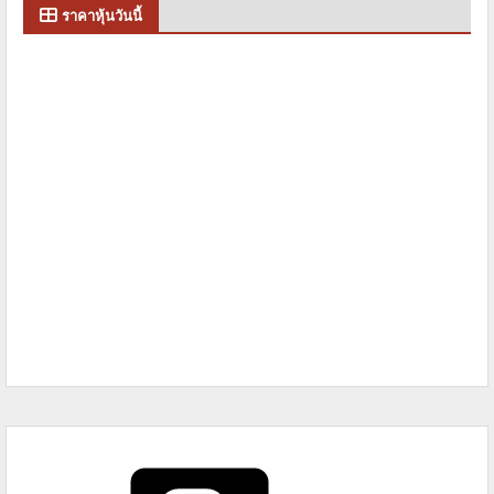
ราคาหุ้นวันนี้