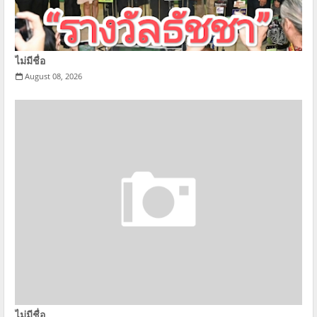
ไม่มีชื่อ
August 08, 2026
ไม่มีชื่อ