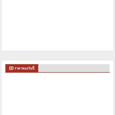
ราคาทองวันนี้