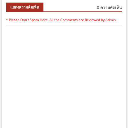
0 ความคิดเห็น
แสดงความคิดเห็น
* Please Don't Spam Here. All the Comments are Reviewed by Admin.