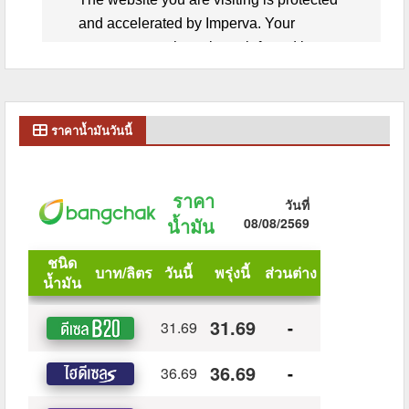
ราคาน้ำมันวันนี้