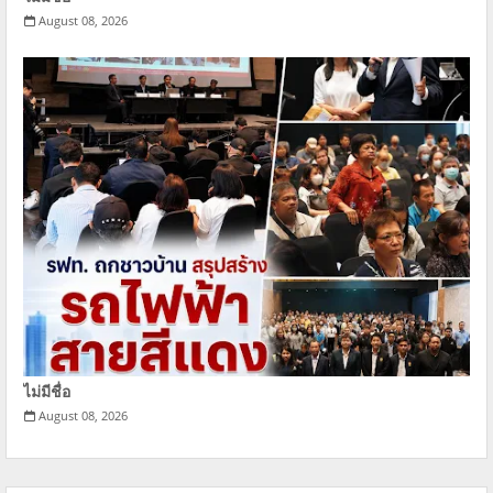
August 08, 2026
ไม่มีชื่อ
August 08, 2026