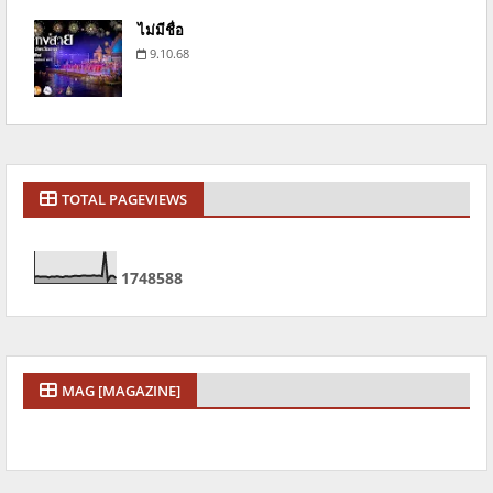
ไม่มีชื่อ
9.10.68
TOTAL PAGEVIEWS
1
7
4
8
5
8
8
MAG [MAGAZINE]