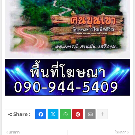
เก่ากว่า
ใหม่กว่า