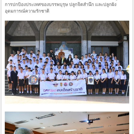
การปกป้องประเทศของบรรพบุรุษ ปลูกจิตสำนึก และปลูกฝัง
อุดมการณ์ความรักชาติ