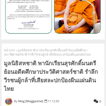
หน้าแรก
มูลนิธิสหชาติ พานักเรียนสุรศักดิ์มนตรี ย้อนอดีตศึกษา
ประวัติศาสตร์ชาติ รำลึกวีรชนผู้กล้าที่เสียสละปกป้องผืนแผ่นดินไทย
มูลนิธิสหชาติ พานักเรียนสุรศักดิ์มนตรี
ย้อนอดีตศึกษาประวัติศาสตร์ชาติ รำลึก
วีรชนผู้กล้าที่เสียสละปกป้องผืนแผ่นดิน
ไทย
Mag [Maggazine]
11.12.63
0