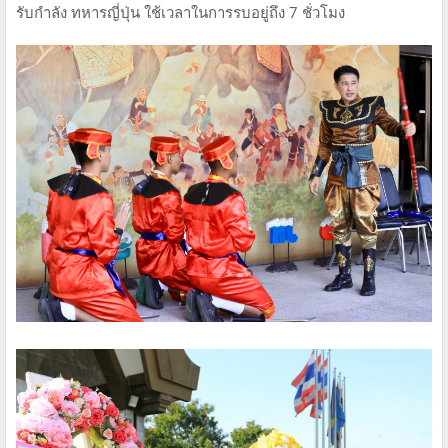
รับกำลัง ทหารญี่ปุ่น ใช้เวลาในการรบอยู่ถึง 7 ชั่วโมง