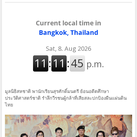
Current local time in
Bangkok, Thailand
มูลนิธิสหชาติ พานักเรียนสุรศักดิ์มนตรี ย้อนอดีตศึกษา
ประวัติศาสตร์ชาติ รำลึกวีรชนผู้กล้าที่เสียสละปกป้องผืนแผ่นดิน
ไทย