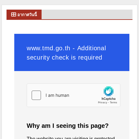
อากาศวันนี้