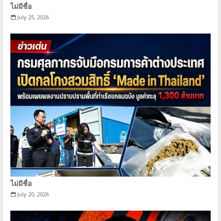
ไม่มีชื่อ
July 25, 2026
ไม่มีชื่อ
July 20, 2026