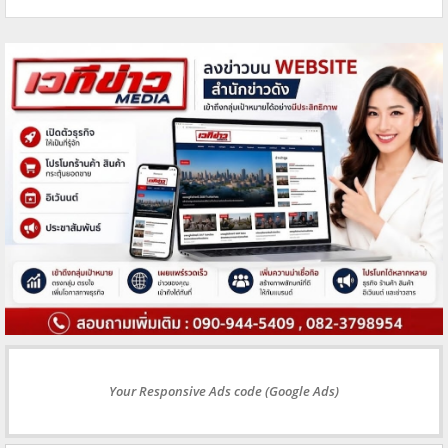
Your Responsive Ads code (Google Ads)