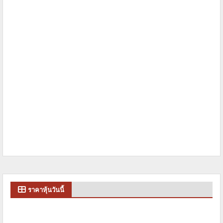
ราคาหุ้นวันนี้