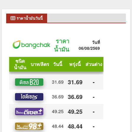
ราคาน้ำมันวันนี้