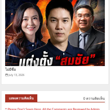
ไม่มีชื่อ
July 13, 2026
0 ความคิดเห็น
แสดงความคิดเห็น
* Please Don't Spam Here. All the Comments are Reviewed by Admin.