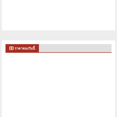
ราคาทองวันนี้