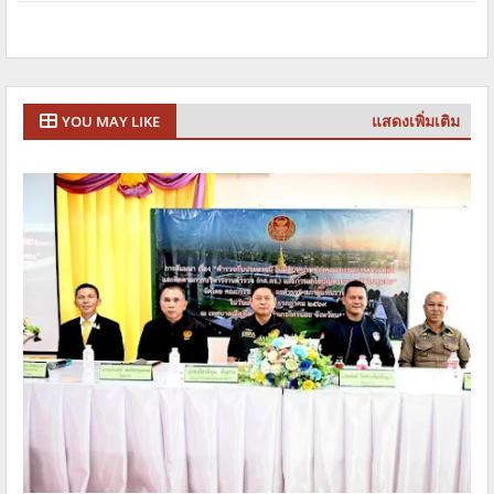
แสดงเพิ่มเติม
YOU MAY LIKE