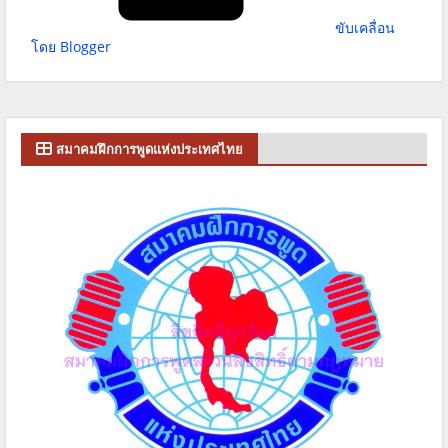
ขับเคลื่อน
โดย Blogger
สมาคมฝึกการพูดแห่งประเทศไทย