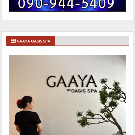
GAAYA OASIS SPA