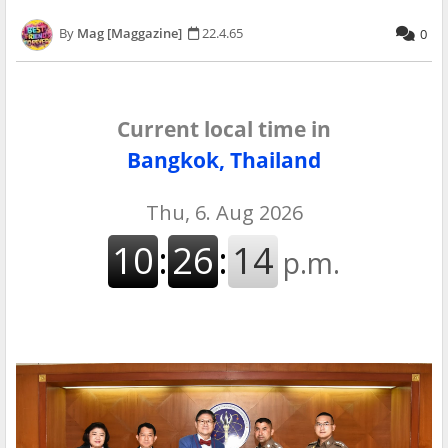
Mag [Maggazine]
22.4.65
0
Current local time in
Bangkok, Thailand