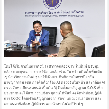
โดยได้เริ่มดำเนินการดังนี้ 1) สำรวจกล้อง CTV ในพื้นที่ ปรับมุม
กล้อง และบูรณาการการใช้งานกล้องร่วมกัน พร้อมติดตั้งเพิ่มเติม
2) นำนวัตกรรมใหม่ ๆ มาใช้เพิ่มประสิทธิภาพในการป้องกัน
อาชญากรรม เช่น การติดตั้งกล้อง AI ตรวจจับใบหน้า และกล้อง AI
ตรวจจับทะเบียนรถยนต์ เป็นต้น 3) ติดตั้งเสาสัญญาณ S.O.S เพื่อ
ประชาชนจะได้สามารถแจ้งเหตุด่วนได้ทันที 4) จัดทำห้องปฏิบัติ
การ CCOC โดยเชื่อมสัญญาณจาก สตช. หน่วยงานราชการ และ
เอกชนมายังห้องปฎิบัติการ และนำเทคโนโลยีใหม่ ๆ