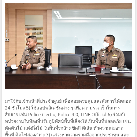
มาใช้กับเจ้าหน้าที่ประจำศูนย์ เพื่อคอยควบคุมและสั่งการได้ตลอด
24 ชั่วโมง 5) ใช้แอปพลิเคชั่นต่าง ๆ เพื่อความรวดเร็วในการ
สื่อสาร เช่น Police i lert u, Police 4.0, LINE Official 6) ร่วมกับ
หน่วยงานในท้องที่ปรับภูมิทัศน์พื้นที่เสี่ยงให้เป็นพื้นที่ปลอดภัย เช่น
ตัดต้นไม้ แต่งกิ่งไม้ ในพื้นที่รกล้าง ขีดสี ตีเส้น ทำความสะอาด
พื้นที่ ติดไฟส่องสว่าง 7) แสวงหาความร่วมมือจากประชาชน และ