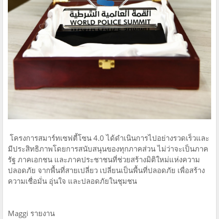
โครงการสมาร์ทเซฟตี้โซน 4.0 ได้ดำเนินการไปอย่างรวดเร็วและ
มีประสิทธิภาพโดยการสนับสนุนของทุกภาคส่วน ไม่ว่าจะเป็นภาค
รัฐ ภาคเอกชน และภาคประชาชนที่ช่วยสร้างมิติใหม่แห่งความ
ปลอดภัย จากพื้นที่สายเปลี่ยว เปลี่ยนเป็นพื้นที่ปลอดภัย เพื่อสร้าง
ความเชื่อมั่น อุ่นใจ และปลอดภัยในชุมชน
Maggi รายงาน