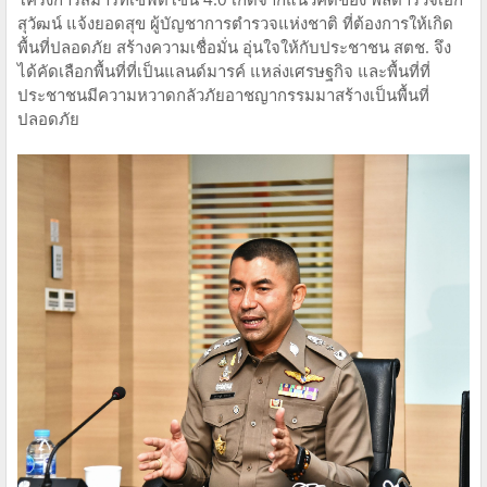
สุวัฒน์ แจ้งยอดสุข ผู้บัญชาการตำรวจแห่งชาติ ที่ต้องการให้เกิด
พื้นที่ปลอดภัย สร้างความเชื่อมั่น อุ่นใจให้กับประชาชน สตช. จึง
ได้คัดเลือกพื้นที่ที่เป็นแลนด์มารค์ แหล่งเศรษฐกิจ และพื้นที่ที่
ประชาชนมีความหวาดกลัวภัยอาชญากรรมมาสร้างเป็นพื้นที่
ปลอดภัย