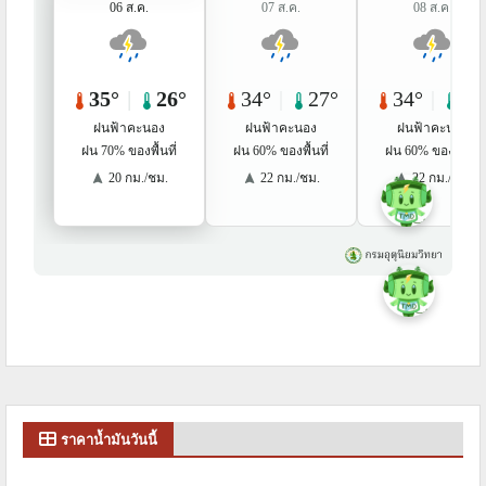
ราคาน้ำมันวันนี้