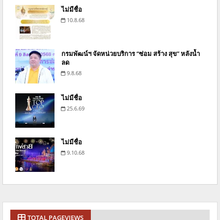
ไม่มีชื่อ
10.8.68
กรมพัฒน์ฯ จัดหน่วยบริการ “ซ่อม สร้าง สุข” หลังน้ำ
ลด
9.8.68
ไม่มีชื่อ
25.6.69
ไม่มีชื่อ
9.10.68
TOTAL PAGEVIEWS