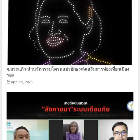
จ.สระแก้ว นำนวัตกรรมโดรนแปรอักษรส่งเสริมการท่องเที่ยวเมือง
รอง
April 06, 2025