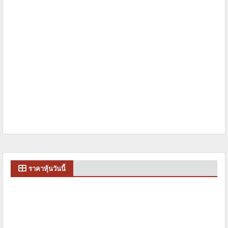
ราคาหุ้นวันนี้