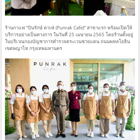
ร้านกาแฟ “ปันรักษ์ คาเฟ่ (Punrak Cafe)” สาขาแรก พร้อมเปิดให้
บริการอย่างเป็นทางการ ในวันที่ 25 เมษายน 2565 โดยร้านตั้งอยู่
ในบริเวณกองบัญชาการตำรวจตระเวนชายแดน ถนนพหลโยธิน
เขตพญาไท กรุงเทพมหานคร