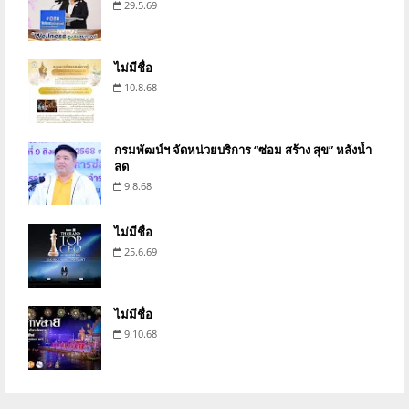
29.5.69
ไม่มีชื่อ
10.8.68
กรมพัฒน์ฯ จัดหน่วยบริการ “ซ่อม สร้าง สุข” หลังน้ำ
ลด
9.8.68
ไม่มีชื่อ
25.6.69
ไม่มีชื่อ
9.10.68