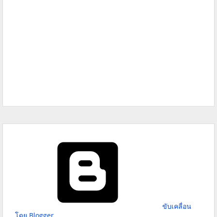
ขับเคลื่อน
โดย Blogger