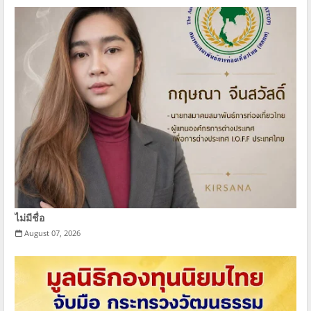
ไม่มีชื่อ
August 07, 2026