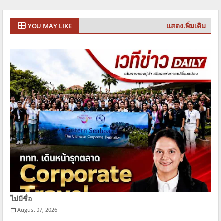
แสดงเพิ่มเติม
YOU MAY LIKE
ไม่มีชื่อ
August 07, 2026