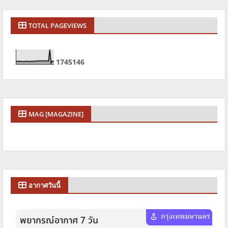
TOTAL PAGEVIEWS
1
7
4
5
1
4
6
MAG [MAGAZINE]
อากาศวันนี้