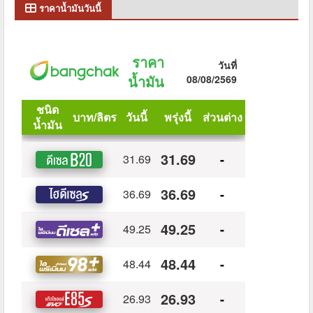
ราคาน้ำมันวันนี้