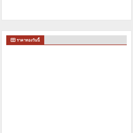
ราคาทองวันนี้