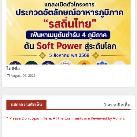
ไม่มีชื่อ
August 06, 2026
0 ความคิดเห็น
แสดงความคิดเห็น
* Please Don't Spam Here. All the Comments are Reviewed by Admin.