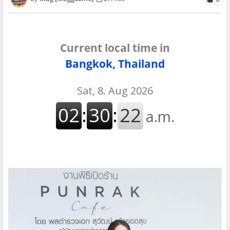
Current local time in
Bangkok, Thailand