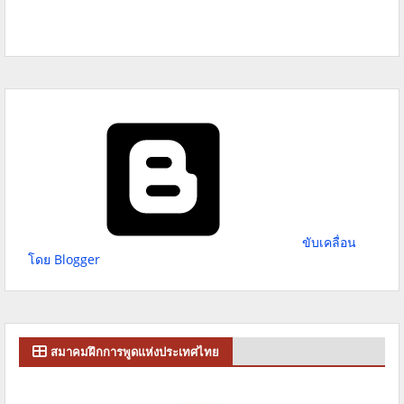
ขับเคลื่อน
โดย Blogger
สมาคมฝึกการพูดแห่งประเทศไทย