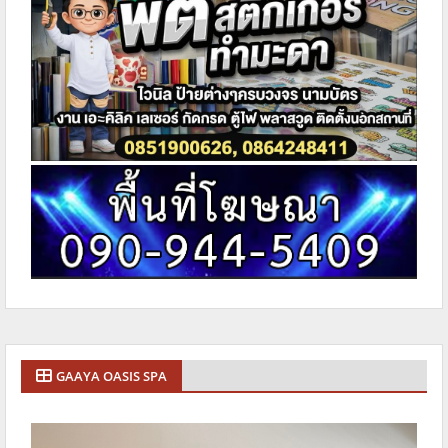
GAAYA OASIS SPA