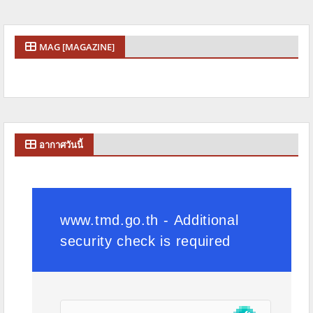
MAG [MAGAZINE]
อากาศวันนี้