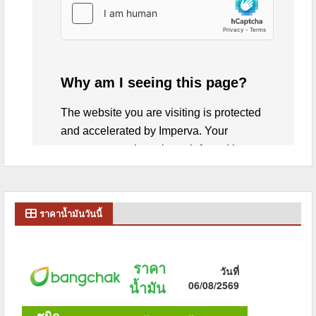
ราคาน้ำมันวันนี้