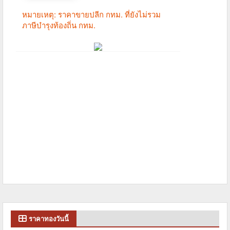
ราคาทองวันนี้