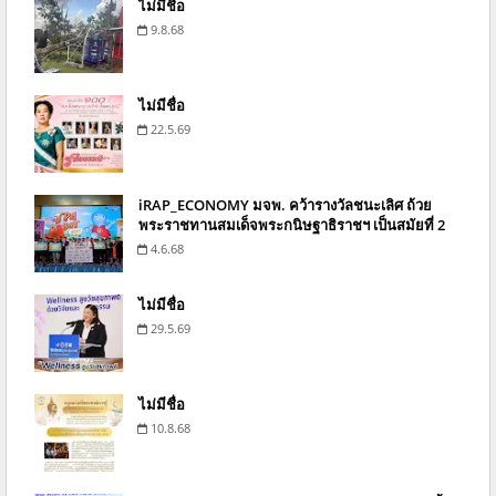
ไม่มีชื่อ
9.8.68
ไม่มีชื่อ
22.5.69
iRAP_ECONOMY มจพ. คว้ารางวัลชนะเลิศ ถ้วย
พระราชทานสมเด็จพระกนิษฐาธิราชฯ เป็นสมัยที่ 2
4.6.68
ไม่มีชื่อ
29.5.69
ไม่มีชื่อ
10.8.68