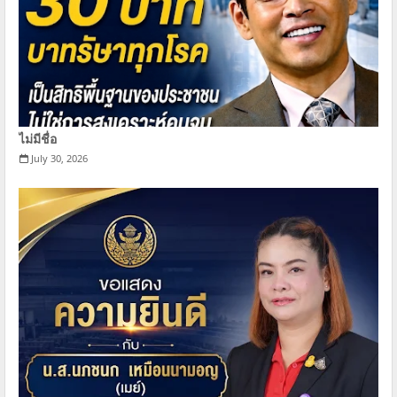
ไม่มีชื่อ
July 30, 2026