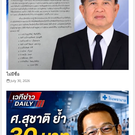
ไม่มีชื่อ
July 30, 2026