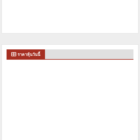
ราคาหุ้นวันนี้