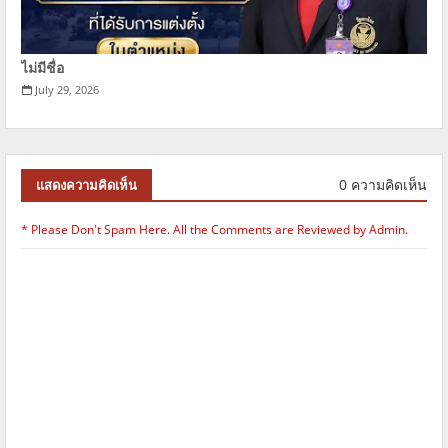
ไม่มีชื่อ
July 29, 2026
0 ความคิดเห็น
แสดงความคิดเห็น
* Please Don't Spam Here. All the Comments are Reviewed by Admin.