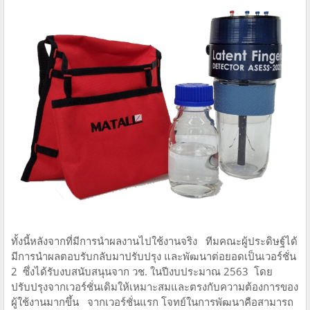
ทั้งนี้หลังจากที่มีการนำผลงานไปใช้งานจริง ทีมคณะผู้ประดิษฐ์ได้
มีการนำผลตอบรับกลับมาปรับปรุง และพัฒนาต่อยอดเป็นเวอร์ชั่น
2 ซึ่งได้รับงบสนับสนุนจาก วช. ในปีงบประมาณ 2563 โดย
ปรับปรุงจากเวอร์ชั่นเดิมให้เหมาะสมและตรงกับความต้องการของ
ผู้ใช้งานมากขึ้น จากเวอร์ชั่นแรก โจทย์ในการพัฒนาคือสามารถ