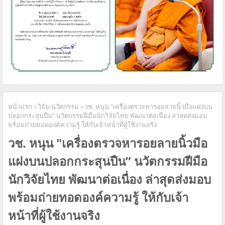
หน้าแรก
วิจัย-นวัตกรรม
วช. หนุน "เครื่องตรวจหารอยลายนิ้วมือแฝงบน
ปลอกกระสุนปืน” นวัตกรรมฝีมือนักวิจัยไทย พัฒนาต่อเนื่อง ล่าสุดส่งมอบ
พร้อมถ่ายทอดองค์ความรู้ ให้กับเจ้าหน้าที่ผู้ใช้งานจริง
วช. หนุน "เครื่องตรวจหารอยลายนิ้วมือ
แฝงบนปลอกกระสุนปืน” นวัตกรรมฝีมือ
นักวิจัยไทย พัฒนาต่อเนื่อง ล่าสุดส่งมอบ
พร้อมถ่ายทอดองค์ความรู้ ให้กับเจ้า
หน้าที่ผู้ใช้งานจริง