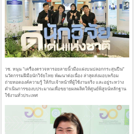
วช. หนุน "เครื่องตรวจหารอยลายนิ้วมือแฝงบนปลอกกระสุนปืน”
นวัตกรรมฝีมือนักวิจัยไทย พัฒนาต่อเนื่อง ล่าสุดส่งมอบพร้อม
ถ่ายทอดองค์ความรู้ ให้กับเจ้าหน้าที่ผู้ใช้งานจริง และอยู่ระหว่าง
ดำเนินการของบประมาณเพื่อขยายผลผลิตให้ศูนย์พิสูจน์หลักฐาน
ใช้งานทั่วประเทศ