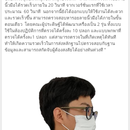
นิ้วมือได้รวดเร็วภายใน 20 วินาที จากเวอร์ชั่นแรกที่ใช้เวลา
ประมาณ 60 วินาที นอกจากนี้ยังได้ออกแบบให้ใช้งานได้สะดวก
และรวดเร็วขึ้น สามารถตรวจสอบหารอยลายนิ้วมือได้ภายในขั้น
ตอนเดียว โดยคณะผู้ประดิษฐ์ได้พัฒนาเครื่องเป็น 2 รุ่น ทั้งแบบ
ใช้ในห้องปฏิบัติการที่ตรวจได้ครั้งละ 10 ปลอก และแบบพกพาที่
ตรวจได้ครั้งละ1 ปลอก แต่สามารถตรวจในที่เกิดเหตุได้ทันที
ทำให้เกิดความรวดเร็วในการส่งหลักฐานไปตรวจสอบกับฐาน
ข้อมูลและสามารถสกัดจับผู้ต้องสงสัยได้อย่างทันท่วงที "