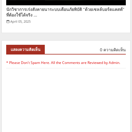
นักวิชาการเร่งสังคายนาระบบเตือนภัยพิบัติ “ด้วยเซลล์บอร์ดแคสต์”
ที่ต้องใช้ได้จริง ...
April 05, 2025
0 ความคิดเห็น
แสดงความคิดเห็น
* Please Don't Spam Here. All the Comments are Reviewed by Admin.