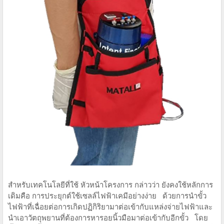
สำหรับเทคโนโลยีที่ใช้ หัวหน้าโครงการ กล่าวว่า ยังคงใช้หลักการ
เดิมคือ การประยุกต์ใช้เซลล์ไฟฟ้าเคมีอย่างง่าย ด้วยการนำขั้ว
ไฟฟ้าที่เฉื่อยต่อการเกิดปฏิกิริยามาต่อเข้ากับแหล่งจ่ายไฟฟ้าและ
นำเอาวัตถุพยานที่ต้องการหารอยนิ้วมือมาต่อเข้ากับอีกขั้ว โดย