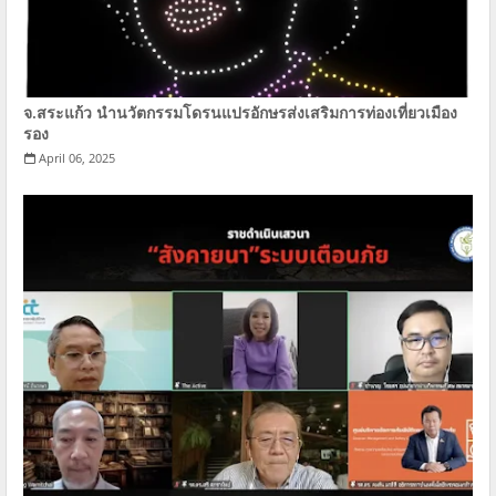
จ.สระแก้ว นำนวัตกรรมโดรนแปรอักษรส่งเสริมการท่องเที่ยวเมือง
รอง
April 06, 2025