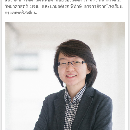
วิทยาศาสตร์ มจธ. และนายอดิเรก พิทักษ์ อาจารย์จากโรงเรียน
กรุงเทพคริสเตียน