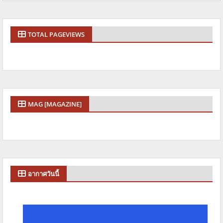
TOTAL PAGEVIEWS
MAG [MAGAZINE]
อากาศวันนี้