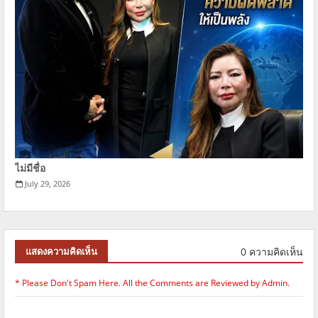
ไม่มีชื่อ
July 29, 2026
0 ความคิดเห็น
แสดงความคิดเห็น
* Please Don't Spam Here. All the Comments are Reviewed by Admin.