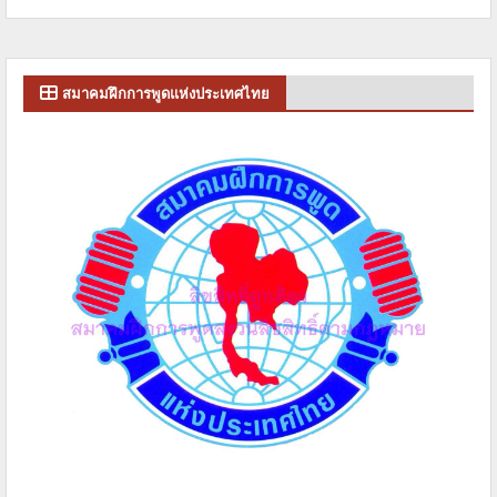
สมาคมฝึกการพูดแห่งประเทศไทย