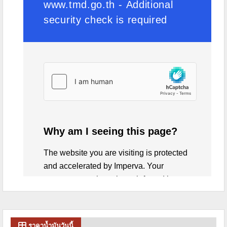
ราคาน้ำมันวันนี้