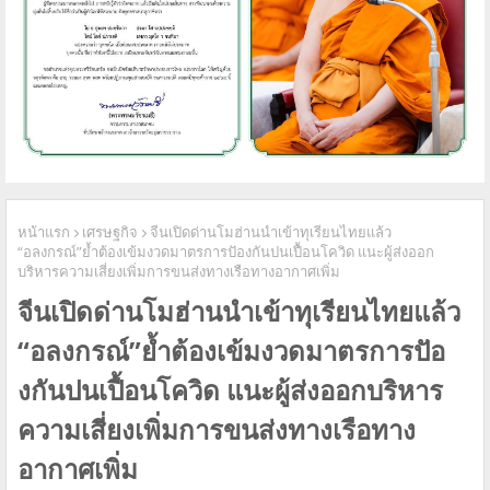
หน้าแรก
เศรษฐกิจ
จีนเปิดด่านโมฮ่านนำเข้าทุเรียนไทยแล้ว
“อลงกรณ์”ย้ำต้องเข้มงวดมาตรการปัองกันปนเปื้อนโควิด แนะผู้ส่งออก
บริหารความเสี่ยงเพิ่มการขนส่งทางเรือทางอากาศเพิ่ม
จีนเปิดด่านโมฮ่านนำเข้าทุเรียนไทยแล้ว
“อลงกรณ์”ย้ำต้องเข้มงวดมาตรการปัอ
งกันปนเปื้อนโควิด แนะผู้ส่งออกบริหาร
ความเสี่ยงเพิ่มการขนส่งทางเรือทาง
อากาศเพิ่ม