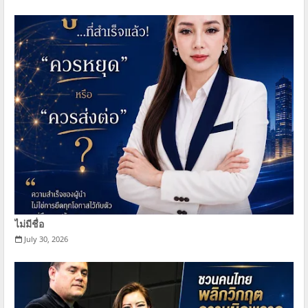
ไม่มีชื่อ
July 30, 2026