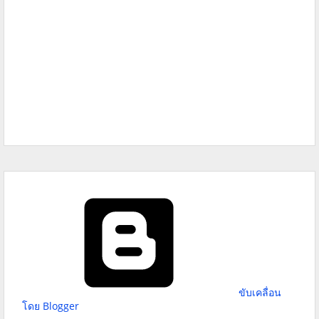
ขับเคลื่อน
โดย Blogger