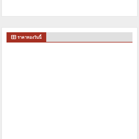
ราคาทองวันนี้