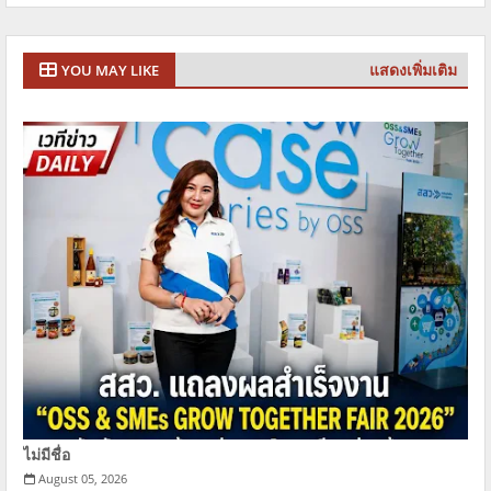
แสดงเพิ่มเติม
YOU MAY LIKE
ไม่มีชื่อ
August 05, 2026