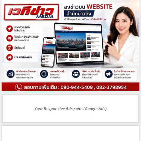
Your Responsive Ads code (Google Ads)