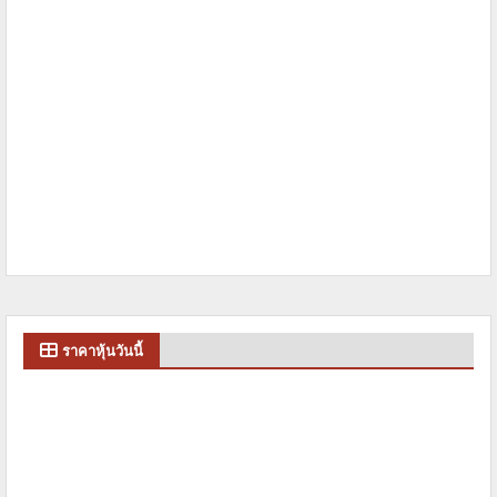
ราคาหุ้นวันนี้