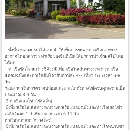
ทั้งนี้นายอลงกรณ์ได้แนะนำให้เพิ่มการขนส่งทางเรือและทาง
อากาศโดยกล่าวว่า ท่าเรือของจีนที่เปิดให้บริการนำเข้าผลไม้ไทย
ได้แก่
1.ท่าเรือชินโจว(กว่างซีจ้วง)มีเที่ยวเรือในเส้นทางระหว่างท่าเรือ
แหลมฉบังและท่าเรือชินโจวสัปดาห์ละ 4-7 เที่ยว ระยะเวลา 3-8
วัน
ระยะเวลาในการตรวจปล่อยและผ่านโกดังห่วงโซ่ควบคุมความเย็น
ประมาณ 3-4 วัน
2.ท่าเรือเสอโข่ว(เซินเจิ้น)
มีเที่ยวเรือในเส้นทางระหว่างท่าเรือแหลมฉบังและท่าเรือเสอโข่ว
เฉลี่ยวันละ 1-4 เที่ยว ระยะเวลา 6-11 วัน
ท่าเรือหนานซา(กว่างโจว)
มีเที่ยวเรือในเส้นทางระหว่างท่าเรือแหลมฉบังและท่าเรือหนานซา