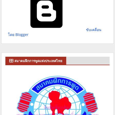
ขับเคลื่อน
โดย Blogger
สมาคมฝึกการพูดแห่งประเทศไทย