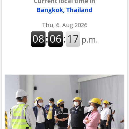
Current local time in
Bangkok, Thailand