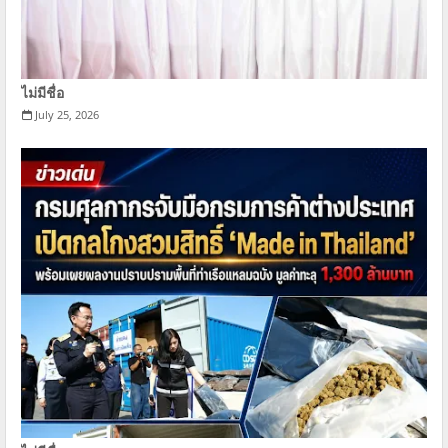
ไม่มีชื่อ
July 25, 2026