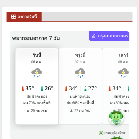
อากาศวันนี้