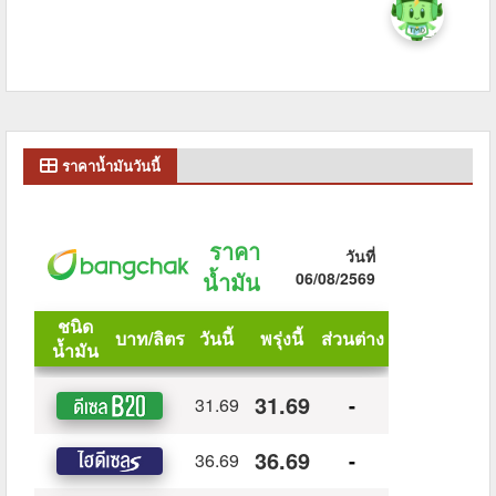
ราคาน้ำมันวันนี้