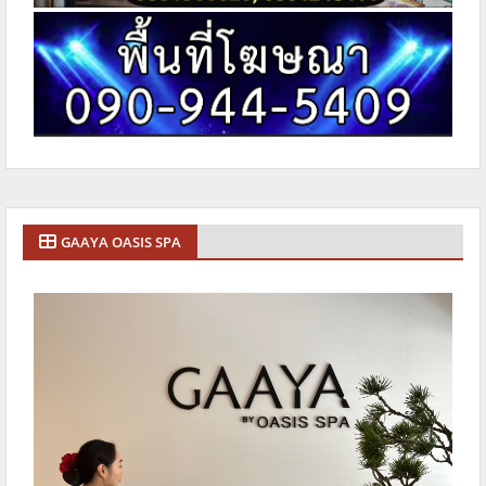
GAAYA OASIS SPA