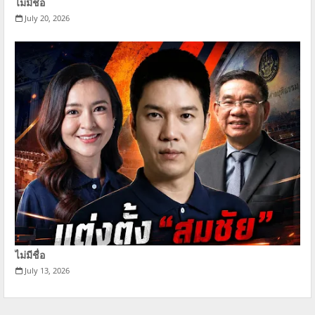
ไม่มีชื่อ
July 20, 2026
ไม่มีชื่อ
July 13, 2026