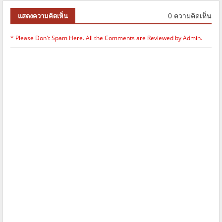
0 ความคิดเห็น
แสดงความคิดเห็น
* Please Don't Spam Here. All the Comments are Reviewed by Admin.