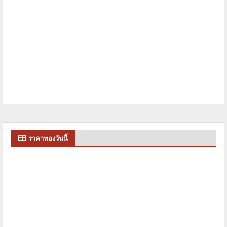
ราคาทองวันนี้