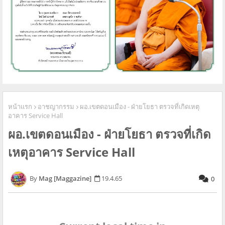
หน้าแรก
อาชญากรรม
ผอ.เขตดอนเมือง - ฝ่ายโยธา ตรวจที่เกิดเหตุ
อาคาร Service Hall
ผอ.เขตดอนเมือง - ฝ่ายโยธา ตรวจที่เกิด
เหตุอาคาร Service Hall
Mag [Maggazine]
19.4.65
0