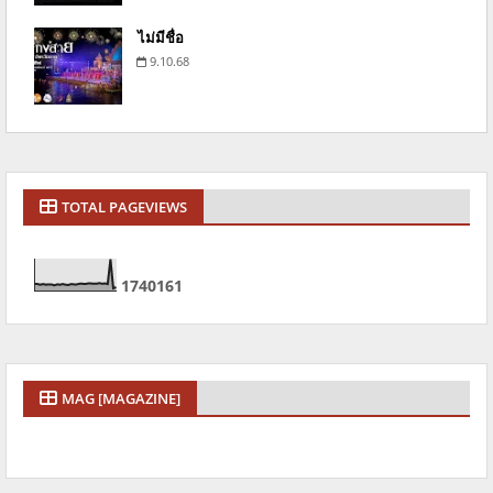
ไม่มีชื่อ
9.10.68
TOTAL PAGEVIEWS
1
7
4
0
1
6
1
MAG [MAGAZINE]