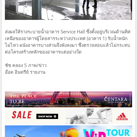
ส่งผลให้รางระบายน้ำอาคาร Service Hall ซึ่งตั้งอยู่บริเวณด้านทิศ
เหนือของอาคารผู้โดยสารระหว่างประเทศ (อาคาร 1) รับน้ำหนัก
ไม่ไหว ผนังอาคารบางส่วนจึงพังลงมา ซึ่งตรวจสอบแล้วไม่กระทบ
ต่อโครงสร้างหลักของอาคารแต่อย่างใด
ชัช คลอง 5 ภาพ/ข่าว
อ๊อด อินทรีย์ รายงาน