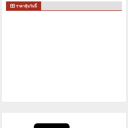
ราคาหุ้นวันนี้