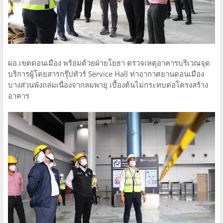
ผอ.เขตดอนเมือง พร้อมด้วยฝ่ายโยธา ตรวจเหตุอาคารบริเวณจุด
บริการผู้โดยสารกรุ๊ปทัวร์ Service Hall ท่าอากาศยานดอนเมือง
บางส่วนพังถล่มเนื่องจากลมพายุ เบื้องต้นไม่กระทบต่อโครงสร้าง
อาคาร