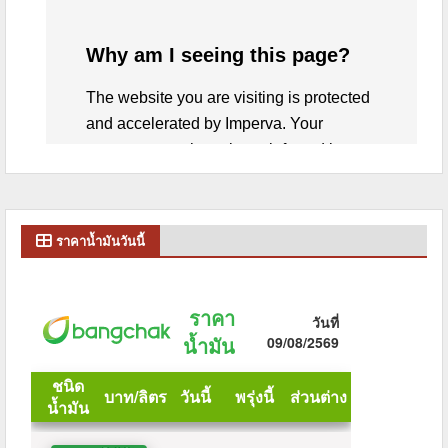
ราคาน้ำมันวันนี้