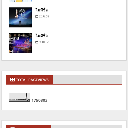
ไม่มีชื่อ
25.6.69
ไม่มีชื่อ
9.10.68
TOTAL PAGEVIEWS
1
7
5
0
8
0
3