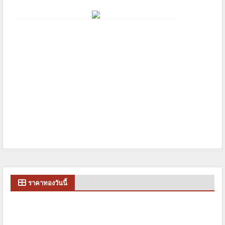
ราคาทองวันนี้