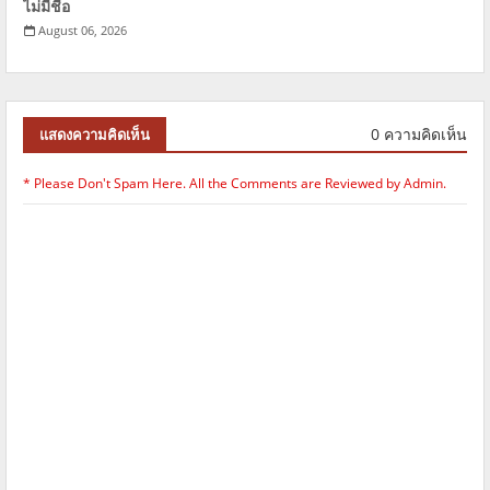
ไม่มีชื่อ
August 06, 2026
0 ความคิดเห็น
แสดงความคิดเห็น
* Please Don't Spam Here. All the Comments are Reviewed by Admin.