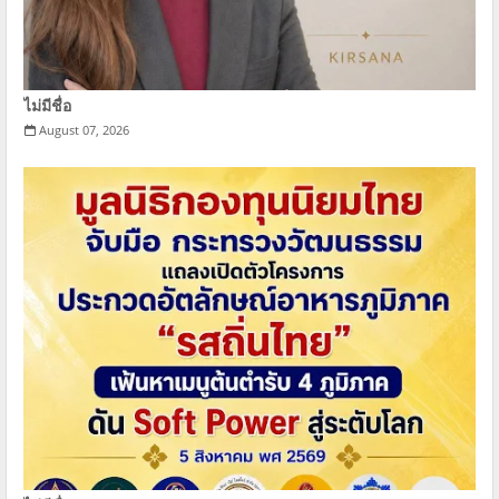
ไม่มีชื่อ
August 07, 2026