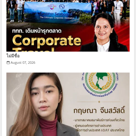
ไม่มีชื่อ
August 07, 2026