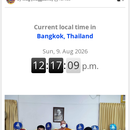
Current local time in
Bangkok, Thailand