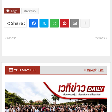
Tags
ท่องเที่ยว
เก่ากว่า
ใหม่กว่า
แสดงเพิ่มเติม
YOU MAY LIKE