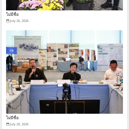
ไม่มีชื่อ
July 26, 2026
ไม่มีชื่อ
July 20, 2026