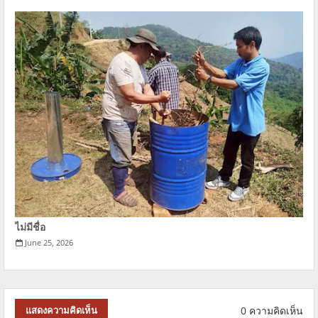
ไม่มีชื่อ
June 25, 2026
0 ความคิดเห็น
แสดงความคิดเห็น