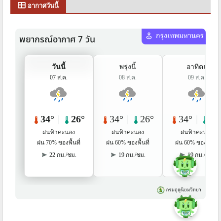
อากาศวันนี้