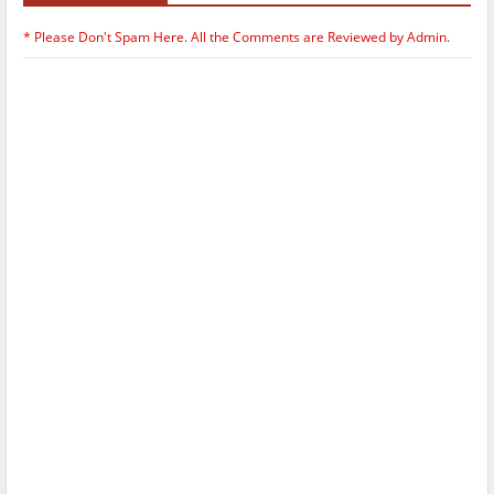
* Please Don't Spam Here. All the Comments are Reviewed by Admin.