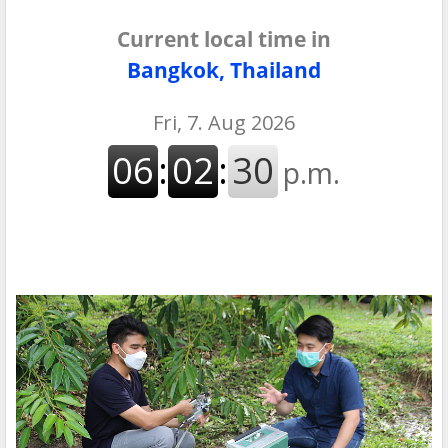
Current local time in
Bangkok, Thailand