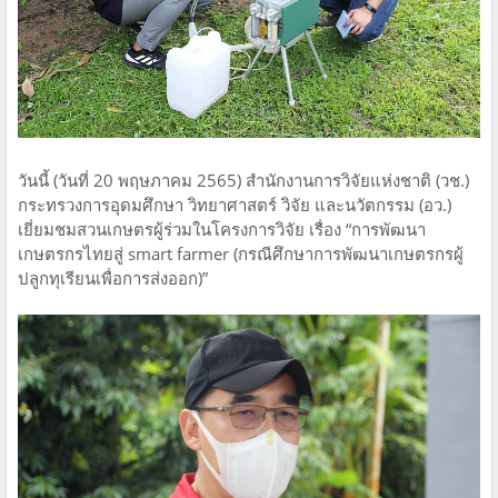
วันนี้ (วันที่ 20 พฤษภาคม 2565) สำนักงานการวิจัยแห่งชาติ (วช.)
กระทรวงการอุดมศึกษา​ วิทยาศาสตร์ วิจัย และนวัตกรรม (อว.)
เยี่ยมชมสวนเกษตร​ผู้ร่วมในโครงการวิจัย เรื่อง “การพัฒนา
เกษตรกรไทยสู่ smart farmer (กรณีศึกษาการพัฒนาเกษตรกรผู้
ปลูกทุเรียนเพื่อการส่งออก)”