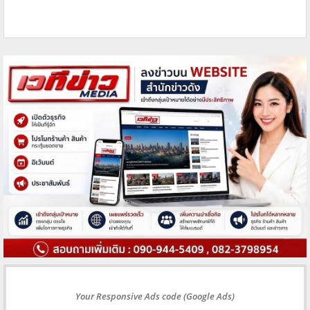
Your Responsive Ads code (Google Ads)