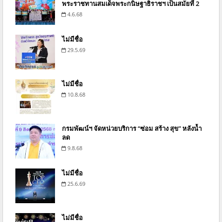
พระราชทานสมเด็จพระกนิษฐาธิราชฯ เป็นสมัยที่ 2
4.6.68
ไม่มีชื่อ
29.5.69
ไม่มีชื่อ
10.8.68
กรมพัฒน์ฯ จัดหน่วยบริการ “ซ่อม สร้าง สุข” หลังน้ำ
ลด
9.8.68
ไม่มีชื่อ
25.6.69
ไม่มีชื่อ