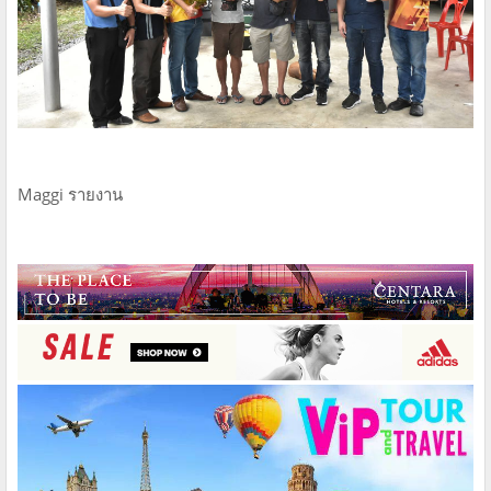
Maggi รายงาน