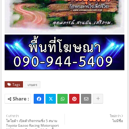
Tags
เกษตร
เก่ากว่า
ใหม่กว่า
โตโยต้า เปิดตัวกิจกรรมซิ่ง 5 สนาม
ไม่มีชื่อ
Toyota Gazoo Racing Motorsport