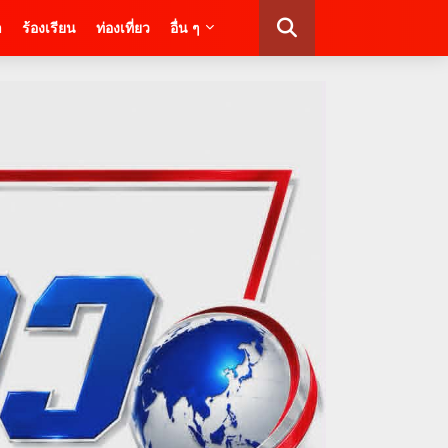
า
ร้องเรียน
ท่องเที่ยว
อื่น ๆ