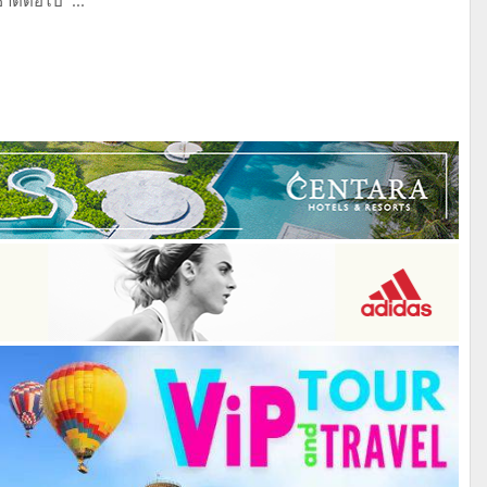
ติต่อไป ...