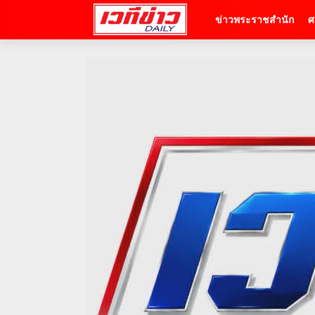
ข่าวพระราชสำนัก
ศ