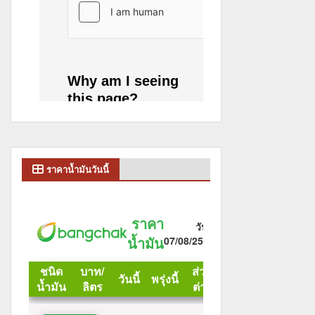
ราคาน้ำมันวันนี้