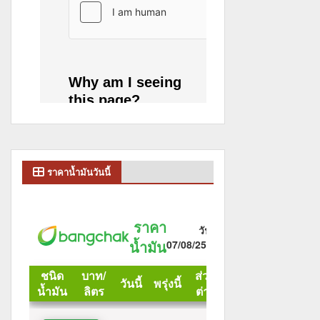
ราคาน้ำมันวันนี้