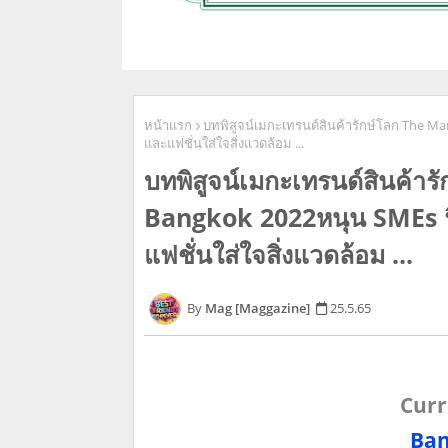
หน้าแรก
บทพิสูจน์เมกะเทรนด์สินค้ารักษ์โลก The Ma
และแฟชั่นใส่ใจสิ่งแวดล้อม ...
บทพิสูจน์เมกะเทรนด์สินค้า
Bangkok 2022หนุน SMEs ฟื
แฟชั่นใส่ใจสิ่งแวดล้อม ...
Mag [Maggazine]
25.5.65
Curr
Ban