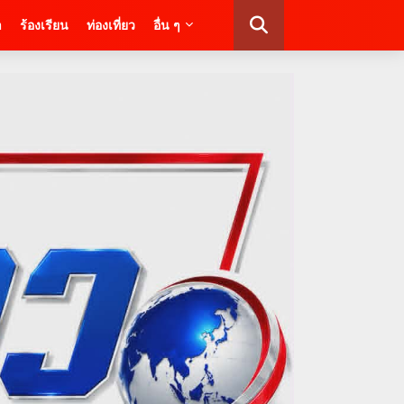
า
ร้องเรียน
ท่องเที่ยว
อื่น ๆ