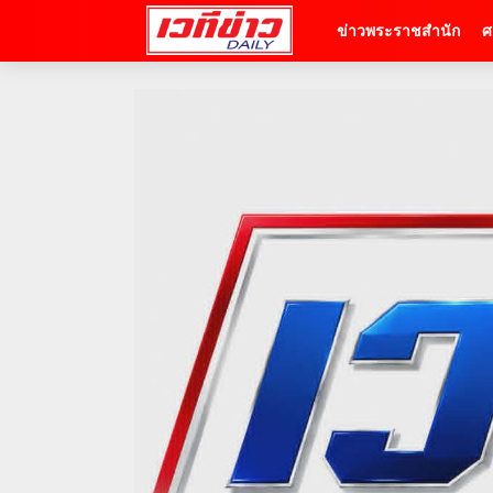
ข่าวพระราชสำนัก
ศ