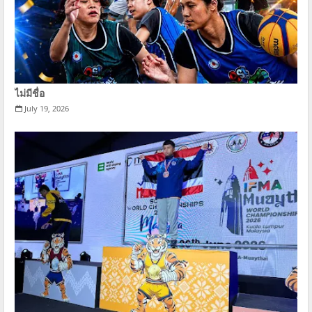
ไม่มีชื่อ
July 19, 2026