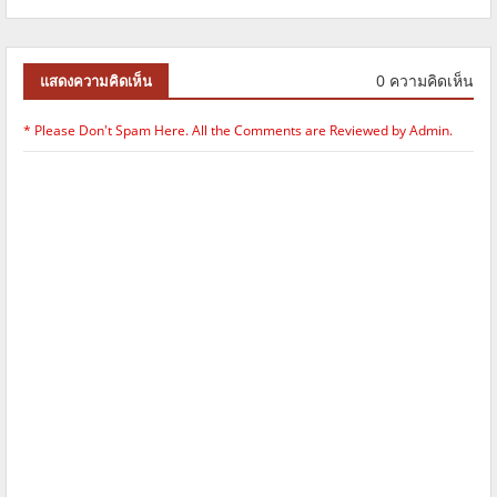
0 ความคิดเห็น
แสดงความคิดเห็น
* Please Don't Spam Here. All the Comments are Reviewed by Admin.