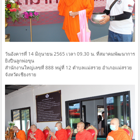
วันอังคารที่ 14 มิถุนายน 2565 เวลา 09.30 น. ที่สมาคมพัฒนาการ
ยิงปืนลูกพ่อขุน
สำนักงานใหญ่เลขที่ 888 หมู่ที่ 12 ตำบลแม่สรวย อำเภอแม่สรวย
จังหวัดเชียงราย