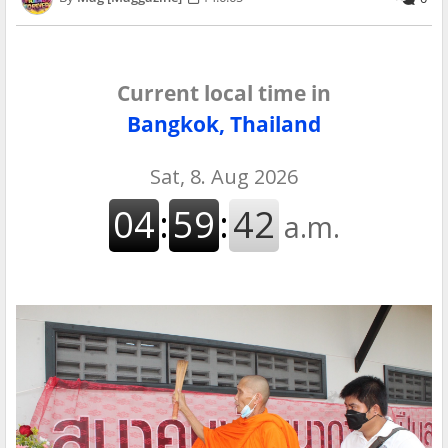
Current local time in
Bangkok, Thailand