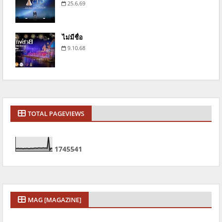
25.6.69
ไม่มีชื่อ
9.10.68
TOTAL PAGEVIEWS
1
7
4
5
5
4
1
MAG [MAGAZINE]