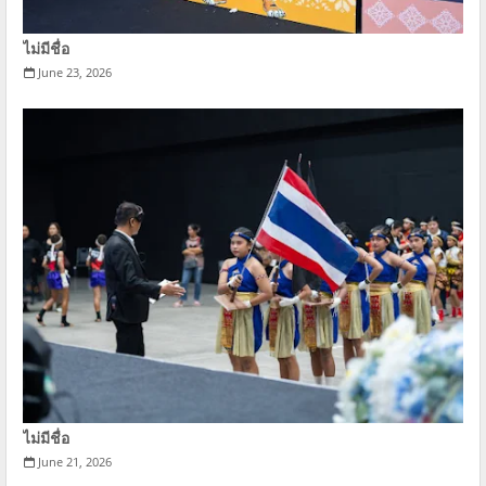
ไม่มีชื่อ
June 23, 2026
ไม่มีชื่อ
June 21, 2026