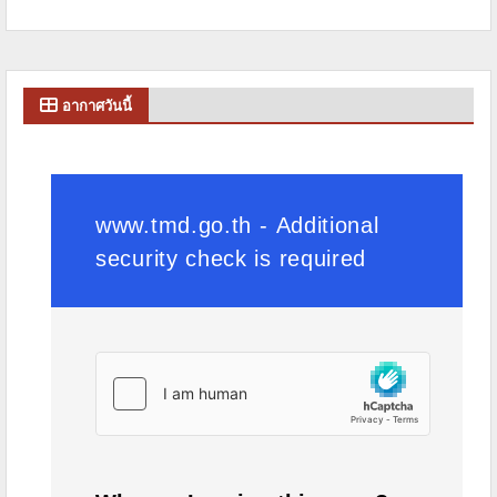
อากาศวันนี้