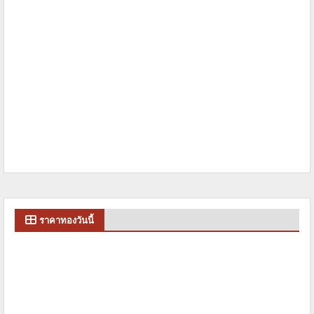
ราคาทองวันนี้