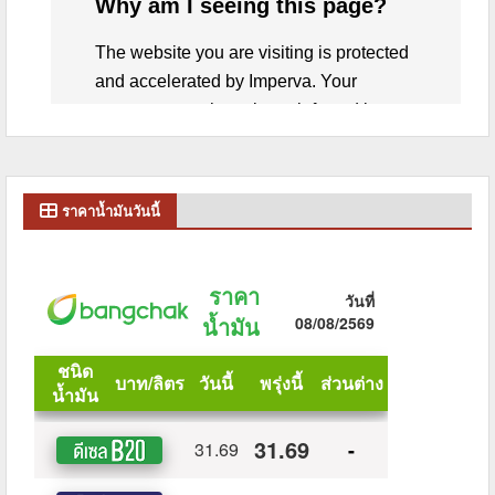
ราคาน้ำมันวันนี้