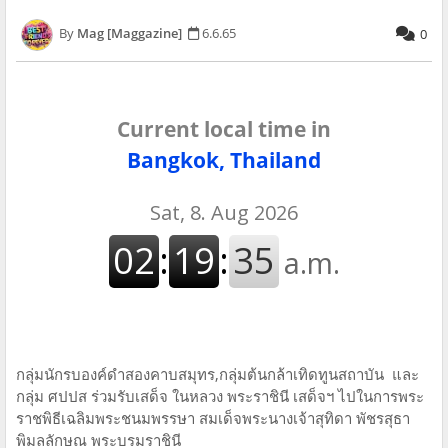
Mag [Maggazine]
6.6.65
0
Current local time in
Bangkok, Thailand
กลุ่มนักรบองค์ดำสองคาบสมุทร,กลุ่มต้นกล้าเทิดทูนสถาบัน และ
กลุ่ม ศปปส ร่วมรับเสด็จ ในหลวง พระราชินี เสด็จฯ ไปในการพระ
ราชพิธีเฉลิมพระชนมพรรษา สมเด็จพระนางเจ้าสุทิดา พัชรสุธา
พิมลลักษณ พระบรมราชินี