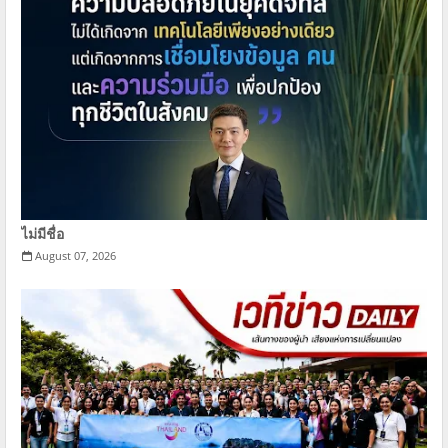
ไม่มีชื่อ
August 07, 2026