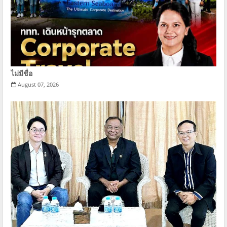
ไม่มีชื่อ
August 07, 2026