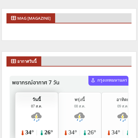
MAG [MAGAZINE]
อากาศวันนี้