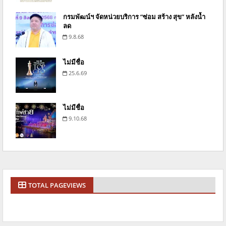
กรมพัฒน์ฯ จัดหน่วยบริการ “ซ่อม สร้าง สุข” หลังน้ำ
ลด
9.8.68
ไม่มีชื่อ
25.6.69
ไม่มีชื่อ
9.10.68
TOTAL PAGEVIEWS