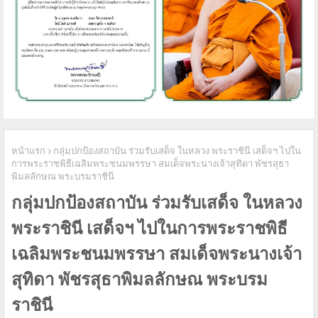
หน้าแรก
กลุ่มปกป้องสถาบัน ร่วมรับเสด็จ ในหลวง พระราชินี เสด็จฯ ไปใน
การพระราชพิธีเฉลิมพระชนมพรรษา สมเด็จพระนางเจ้าสุทิดา พัชรสุธา
พิมลลักษณ พระบรมราชินี
กลุ่มปกป้องสถาบัน ร่วมรับเสด็จ ในหลวง
พระราชินี เสด็จฯ ไปในการพระราชพิธี
เฉลิมพระชนมพรรษา สมเด็จพระนางเจ้า
สุทิดา พัชรสุธาพิมลลักษณ พระบรม
ราชินี