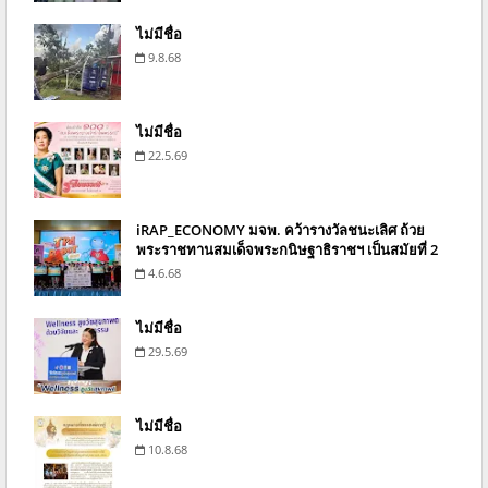
ไม่มีชื่อ
9.8.68
ไม่มีชื่อ
22.5.69
iRAP_ECONOMY มจพ. คว้ารางวัลชนะเลิศ ถ้วย
พระราชทานสมเด็จพระกนิษฐาธิราชฯ เป็นสมัยที่ 2
4.6.68
ไม่มีชื่อ
29.5.69
ไม่มีชื่อ
10.8.68