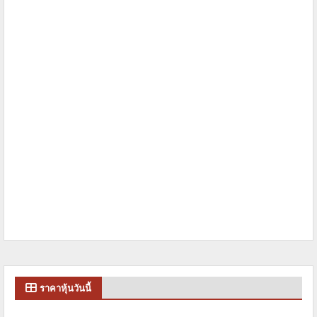
ราคาหุ้นวันนี้