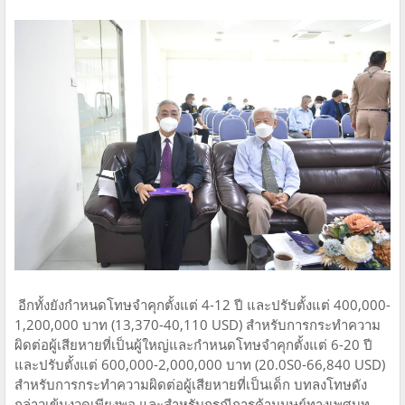
อีกทั้งยังกำหนดโทษจำคุกตั้งแต่ 4-12 ปี และปรับตั้งแต่ 400,000-
1,200,000 บาท (13,370-40,110 USD) สำหรับการกระทำความ
ผิดต่อผู้เสียหายที่เป็นผู้ใหญ่และกำหนดโทษจำคุกตั้งแต่ 6-20 ปี
และปรับตั้งแต่ 600,000-2,000,000 บาท (20.0S0-66,840 USD)
สำหรับการกระทำความผิดต่อผู้เสียหายที่เป็นเด็ก บทลงโทษดัง
กล่าวเข้มงวดเพียงพอ และสำหรับกรณีการค้ามนุษย์ทางเพศบท