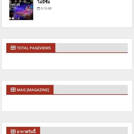
ไม่มีชื่อ
9.10.68
TOTAL PAGEVIEWS
MAG [MAGAZINE]
อากาศวันนี้