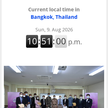
Current local time in
Bangkok, Thailand