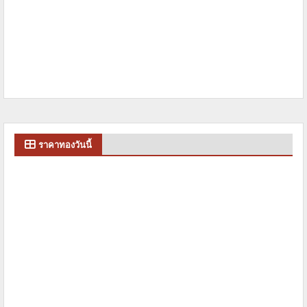
ราคาทองวันนี้