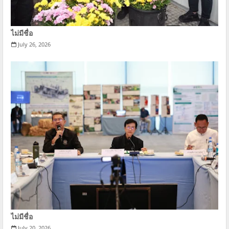
ไม่มีชื่อ
July 26, 2026
ไม่มีชื่อ
July 20, 2026