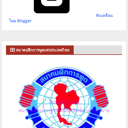
ขับเคลื่อน
โดย Blogger
สมาคมฝึกการพูดแห่งประเทศไทย