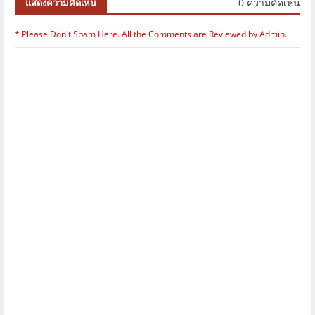
0 ความคิดเห็น
แสดงความคิดเห็น
* Please Don't Spam Here. All the Comments are Reviewed by Admin.