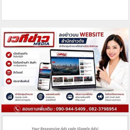
Your Responsive Ads code (Google Ads)