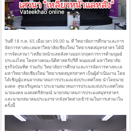
วันที่ 18 ก.ค. 65 เมื่อเวลา 09.00 น. ที่ วิทยาลัยการศึกษาและการ
จัดการทางทะเลมหาวิทยาลัยเชียงใหม่ วิทยาเขตสมุทรสาคร ได้มี
การจัดเสวนา “เหลียวหน้าแลหลังทางออกวกฤตการการค้ามนุษย์
ประมงไทย โดยทางคณะนิติศาสตร์ปรีดี พนมยงค์ มหาวิทยาลัย
ธุรกิจบัณฑิต ร่วมกับ วิทยาลัยการศึกษาและการจัดการทางทะเล
มหาวิทยาลัยเชียงใหม่ วิทยาเขตสมุทรสาคร เป็นผู้ดำเนินงาน โดย
ได้เชิญผู้แทนจากสมาคมการประมงแห่งประเทศไทย นำโดยนาย
มงคล สุขเจริญคณา ประธานสมาคมการประมงแห่งประเทศไทย
นายมงคล มงคลตรีลักษณ์ นายกสมาคมการประมงสมุทรสาคร
และนายกสมาคมประมงฯจากจังหวัดต่างเข้าร่วมในการเสวนาใน
ครั้งนี้