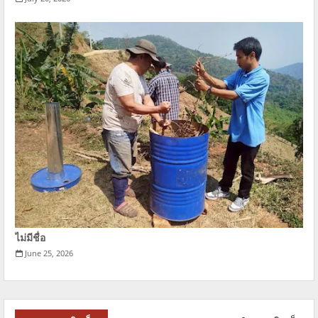
ไม่มีชื่อ
June 25, 2026