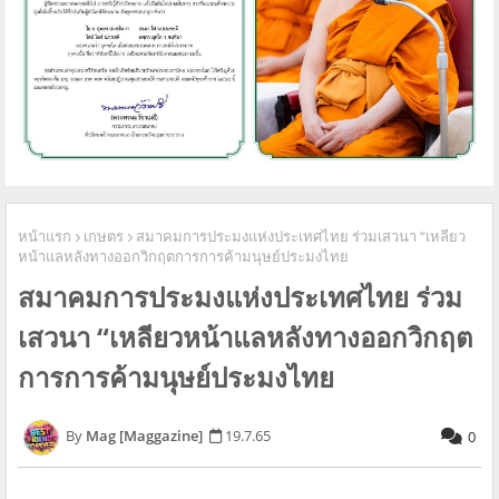
หน้าแรก
เกษตร
สมาคมการประมงแห่งประเทศไทย ร่วมเสวนา “เหลียว
หน้าแลหลังทางออกวิกฤตการการค้ามนุษย์ประมงไทย
สมาคมการประมงแห่งประเทศไทย ร่วม
เสวนา “เหลียวหน้าแลหลังทางออกวิกฤต
การการค้ามนุษย์ประมงไทย
Mag [Maggazine]
19.7.65
0