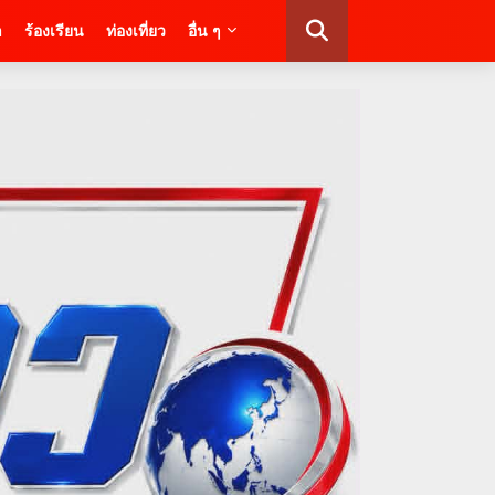
า
ร้องเรียน
ท่องเที่ยว
อื่น ๆ