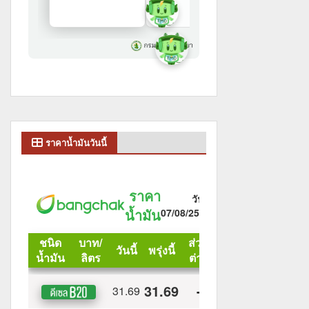
ราคาน้ำมันวันนี้