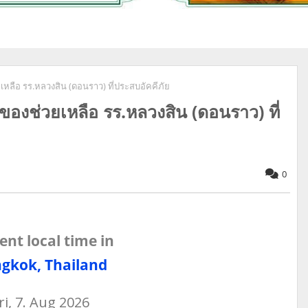
เหลือ รร.หลวงสิน (ดอนราว) ที่ประสบอัคคีภัย
ของช่วยเหลือ รร.หลวงสิน (ดอนราว) ที่
0
ent local time in
gkok, Thailand