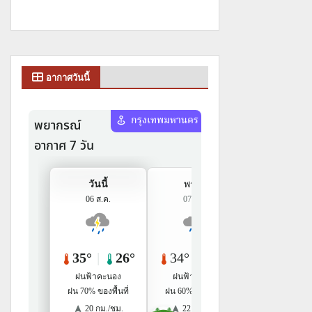
อากาศวันนี้