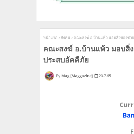
หน้าแรก
สังคม
คณะสงฆ์ อ.บ้านแพ้ว มอบสิ่งของช่วย
คณะสงฆ์ อ.บ้านแพ้ว มอบสิ่ง
ประสบอัคคีภัย
Mag [Maggazine]
20.7.65
Curr
Ban