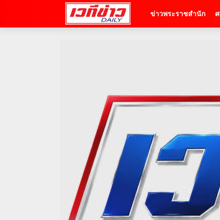
ข่าวพระราชสำนัก
ศ