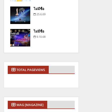
ไม่มีชื่อ
25.6.69
ไม่มีชื่อ
9.10.68
TOTAL PAGEVIEWS
MAG [MAGAZINE]