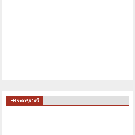
ราคาหุ้นวันนี้