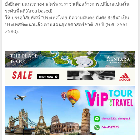
ยั่งยืนตามแนวทางศาสตร์พระราชาเพื่อสร้างการเปลี่ยนแปลงใน
ระดับพื้นที่(Area based)
ให้ บรรลุวิสัยทัศน์ “ประเทศไทย มีความมั่นคง มั่งคั่ง ยั่งยืน” เป็น
ประเทศพัฒนาแล้ว ตามแผนยุทธศาสตร์ชาติ 20 ปี (พ.ศ. 2561-
2580).