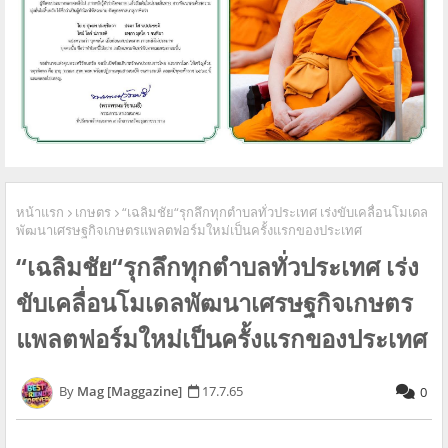
หน้าแรก
เกษตร
“เฉลิมชัย“รุกลึกทุกตำบลทั่วประเทศ เร่งขับเคลื่อนโมเดล
พัฒนาเศรษฐกิจเกษตรแพลตฟอร์มใหม่เป็นครั้งแรกของประเทศ
“เฉลิมชัย“รุกลึกทุกตำบลทั่วประเทศ เร่ง
ขับเคลื่อนโมเดลพัฒนาเศรษฐกิจเกษตร
แพลตฟอร์มใหม่เป็นครั้งแรกของประเทศ
Mag [Maggazine]
17.7.65
0