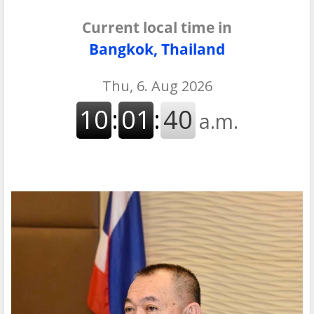
Current local time in
Bangkok, Thailand