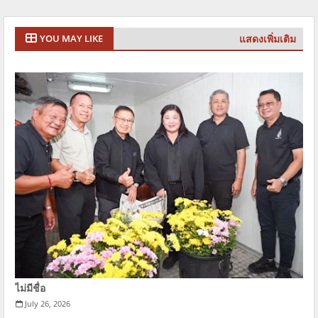
แสดงเพิ่มเติม
YOU MAY LIKE
ไม่มีชื่อ
July 26, 2026