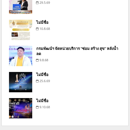
29.5.69
ไม่มีชื่อ
10.8.68
กรมพัฒน์ฯ จัดหน่วยบริการ “ซ่อม สร้าง สุข” หลังน้ำ
ลด
9.8.68
ไม่มีชื่อ
25.6.69
ไม่มีชื่อ
9.10.68