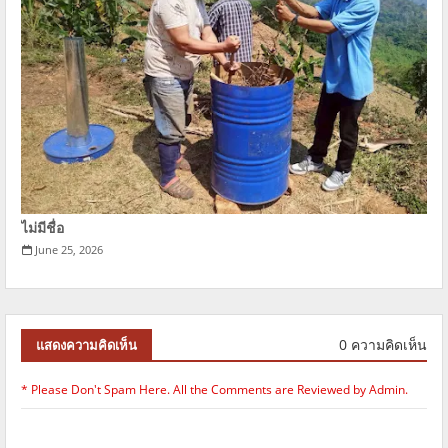
ไม่มีชื่อ
June 25, 2026
0 ความคิดเห็น
แสดงความคิดเห็น
* Please Don't Spam Here. All the Comments are Reviewed by Admin.