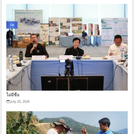
ไม่มีชื่อ
July 20, 2026