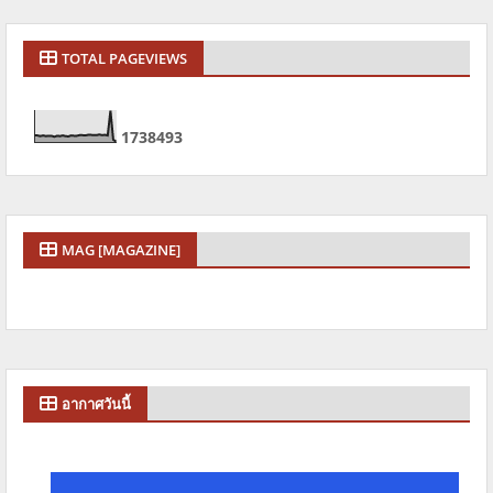
TOTAL PAGEVIEWS
1
7
3
8
4
9
3
MAG [MAGAZINE]
อากาศวันนี้