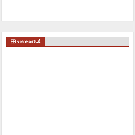
ราคาทองวันนี้