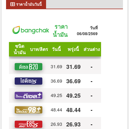
ราคาน้ำมันวันนี้