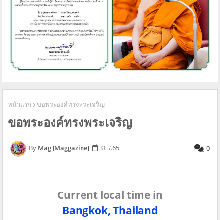
หน้าแรก
ขอพระองค์ทรงพระเจริญ
ขอพระองค์ทรงพระเจริญ
Mag [Maggazine]
31.7.65
0
Current local time in
Bangkok, Thailand