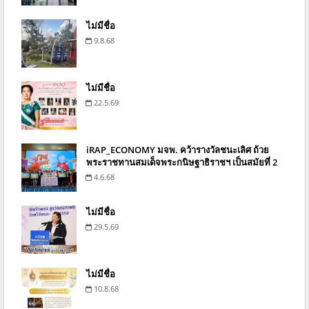
ไม่มีชื่อ
9.8.68
ไม่มีชื่อ
22.5.69
iRAP_ECONOMY มจพ. คว้ารางวัลชนะเลิศ ถ้วย
พระราชทานสมเด็จพระกนิษฐาธิราชฯ เป็นสมัยที่ 2
4.6.68
ไม่มีชื่อ
29.5.69
ไม่มีชื่อ
10.8.68