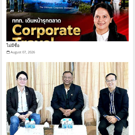
ไม่มีชื่อ
August 07, 2026