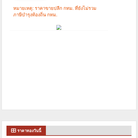
ราคาทองวันนี้