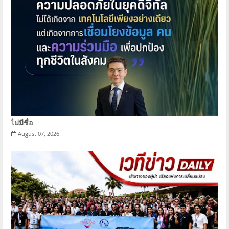
ไม่มีชื่อ
August 07, 2026