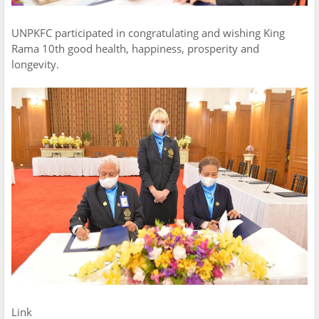
UNPKFC participated in congratulating and wishing King
Rama 10th good health, happiness, prosperity and
longevity.
Link