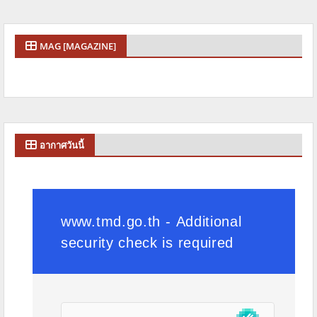
MAG [MAGAZINE]
อากาศวันนี้