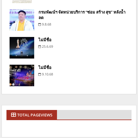
กรมพัฒน์ฯ จัดหน่วยบริการ “ซ่อม สร้าง สุข” หลังน้ำ
ลด
9.8.68
ไม่มีชื่อ
25.6.69
ไม่มีชื่อ
9.10.68
TOTAL PAGEVIEWS