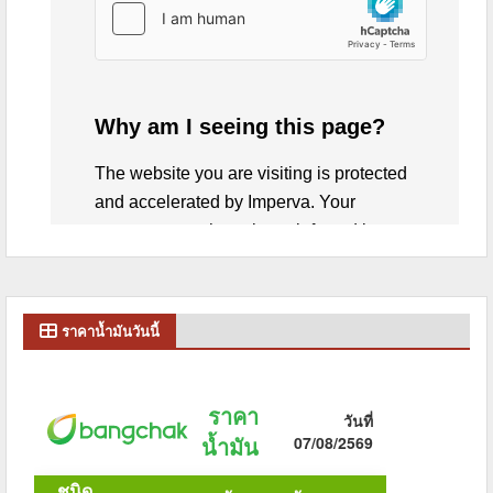
ราคาน้ำมันวันนี้