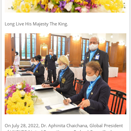
Long Live His Majesty The King.
On July 28, 2022, Dr. Aphinita Chaichana, Global President