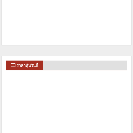
ราคาหุ้นวันนี้