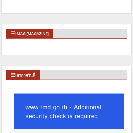
MAG [MAGAZINE]
อากาศวันนี้