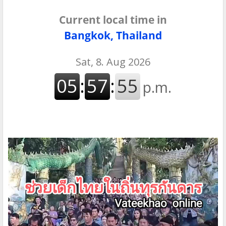
Current local time in
Bangkok, Thailand