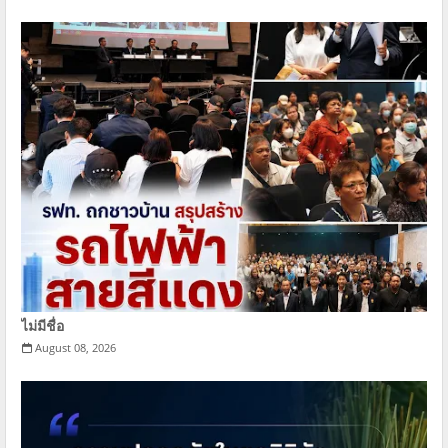
ไม่มีชื่อ
August 08, 2026