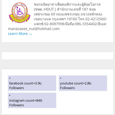
ชมรมจิตอาสาเพื่อคนพิการและผู้ด้อยโอกาส
(ชพด.:HDUT.) สำนักงานเลขที่ 187 ซอย
เพชรเกษม 69 ถนนเพชรเกษม แขวงหลักสอง
เขตบางแค กรุงเทพฯ 10160 โทร.02-4212560/
แฟกซ์:02-8087998/มือถือ:086-3354402/อีเมล:
manasavee_nut@hotmail.com
Learn More →
facebook count=3.5k;
youtube count=2.8k;
Followers
Followers
instagram count=849;
Followers