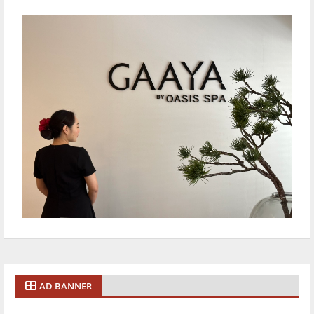
AD BANNER