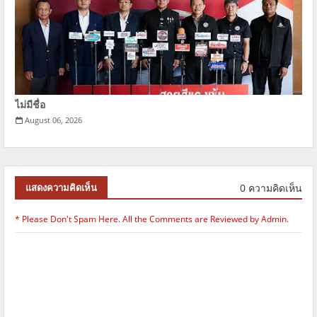
ไม่มีชื่อ
August 06, 2026
0 ความคิดเห็น
แสดงความคิดเห็น
* Please Don't Spam Here. All the Comments are Reviewed by Admin.