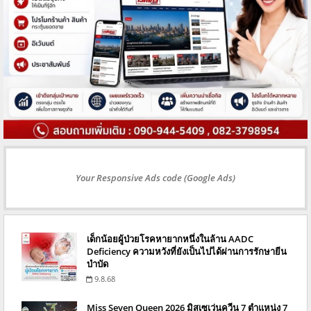
Your Responsive Ads code (Google Ads)
เด็กน้อยผู้ป่วยโรคหายากหนึ่งในล้าน AADC
Deficiency ความหวังที่ยังเป็นไปได้ผ่านการรักษายีน
บำบัด
9.8.68
Miss Seven Queen 2026 มิสเซเว่นควีน 7 ตำแหน่ง 7