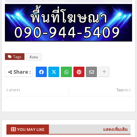
Tags
สังคม
เก่ากว่า
ใหม่กว่า
แสดงเพิ่มเติม
YOU MAY LIKE