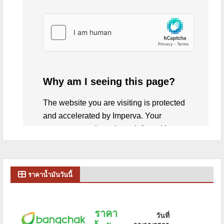
ราคาน้ำมันวันนี้