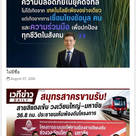
ไม่มีชื่อ
August 07, 2026