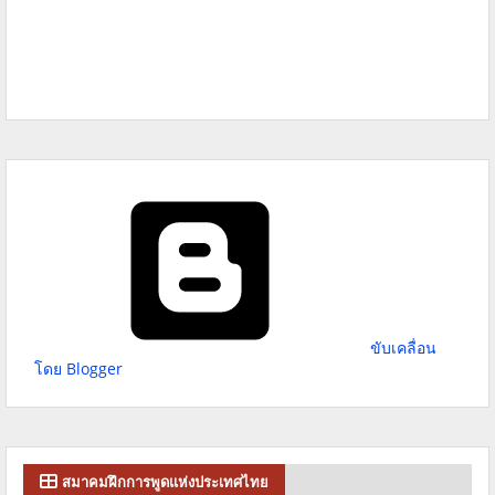
ขับเคลื่อน
โดย Blogger
สมาคมฝึกการพูดแห่งประเทศไทย