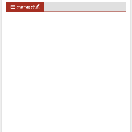
ราคาทองวันนี้