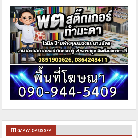
GAAYA OASIS SPA