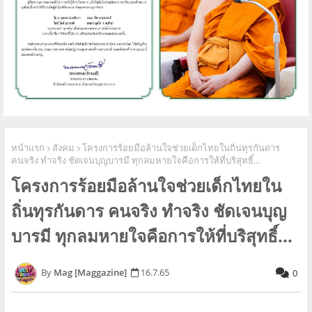
หน้าแรก
สังคม
โครงการร้อยมือล้านใจช่วยเด็กไทยในถิ่นทุรกันดาร
คนจริง ทำจริง ชัดเจนบุญบารมี ทุกลมหายใจคือการให้ที่บริสุทธิ์...
โครงการร้อยมือล้านใจช่วยเด็กไทยใน
ถิ่นทุรกันดาร คนจริง ทำจริง ชัดเจนบุญ
บารมี ทุกลมหายใจคือการให้ที่บริสุทธิ์...
Mag [Maggazine]
16.7.65
0