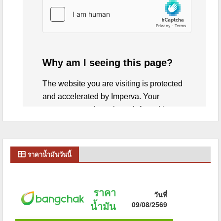
ราคาน้ำมันวันนี้