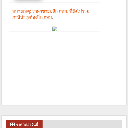
ราคาทองวันนี้