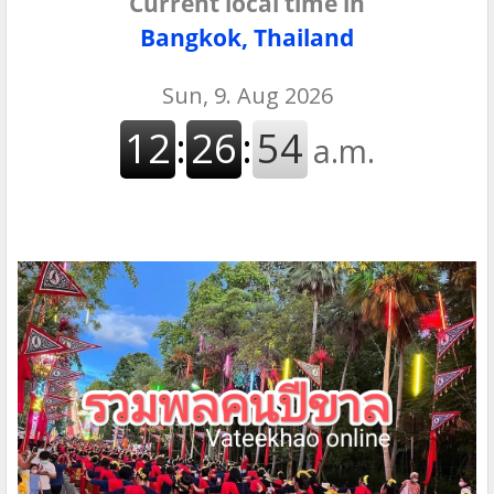
Current local time in
Bangkok, Thailand