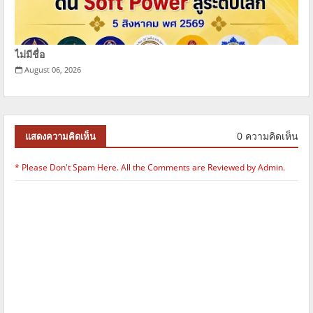
ไม่มีชื่อ
August 06, 2026
0 ความคิดเห็น
แสดงความคิดเห็น
* Please Don't Spam Here. All the Comments are Reviewed by Admin.