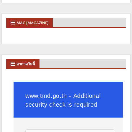
MAG [MAGAZINE]
อากาศวันนี้