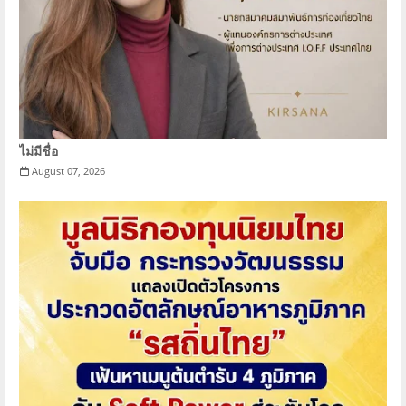
ไม่มีชื่อ
August 07, 2026