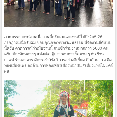
ภาพบรรยากาศงานเมื่อวานนี้ครับผมและงานมีไปถึงวันที่ 26
กรกฎาคมนี้ครับผม ขอบคุณกระทรวงวัฒนธรรม ที่จัดงานดีดีแบบ
นี้ครับ คาดการณ์ว่าเมื่อวานนี้ คนเข้าร่วมงานมากกว่า 5000 คน
ครับ ห้องพักหลายๆ แห่งเต็ม ผู้ประกอบการยิ้มตาม ๆ กัน ร้าน
กาแฟ ร้านอาหาร มีการเข้าใช้บริการอย่างดีเยี่ยม คึกคักมาก #ทีม
ท่องเมืองแพร่ ต่อด้วยการท่องเที่ยวเมืองหน้าฝน #เที่ยวแพร่ไม่แคร์
ฝน