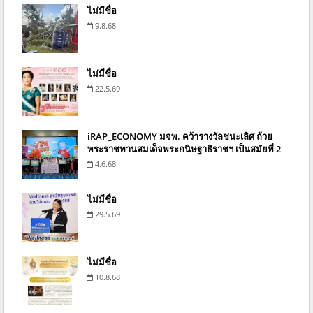
ไม่มีชื่อ
9.8.68
ไม่มีชื่อ
22.5.69
iRAP_ECONOMY มจพ. คว้ารางวัลชนะเลิศ ถ้วย
พระราชทานสมเด็จพระกนิษฐาธิราชฯ เป็นสมัยที่ 2
4.6.68
ไม่มีชื่อ
29.5.69
ไม่มีชื่อ
10.8.68