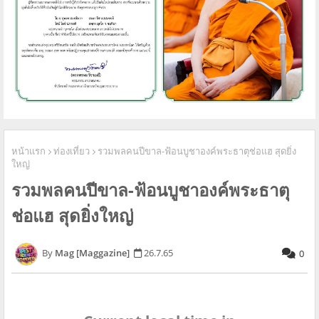
หน้าแรก
ท่องเที่ยว
รวมพลคนปีขาล-ฟ้อนบูชาองค์พระธาตุช่อแฮ สุดยิ่ง
ใหญ่
รวมพลคนปีขาล-ฟ้อนบูชาองค์พระธาตุ
ช่อแฮ สุดยิ่งใหญ่
Mag [Maggazine]
26.7.65
0