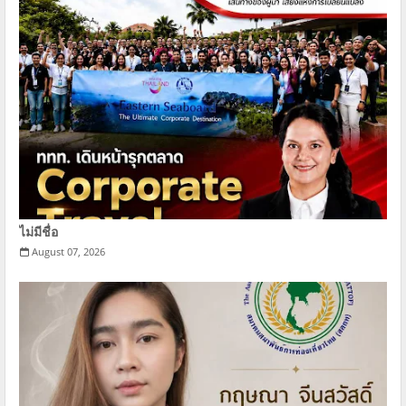
ไม่มีชื่อ
August 07, 2026