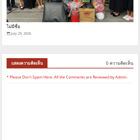
ไม่มีชื่อ
July 29, 2026
0 ความคิดเห็น
แสดงความคิดเห็น
* Please Don't Spam Here. All the Comments are Reviewed by Admin.