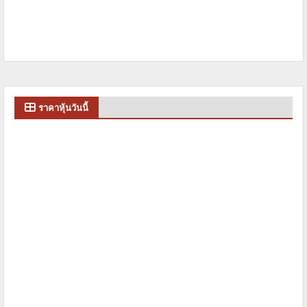
ราคาหุ้นวันนี้