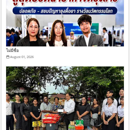
ไม่มีชื่อ
August 01, 2026