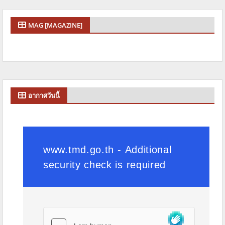
MAG [MAGAZINE]
อากาศวันนี้