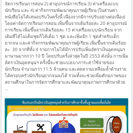
จัดการเรียนการสอน 2) ค่าอุปกรณ์การเรียน 3) ค่าเครื่องแบบ
นักเรียน และ 4) ค่ากิจกรรมพัฒนาคุณภาพผู้เรียน (ในส่วนค่า
หนังสือไม่ได้เสนอปรับในครั้งนี้ เนื่องจากมีการปรับอย่างต่อเนื่อง)
โดยค่าจัดการเรียนการสอน เพิ่มขึ้นจากเดิมร้อยละ 20 ค่าอุปกรณ์
การเรียน เพิ่มขึ้นจากเดิมร้อยละ 15 ค่าเครื่องแบบนักเรียน จาก
เดิมที่ได้ไม่เต็มชุดก็ได้เต็ม 1 ชุด และเพิ่มอีก 1 ชุดสำหรับเด็ก
ยากจน และค่ากิจกรรมพัฒนาคุณภาพผู้เรียน เพิ่มขึ้นจากเดิมร้อย
ละ 30 จากที่ทั้ง 4 รายการไม่ได้มีการปรับเพิ่มอัตราเงินอุดหนุนฯ
มานานมากกว่า 10 ปี โดยปรับครั้งล่าสุดในปี 2553 ดังนั้น การเพิ่ม
อัตราเงินอุดหนุนฯ ครั้งนี้จะช่วยแบ่งเบาภาระค่าใช้จ่ายของ
นักเรียน จำนวนกว่า 11.5 ล้านคน และลดความเหลื่อมล้ำด้านราย
ได้ครอบครัวนักเรียนยากจนลงได้ รวมทั้งจะช่วยเพิ่มศักยภาพของ
สถานศึกษาในการจัดการศึกษาและพัฒนาคุณภาพการศึกษาด้วย
...