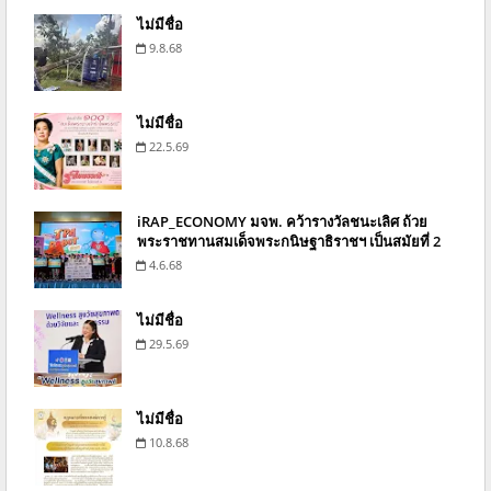
ไม่มีชื่อ
9.8.68
ไม่มีชื่อ
22.5.69
iRAP_ECONOMY มจพ. คว้ารางวัลชนะเลิศ ถ้วย
พระราชทานสมเด็จพระกนิษฐาธิราชฯ เป็นสมัยที่ 2
4.6.68
ไม่มีชื่อ
29.5.69
ไม่มีชื่อ
10.8.68