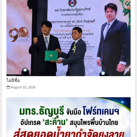
ไม่มีชื่อ
August 02, 2026