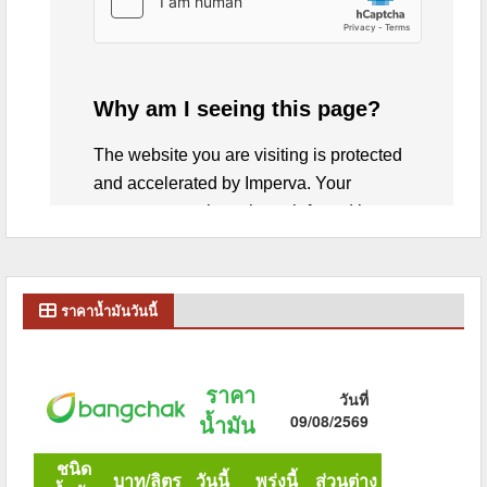
ราคาน้ำมันวันนี้