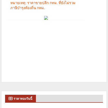
ราคาทองวันนี้