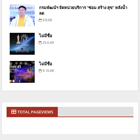
กรมพัฒน์ฯ จัดหน่วยบริการ “ซ่อม สร้าง สุข” หลังน้ำ
ลด
9.8.68
ไม่มีชื่อ
25.6.69
ไม่มีชื่อ
9.10.68
TOTAL PAGEVIEWS