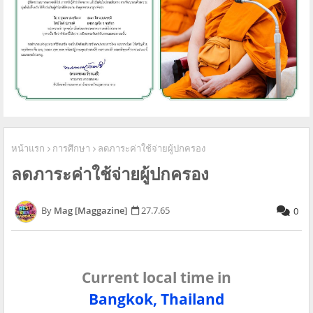
หน้าแรก
การศึกษา
ลดภาระค่าใช้จ่ายผู้ปกครอง
ลดภาระค่าใช้จ่ายผู้ปกครอง
Mag [Maggazine]
27.7.65
0
Current local time in
Bangkok, Thailand