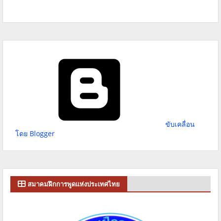
ขับเคลื่อน
โดย Blogger
สมาคมฝึกการพูดแห่งประเทศไทย