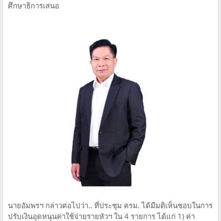
ศึกษาธิการเสนอ
นายอัมพรฯ กล่าวต่อไปว่า.. ที่ประชุม ครม. ได้มีมติเห็นชอบในการ
ปรับเงินอุดหนุนค่าใช้จ่ายรายหัวฯ ใน 4 รายการ ได้แก่ 1) ค่า