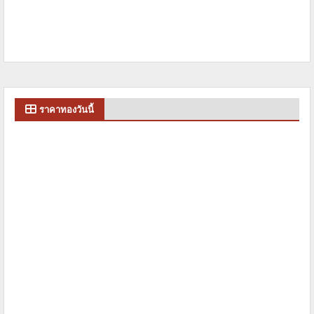
ราคาทองวันนี้