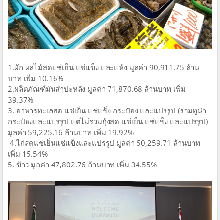
1.ผัก ผลไม้สดแช่เย็น แช่แข็ง และแห้ง มูลค่า 90,911.75 ล้าน
บาท เพิ่ม 10.16%
2.ผลิตภัณฑ์มันสำปะหลัง มูลค่า 71,870.68 ล้านบาท เพิ่ม
39.37%
3. อาหารทะเลสด แช่เย็น แช่แข็ง กระป๋อง และแปรรูป (รวมทูน่า
กระป๋องและแปรรูป แต่ไม่รวมกุ้งสด แช่เย็น แช่แข็ง และแปรรูป)
มูลค่า 59,225.16 ล้านบาท เพิ่ม 19.92%
4.ไก่สดแช่เย็นแช่แข็งและแปรรูป มูลค่า 50,259.71 ล้านบาท
เพิ่ม 15.54%
5. ข้าว มูลค่า 47,802.76 ล้านบาท เพิ่ม 34.55%