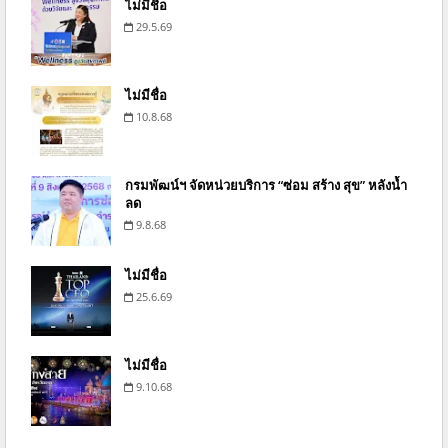
ไม่มีชื่อ
29.5.69
ไม่มีชื่อ
10.8.68
กรมพัฒน์ฯ จัดหน่วยบริการ “ซ่อม สร้าง สุข” หลังน้ำ
ลด
9.8.68
ไม่มีชื่อ
25.6.69
ไม่มีชื่อ
9.10.68