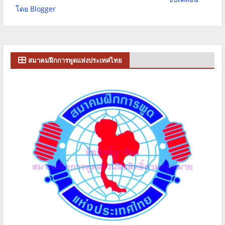
โดย Blogger
สมาคมฝึกการพูดแห่งประเทศไทย