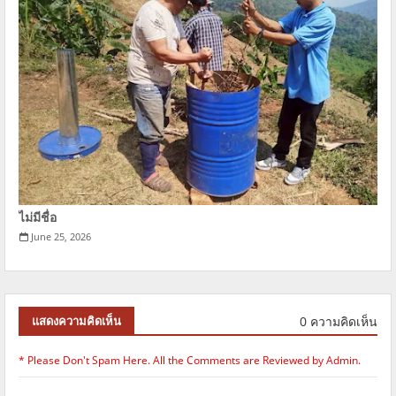
ไม่มีชื่อ
June 25, 2026
0 ความคิดเห็น
แสดงความคิดเห็น
* Please Don't Spam Here. All the Comments are Reviewed by Admin.