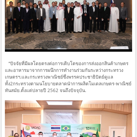
“ปัจจัยที่มีผลโดยตรงต่อการเติบโตของการส่งออกสินค้าเกษตร
และอาหารมาจากการผนึกการทำงานร่วมกันระหว่างกระทรวง
เกษตรฯ.และกระทรวงพาณิชย์ซึ่งพรรคประชาธิปัตย์ดูแล
ทั้ง2กระทรวงตามนโยบายตลาดนำการผลิตโมเดลเกษตร-พาณิชย์
ทันสมัย.ตั้งแต่ปลายปี 2562 จนถึงปัจจุบัน.