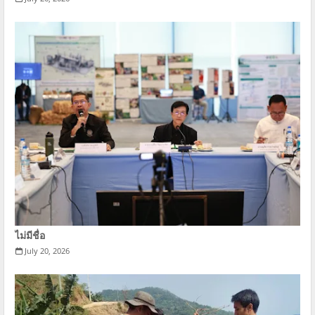
ไม่มีชื่อ
July 20, 2026