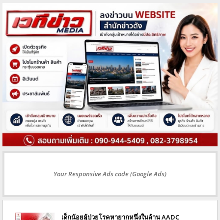
Your Responsive Ads code (Google Ads)
เด็กน้อยผู้ป่วยโรคหายากหนึ่งในล้าน AADC