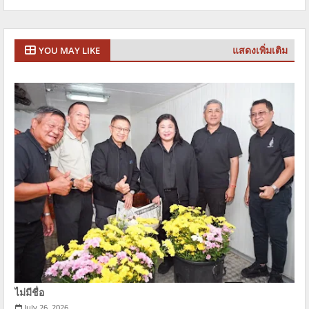
แสดงเพิ่มเติม
YOU MAY LIKE
ไม่มีชื่อ
July 26, 2026