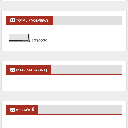
TOTAL PAGEVIEWS
1
7
3
9
2
7
9
MAG [MAGAZINE]
อากาศวันนี้