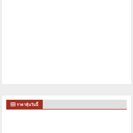
ราคาหุ้นวันนี้