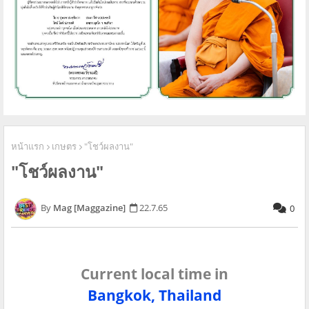
หน้าแรก
เกษตร
"โชว์ผลงาน"
"โชว์ผลงาน"
Mag [Maggazine]
22.7.65
0
Current local time in
Bangkok, Thailand