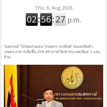
“อลงกรณ์” โชว์ผลงานเด่น “เกษตรฯ.-พาณิชย์” ส่งออกสินค้า
เกษตร-อาหารเพิ่มขึ้น 20% สร้างรายได้เข้าประเทศเฉียด 5 แสน
ล้าน