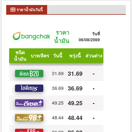
ราคาน้ำมันวันนี้