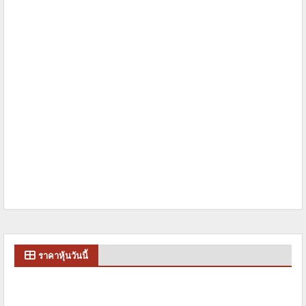
ราคาหุ้นวันนี้