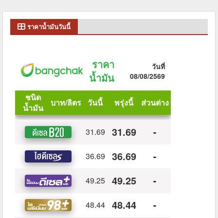
ราคาน้ำมันวันนี้