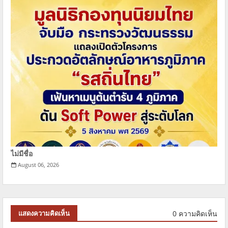
ไม่มีชื่อ
August 06, 2026
0 ความคิดเห็น
แสดงความคิดเห็น