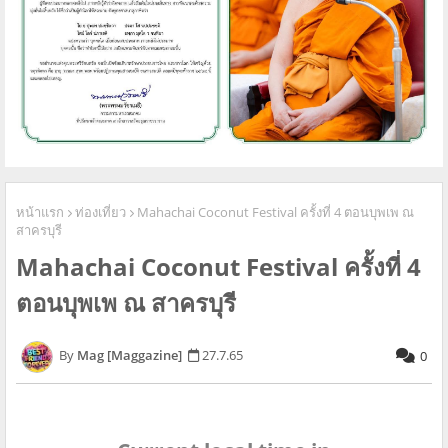
หน้าแรก
ท่องเที่ยว
Mahachai Coconut Festival ครั้งที่ 4 ตอนบุพเพ ณ
สาครบุรี
Mahachai Coconut Festival ครั้งที่ 4
ตอนบุพเพ ณ สาครบุรี
Mag [Maggazine]
27.7.65
0