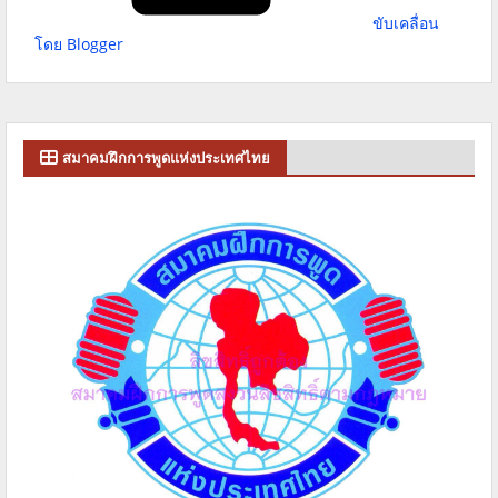
ขับเคลื่อน
โดย Blogger
สมาคมฝึกการพูดแห่งประเทศไทย