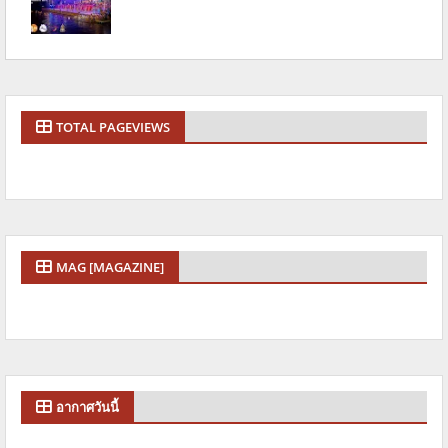
TOTAL PAGEVIEWS
MAG [MAGAZINE]
อากาศวันนี้