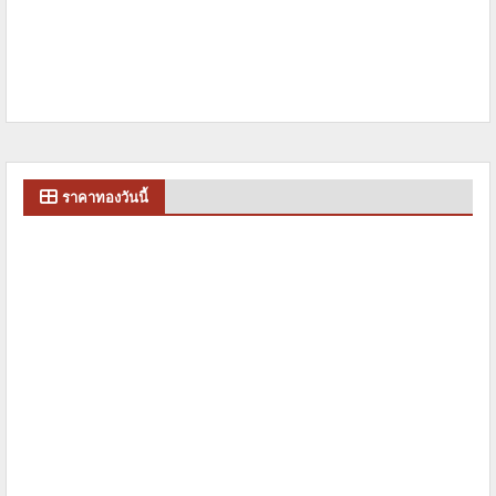
ราคาทองวันนี้