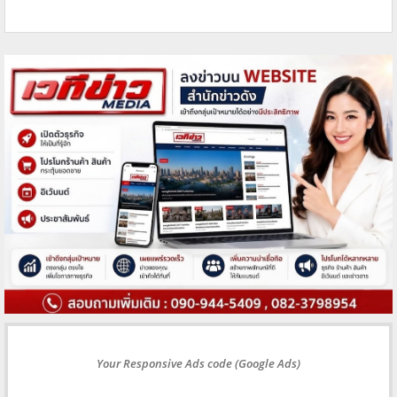
Your Responsive Ads code (Google Ads)