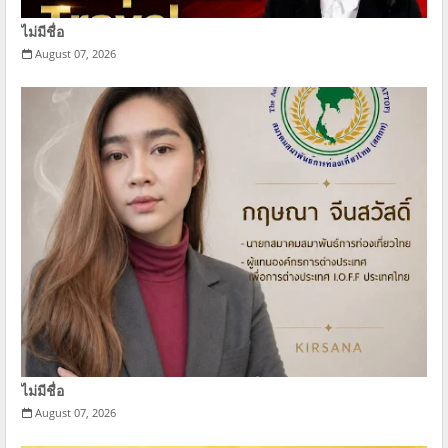
ไม่มีชื่อ
August 07, 2026
ไม่มีชื่อ
August 07, 2026