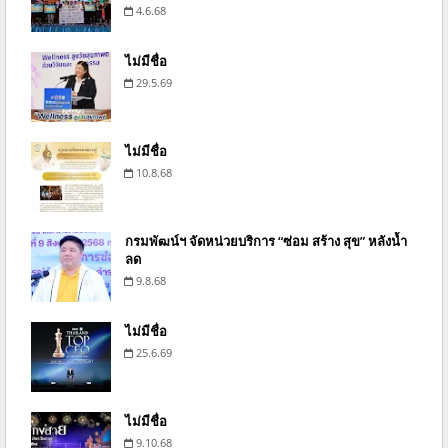
4.6.68
ไม่มีชื่อ
29.5.69
ไม่มีชื่อ
10.8.68
กรมพัฒน์ฯ จัดหน่วยบริการ “ซ่อม สร้าง สุข” หลังน้ำ
ลด
9.8.68
ไม่มีชื่อ
25.6.69
ไม่มีชื่อ
9.10.68