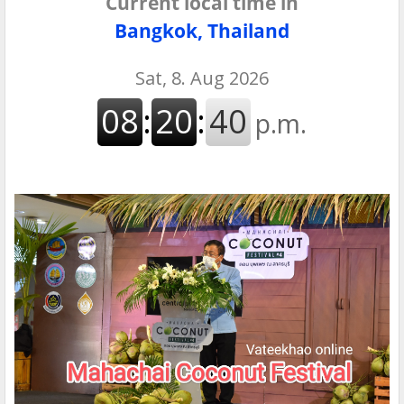
Current local time in
Bangkok, Thailand