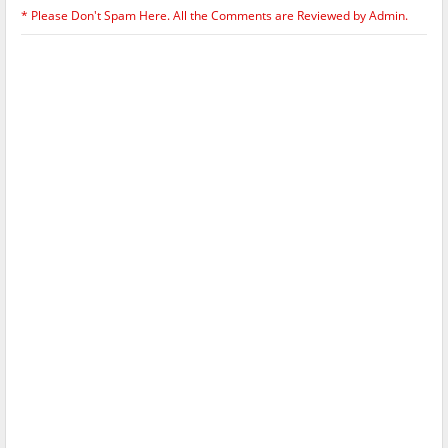
* Please Don't Spam Here. All the Comments are Reviewed by Admin.