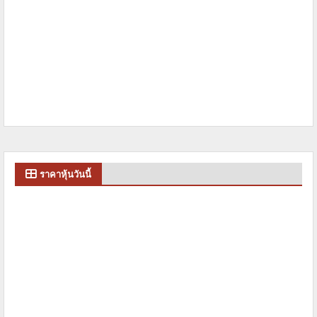
ราคาหุ้นวันนี้