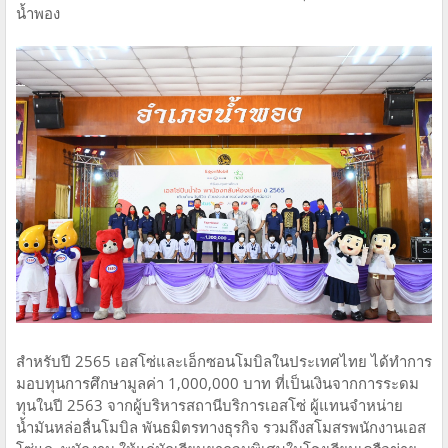
น้ำพอง
สำหรับปี 2565 เอสโซ่และเอ็กซอนโมบิลในประเทศไทย ได้ทำการ
มอบทุนการศึกษามูลค่า 1,000,000 บาท ที่เป็นเงินจากการระดม
ทุนในปี 2563 จากผู้บริหารสถานีบริการเอสโซ่ ผู้แทนจำหน่าย
น้ำมันหล่อลื่นโมบิล พันธมิตรทางธุรกิจ รวมถึงสโมสรพนักงานเอส