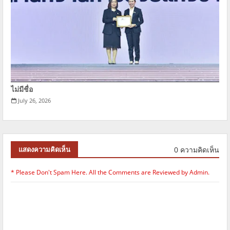
ไม่มีชื่อ
July 26, 2026
0 ความคิดเห็น
แสดงความคิดเห็น
* Please Don't Spam Here. All the Comments are Reviewed by Admin.