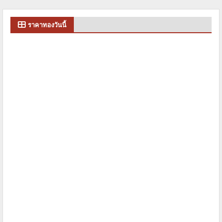
ราคาทองวันนี้