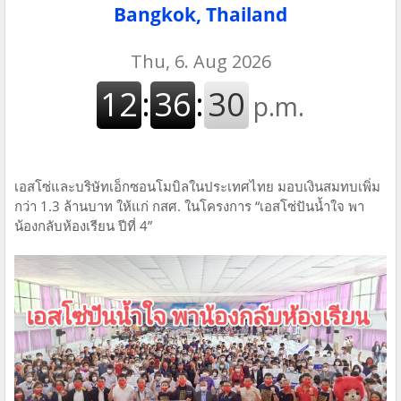
Bangkok, Thailand
เอสโซ่และบริษัทเอ็กซอนโมบิลในประเทศไทย มอบเงินสมทบเพิ่ม
กว่า 1.3 ล้านบาท ให้แก่ กสศ. ในโครงการ “เอสโซ่ปันน้ำใจ พา
น้องกลับห้องเรียน ปีที่ 4”