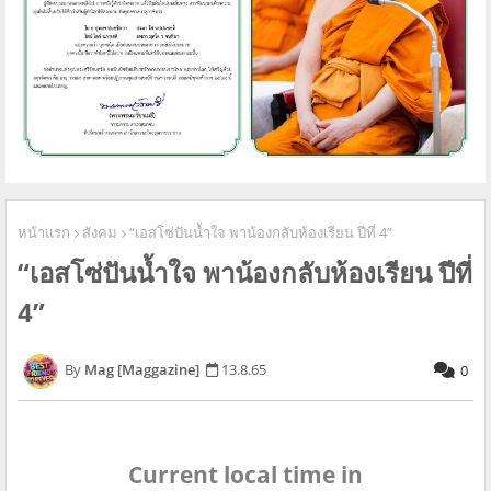
หน้าแรก
สังคม
“เอสโซ่ปันน้ำใจ พาน้องกลับห้องเรียน ปีที่ 4”
“เอสโซ่ปันน้ำใจ พาน้องกลับห้องเรียน ปีที่
4”
Mag [Maggazine]
13.8.65
0
Current local time in