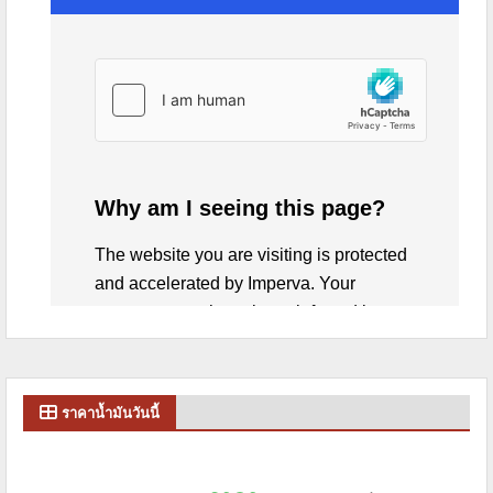
ราคาน้ำมันวันนี้