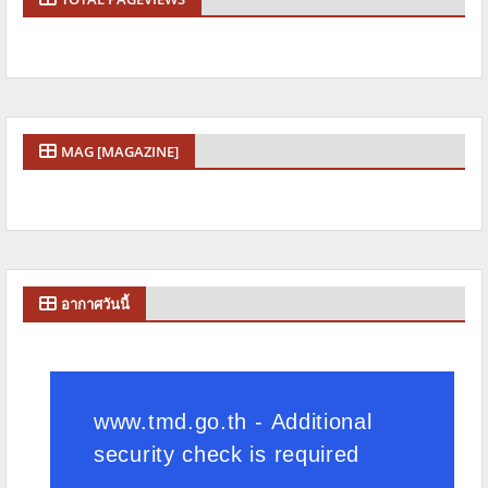
MAG [MAGAZINE]
อากาศวันนี้