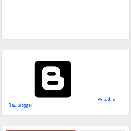
ขับเคลื่อน
โดย Blogger