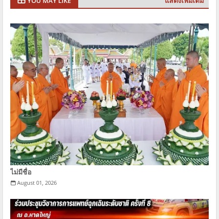
แสดงเพิ่มเติม
YOU MAY LIKE
ไม่มีชื่อ
August 01, 2026