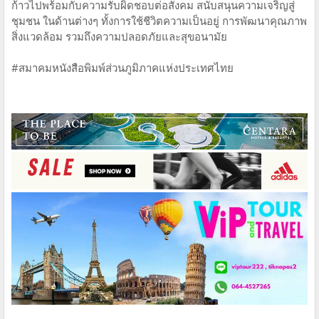
ก้าวไปพร้อมกับความรับผิดชอบต่อสังคม สนับสนุนความเจริญสู่
ชุมชน ในด้านต่างๆ ทั้งการใช้ชีวิตความเป็นอยู่ การพัฒนาคุณภาพ
สิ่งแวดล้อม รวมถึงความปลอดภัยและสุขอนามัย
#สมาคมหนังสือพิมพ์ส่วนภูมิภาคแห่งประเทศไทย