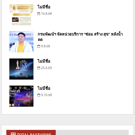
ไม่มีชื่อ
10.8.68
กรมพัฒน์ฯ จัดหน่วยบริการ “ซ่อม สร้าง สุข” หลังน้ำ
ลด
9.8.68
ไม่มีชื่อ
25.6.69
ไม่มีชื่อ
9.10.68
TOTAL PAGEVIEWS