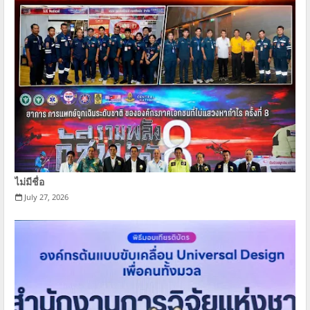
ไม่มีชื่อ
July 27, 2026