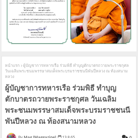
หน้าแรก
ผู้บัญชาการทหารเรือ ร่วมพิธี ทำบุญตักบาตรถวายพระราชกุศล
วันเฉลิมพระชนมพรรษาสมเด็จพระบรมราชชนนีพันปีหลวง ณ ท้องสนาม
หลวง
ผู้บัญชาการทหารเรือ ร่วมพิธี ทำบุญ
ตักบาตรถวายพระราชกุศล วันเฉลิม
พระชนมพรรษาสมเด็จพระบรมราชชนนี
พันปีหลวง ณ ท้องสนามหลวง
Mag [Maggazine]
13.8.65
0