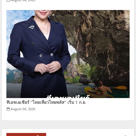
ทีเอชเอเชียร์ “ไทยเที่ยวไทยพลัส” เริ่ม 1 ก.ย.
August 04, 2026