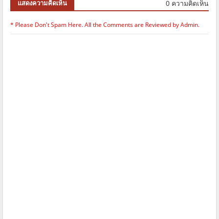
0 ความคิดเห็น
แสดงความคิดเห็น
* Please Don't Spam Here. All the Comments are Reviewed by Admin.