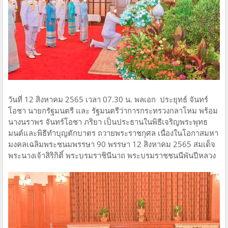
วันที่ 12 สิงหาคม 2565 เวลา 07.30 น. พลเอก ประยุทธ์ จันทร์
โอชา นายกรัฐมนตรี และ รัฐมนตรีว่าการกระทรวงกลาโหม พร้อม
นางนราพร จันทร์โอชา ภริยา เป็นประธานในพิธีเจริญพระพุทธ
มนต์และพิธีทำบุญตักบาตร ถวายพระราชกุศล เนื่องในโอกาสมหา
มงคลเฉลิมพระชนมพรรษา 90 พรรษา 12 สิงหาคม 2565 สมเด็จ
พระนางเจ้าสิริกิติ์ พระบรมราชินีนาถ พระบรมราชชนนีพันปีหลวง