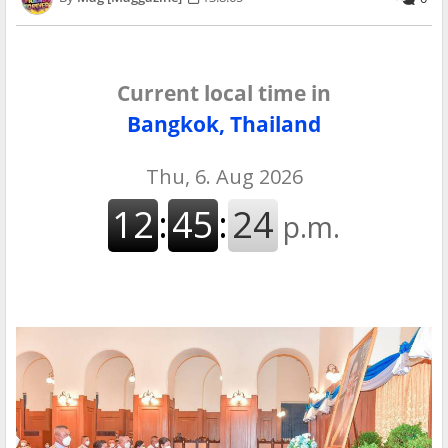
Current local time in
Bangkok, Thailand