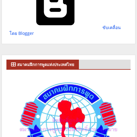
ขับเคลื่อน
โดย Blogger
สมาคมฝึกการพูดแห่งประเทศไทย