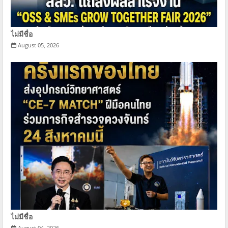
ไม่มีชื่อ
August 05, 2026
ไม่มีชื่อ
August 04, 2026