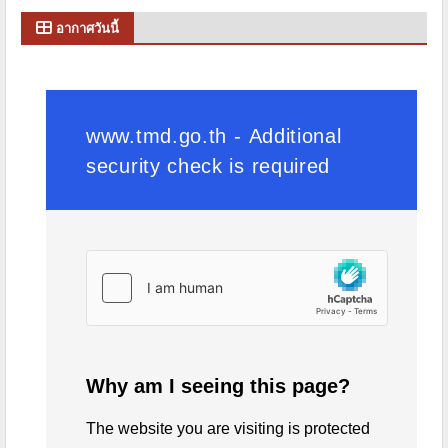
อากาศวันนี้