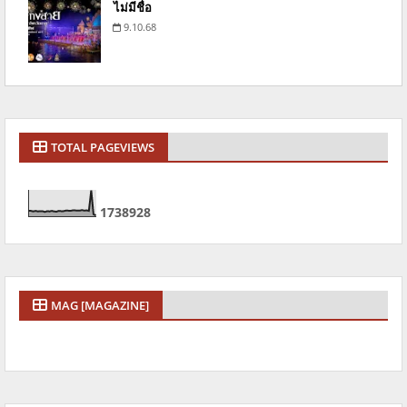
ไม่มีชื่อ
9.10.68
TOTAL PAGEVIEWS
1
7
3
8
9
2
8
MAG [MAGAZINE]