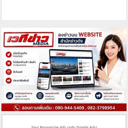
Your Responsive Ads code (Google Ads)