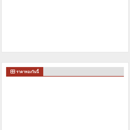
ราคาทองวันนี้