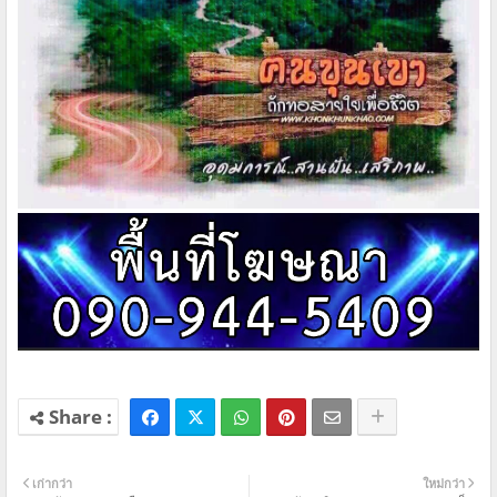
เก่ากว่า
ใหม่กว่า