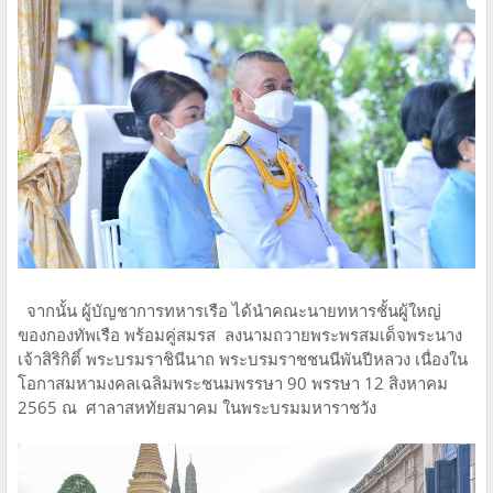
จากนั้น ผู้บัญชาการทหารเรือ ได้นำคณะนายทหารชั้นผู้ใหญ่
ของกองทัพเรือ พร้อมคู่สมรส ลงนามถวายพระพรสมเด็จพระนาง
เจ้าสิริกิติ์ พระบรมราชินีนาถ พระบรมราชชนนีพันปีหลวง เนื่องใน
โอกาสมหามงคลเฉลิมพระชนมพรรษา 90 พรรษา 12 สิงหาคม
2565 ณ ศาลาสหทัยสมาคม ในพระบรมมหาราชวัง