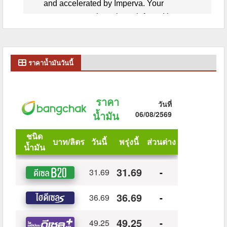
ราคาน้ำมันวันนี้