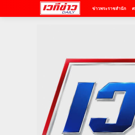
ข่าวพระราชสำนัก
ศ