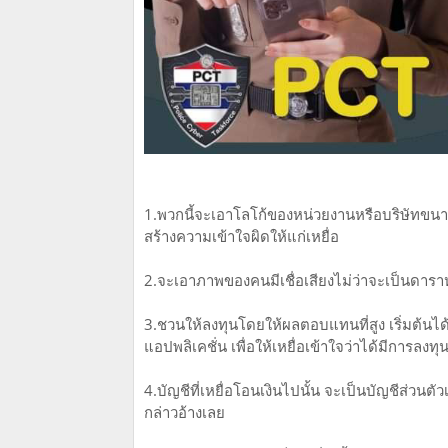
1.พวกนี้จะเอาโลโก้ของหน่วยงานหรือบริษัทขนา
สร้างความเข้าใจผิดให้แก่เหยื่อ
2.จะเอาภาพของคนมีเชื่อเสียงไม่ว่าจะเป็นดารา
3.ชวนให้ลงทุนโดยให้ผลตอบแทนที่สูง เริ่มต้น
แอปพลิเคชั่น เพื่อให้เหยื่อเข้าใจว่าได้มีการลงทุ
4.บัญชีที่เหยื่อโอนเงินไปนั้น จะเป็นบัญชีส่วนตัวเ
กล่าวอ้างเลย