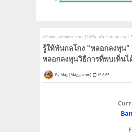
หน้าแรก
อาชญากรรม
รู้ให้ทันกลโกง "หลอกลงทุน"
รู้ให้ทันกลโกง "หลอกลงทุน
หลอกลงทุนวิธีการที่พบเห็นได
Mag [Maggazine]
16.8.65
Curr
Ban