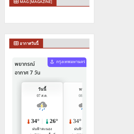
MAG [MAGAZINE]
อากาศวันนี้