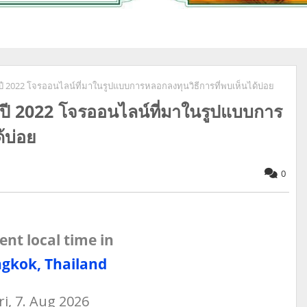
 ปี 2022 โจรออนไลน์ที่มาในรูปแบบการหลอกลงทุนวิธีการที่พบเห็นได้บ่อย
" ปี 2022 โจรออนไลน์ที่มาในรูปแบบการ
้บ่อย
0
ent local time in
gkok, Thailand