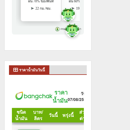
ราคาน้ำมันวันนี้