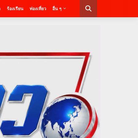
า
ร้องเรียน
ท่องเที่ยว
อื่น ๆ