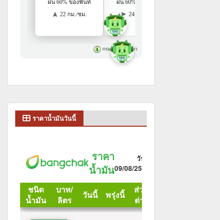
ราคาน้ำมันวันนี้