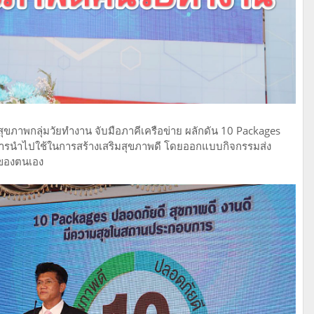
ภาพกลุ่มวัยทำงาน จับมือภาคีเครือข่าย ผลักดัน 10 Packages
การนำไปใช้ในการสร้างเสริมสุขภาพดี โดยออกแบบกิจกรรมส่ง
ของตนเอง