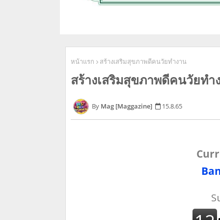
หน้าแรก
สร้างเสริมสุขภาพดีคนวัยทำงาน
สร้างเสริมสุขภาพดีคนวัยทำ
Mag [Maggazine]
15.8.65
Curr
Ban