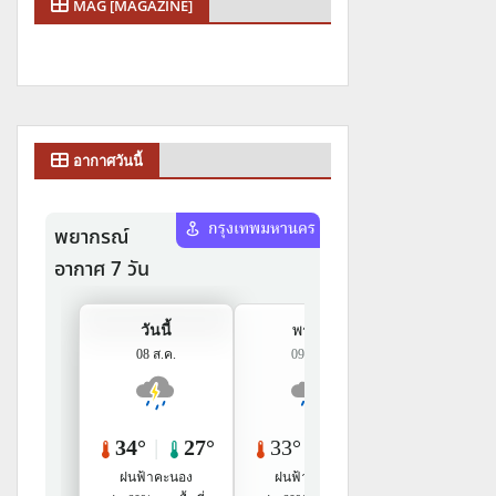
MAG [MAGAZINE]
อากาศวันนี้