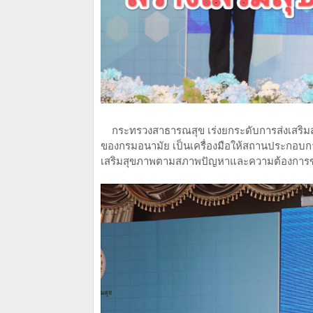
กระทรวงสาธารณสุข เร่งยกระดับการส่งเสริมสุข
ของกรมอนามัย เป็นเครื่องมือให้สถานประกอบ
เสริมสุขภาพตามสภาพปัญหาและความต้องการ