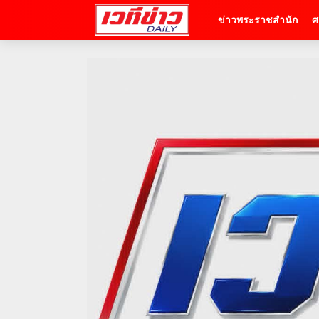
ข่าวพระราชสำนัก
ศ