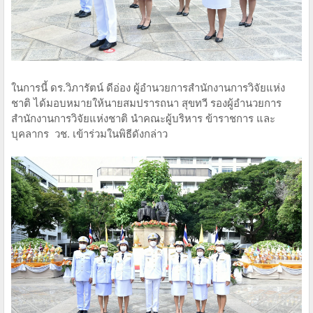
ในการนี้ ดร.วิภารัตน์ ดีอ่อง ผู้อำนวยการสำนักงานการวิจัยแห่ง
ชาติ ได้มอบหมายให้นายสมปรารถนา สุขทวี รองผู้อำนวยการ
สำนักงานการวิจัยแห่งชาติ นำคณะผู้บริหาร ข้าราชการ และ
บุคลากร วช. เข้าร่วมในพิธีดังกล่าว