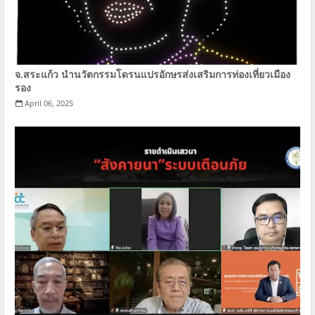
จ.สระแก้ว นำนวัตกรรมโดรนแปรอักษรส่งเสริมการท่องเที่ยวเมือง
รอง
April 06, 2025