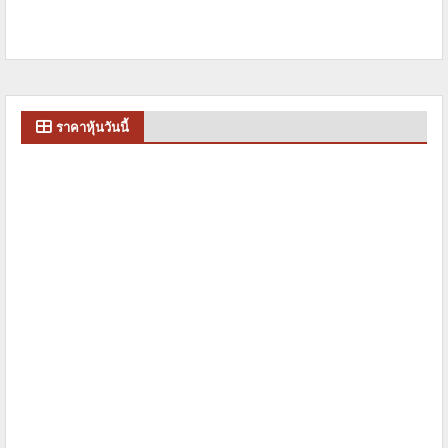
ราคาหุ้นวันนี้