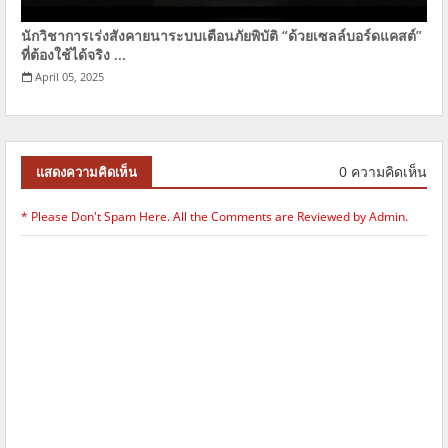
นักวิชาการเร่งสังคายนาระบบเตือนภัยพิบัติ “ด้วยเซลล์บอร์ดแคสต์”
ที่ต้องใช้ได้จริง ...
April 05, 2025
0 ความคิดเห็น
แสดงความคิดเห็น
* Please Don't Spam Here. All the Comments are Reviewed by Admin.