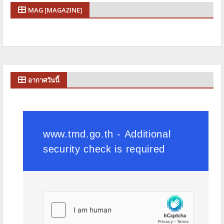
MAG [MAGAZINE]
อากาศวันนี้