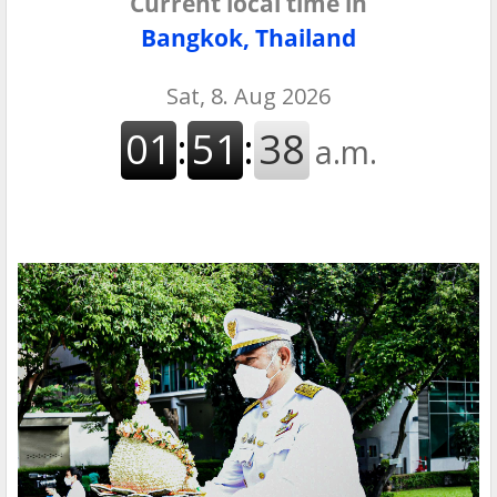
Current local time in
Bangkok, Thailand