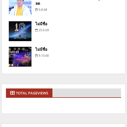
ลด
9.8.68
ไม่มีชื่อ
25.6.69
ไม่มีชื่อ
9.10.68
TOTAL PAGEVIEWS