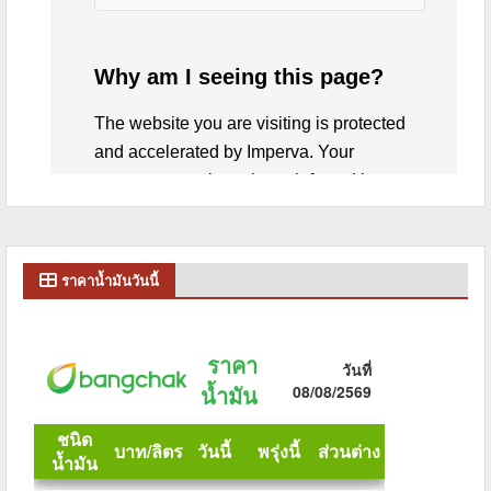
ราคาน้ำมันวันนี้