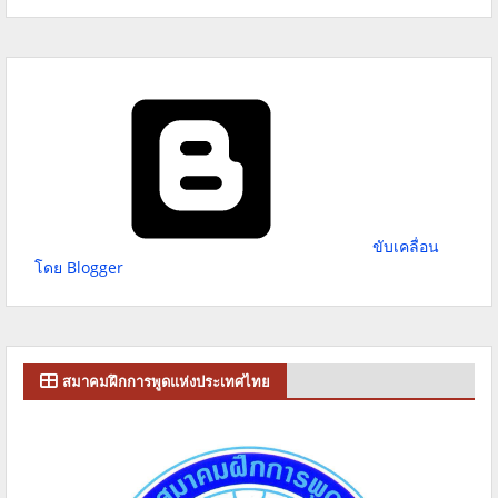
ขับเคลื่อน
โดย Blogger
สมาคมฝึกการพูดแห่งประเทศไทย