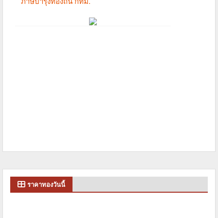
ราคาทองวันนี้