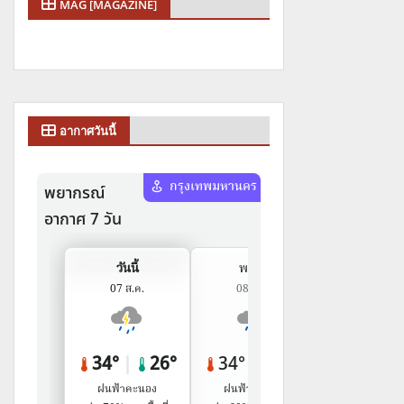
MAG [MAGAZINE]
อากาศวันนี้