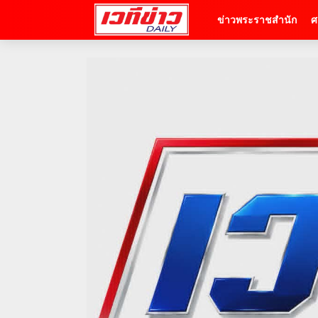
ข่าวพระราชสำนัก
ศ