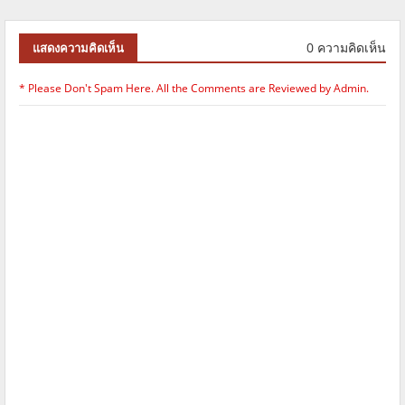
0 ความคิดเห็น
แสดงความคิดเห็น
* Please Don't Spam Here. All the Comments are Reviewed by Admin.