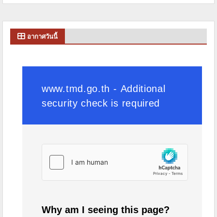
อากาศวันนี้