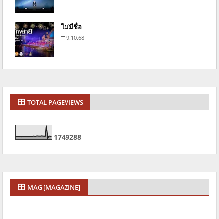
ไม่มีชื่อ
9.10.68
TOTAL PAGEVIEWS
1
7
4
9
2
8
8
MAG [MAGAZINE]