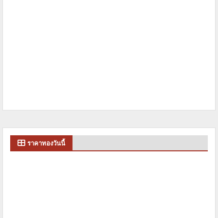
ราคาทองวันนี้