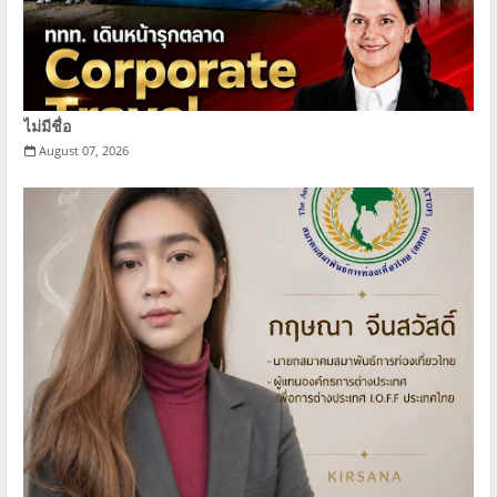
ไม่มีชื่อ
August 07, 2026