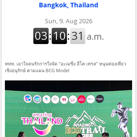
Bangkok, Thailand
ททท. เอาใจคนรักการวิ่งจัด "อะเมซิ่ง อีโค เทรล" หนุนท่องเที่ยว
เชิงอนุรักษ์ ตามแผน BCG Model