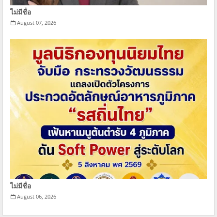
ไม่มีชื่อ
August 07, 2026
ไม่มีชื่อ
August 06, 2026