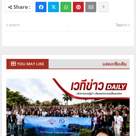
เก่ากว่า
ใหม่กว่า
แสดงเพิ่มเติม
YOU MAY LIKE