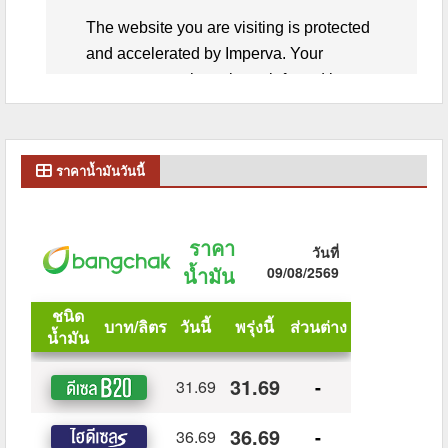
ราคาน้ำมันวันนี้