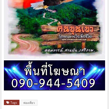
Tags
ท่องเที่ยว