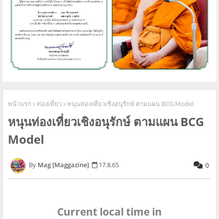
หน้าแรก
ท่องเที่ยว
หนุนท่องเที่ยวเชิงอนุรักษ์ ตามแผน BCG Model
หนุนท่องเที่ยวเชิงอนุรักษ์ ตามแผน BCG
Model
Mag [Maggazine]
17.8.65
0
Current local time in