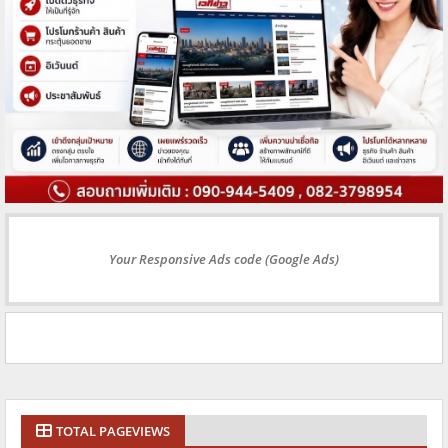
Your Responsive Ads code (Google Ads)
TOTAL PAGEVIEWS