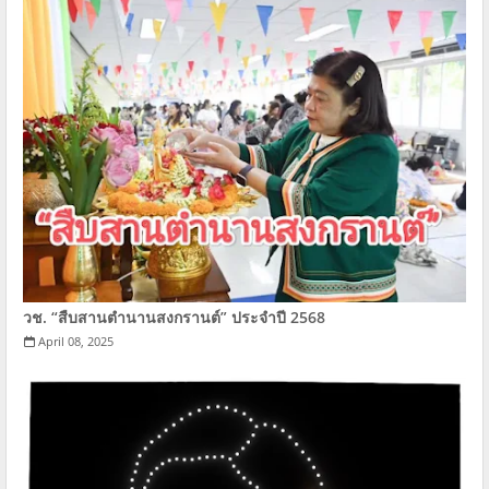
วช. “สืบสานตำนานสงกรานต์” ประจำปี 2568
April 08, 2025