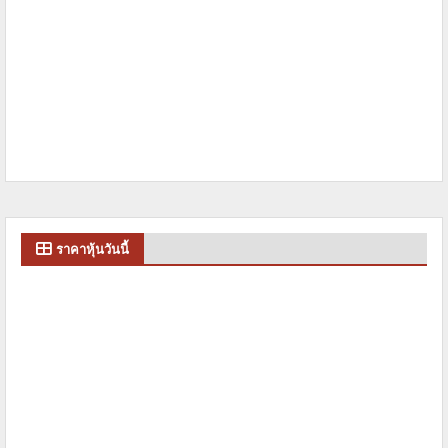
ราคาหุ้นวันนี้