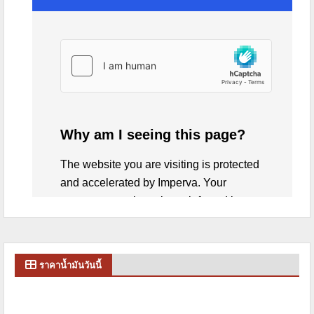
ราคาน้ำมันวันนี้