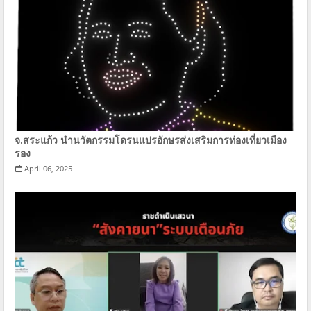
จ.สระแก้ว นำนวัตกรรมโดรนแปรอักษรส่งเสริมการท่องเที่ยวเมือง
รอง
April 06, 2025