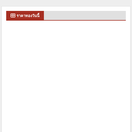
ราคาทองวันนี้