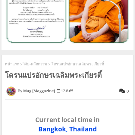
หน้าแรก
วิจัย-นวัตกรรม
โดรนแปรอักษรเฉลิมพระเกียรติ์
โดรนแปรอักษรเฉลิมพระเกียรติ์
Mag [Maggazine]
12.8.65
0
Current local time in
Bangkok, Thailand