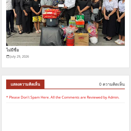
ไม่มีชื่อ
July 29, 2026
0 ความคิดเห็น
แสดงความคิดเห็น
* Please Don't Spam Here. All the Comments are Reviewed by Admin.