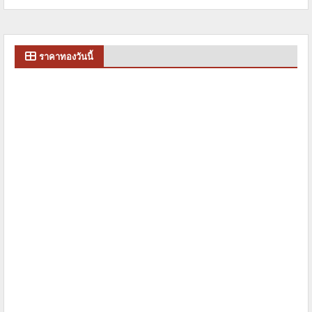
ราคาทองวันนี้