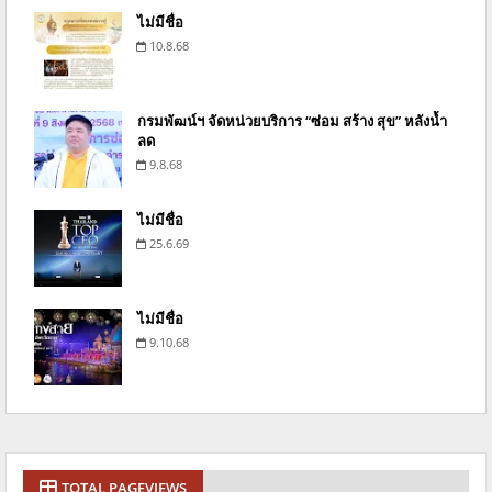
ไม่มีชื่อ
10.8.68
กรมพัฒน์ฯ จัดหน่วยบริการ “ซ่อม สร้าง สุข” หลังน้ำ
ลด
9.8.68
ไม่มีชื่อ
25.6.69
ไม่มีชื่อ
9.10.68
TOTAL PAGEVIEWS