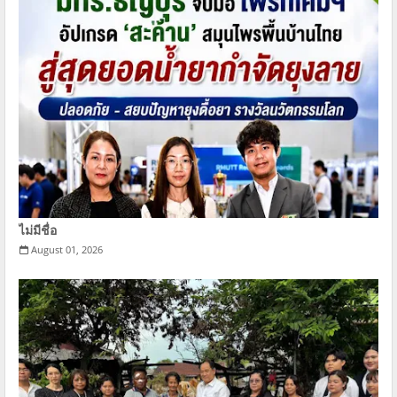
ไม่มีชื่อ
August 01, 2026