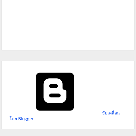
ขับเคลื่อน
โดย Blogger