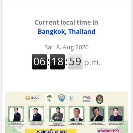
Current local time in
Bangkok, Thailand