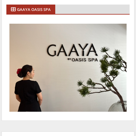
GAAYA OASIS SPA