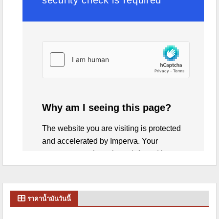
ราคาน้ำมันวันนี้