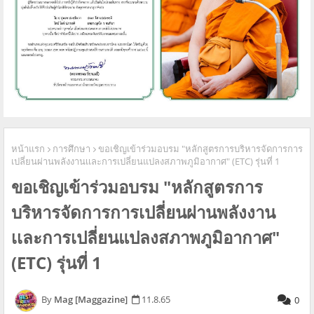
หน้าแรก
การศึกษา
ขอเชิญเข้าร่วมอบรม "หลักสูตรการบริหารจัดการการ
เปลี่ยนผ่านพลังงานเเละการเปลี่ยนแปลงสภาพภูมิอากาศ" (ETC) รุ่นที่ 1
ขอเชิญเข้าร่วมอบรม "หลักสูตรการ
บริหารจัดการการเปลี่ยนผ่านพลังงาน
เเละการเปลี่ยนแปลงสภาพภูมิอากาศ"
(ETC) รุ่นที่ 1
Mag [Maggazine]
11.8.65
0