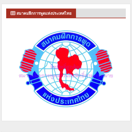
สมาคมฝึกการพูดแห่งประเทศไทย