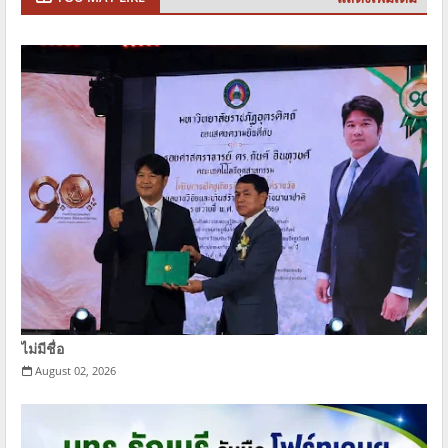
ไม่มีชื่อ
August 02, 2026