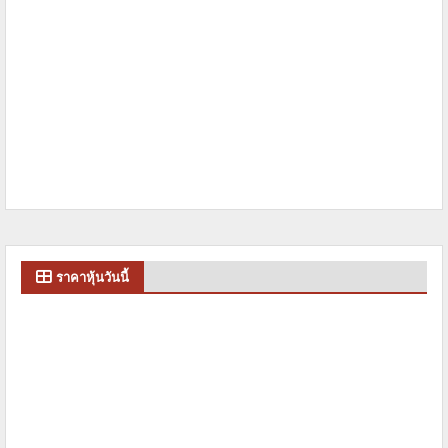
ราคาหุ้นวันนี้