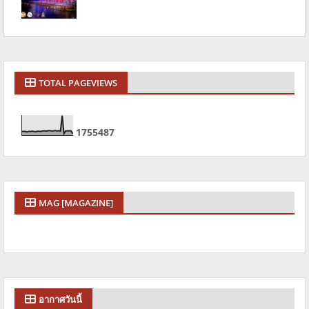
TOTAL PAGEVIEWS
1
7
5
5
4
8
7
MAG [MAGAZINE]
อากาศวันนี้