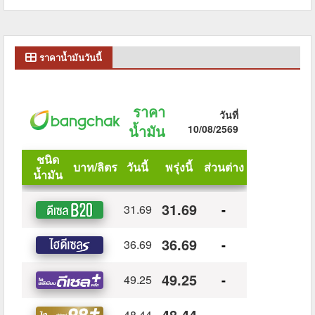
ราคาน้ำมันวันนี้