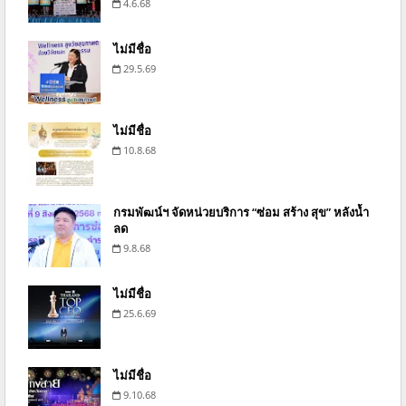
4.6.68
ไม่มีชื่อ
29.5.69
ไม่มีชื่อ
10.8.68
กรมพัฒน์ฯ จัดหน่วยบริการ “ซ่อม สร้าง สุข” หลังน้ำ
ลด
9.8.68
ไม่มีชื่อ
25.6.69
ไม่มีชื่อ
9.10.68