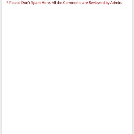
* Please Don't Spam Here. All the Comments are Reviewed by Admin.