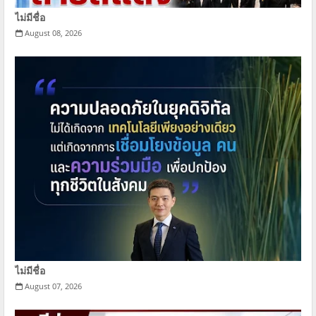
ไม่มีชื่อ
August 08, 2026
ไม่มีชื่อ
August 07, 2026