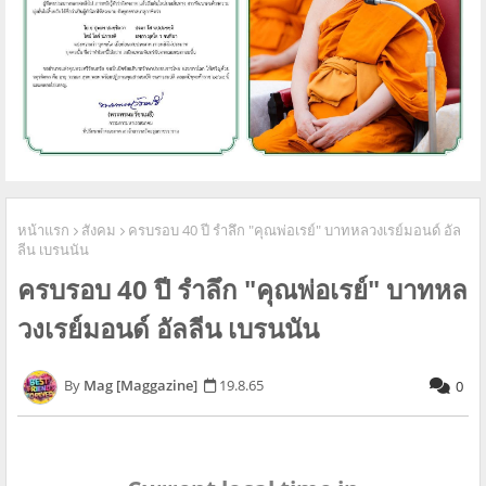
หน้าแรก
สังคม
ครบรอบ 40 ปี รำลึก "คุณพ่อเรย์" บาทหลวงเรย์มอนด์ อัล
ลีน เบรนนัน
ครบรอบ 40 ปี รำลึก "คุณพ่อเรย์" บาทหล
วงเรย์มอนด์ อัลลีน เบรนนัน
Mag [Maggazine]
19.8.65
0