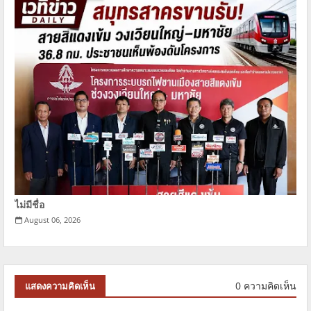
ไม่มีชื่อ
August 06, 2026
0 ความคิดเห็น
แสดงความคิดเห็น