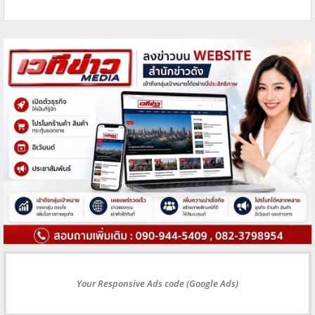
Your Responsive Ads code (Google Ads)