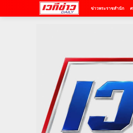
ข่าวพระราชสำนัก
ศ