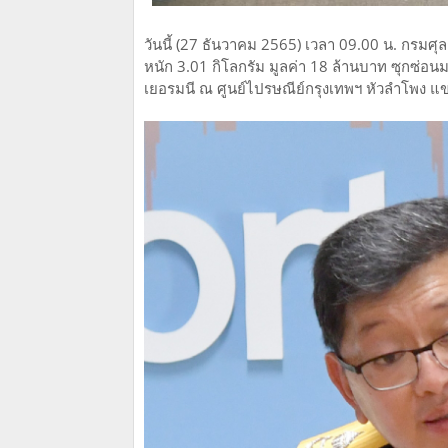
วันนี้ (27 ธันวาคม 2565) เวลา 09.00 น. กรมศ
หนัก 3.01 กิโลกรัม มูลค่า 18 ล้านบาท ซุกซ่
เยอรมนี ณ ศูนย์ไปรษณีย์กรุงเทพฯ หัวลำโพง แ