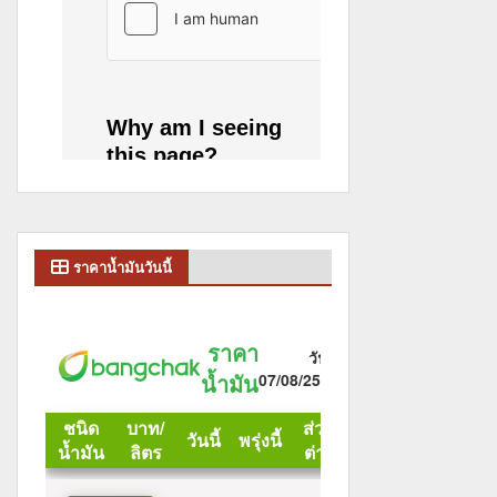
ราคาน้ำมันวันนี้