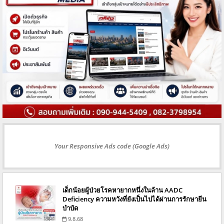
Your Responsive Ads code (Google Ads)
เด็กน้อยผู้ป่วยโรคหายากหนึ่งในล้าน AADC
Deficiency ความหวังที่ยังเป็นไปได้ผ่านการรักษายีน
บำบัด
9.8.68