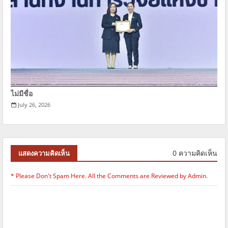
ไม่มีชื่อ
July 26, 2026
0 ความคิดเห็น
แสดงความคิดเห็น
* Please Don't Spam Here. All the Comments are Reviewed by Admin.