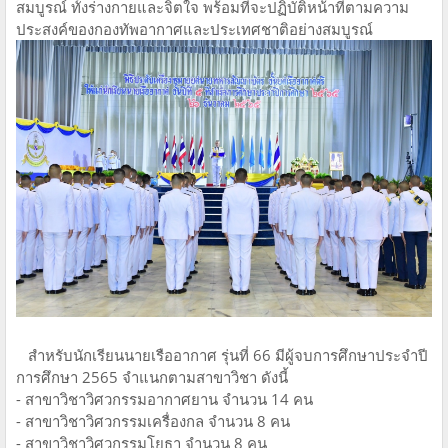
สมบูรณ์ ทั้งร่างกายและจิตใจ พร้อมที่จะปฏิบัติหน้าที่ตามความ
ประสงค์ของกองทัพอากาศและประเทศชาติอย่างสมบูรณ์
สำหรับนักเรียนนายเรืออากาศ รุ่นที่ 66 มีผู้จบการศึกษาประจำปี
การศึกษา 2565 จำแนกตามสาขาวิชา ดังนี้
- สาขาวิชาวิศวกรรมอากาศยาน จำนวน 14 คน
- สาขาวิชาวิศวกรรมเครื่องกล จำนวน 8 คน
- สาขาวิชาวิศวกรรมโยธา จำนวน 8 คน