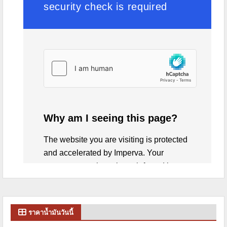
ราคาน้ำมันวันนี้