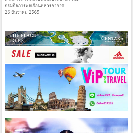
กรมกิจการพลเรือนทหารอากาศ
26 ธันวาคม 2565