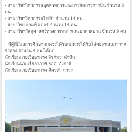
- สาขาวิชาวิศวกรรมอุตสาหการและการจัดการการบิน จำนวน 8
คน
- สาขาวิชาวิศวกรรมไฟฟ้า จำนวน 14 คน
- สาขาวิชาคอมพิวเตอร์ จำนวน 14 คน
- สาขาวิชาวัสดุศาสตร์ทางการทหารและอากาศยาน จำนวน 9 คน
มีผู้ที่มีผลการศึกษาสมควรได้รับสมควรได้รับโล่ทองรณนภากาศ
จำลอง จำนวน 3 คน ได้แก่
นักเรียนนายเรืออากาศ จิรภัทร คำนิล
นักเรียนนายเรืออากาศ ธฤต ฮังกาสี
นักเรียนนายเรืออากาศ ดิศรณ์ ถาวร