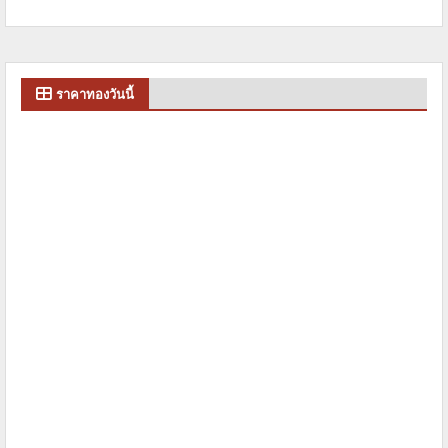
ราคาทองวันนี้