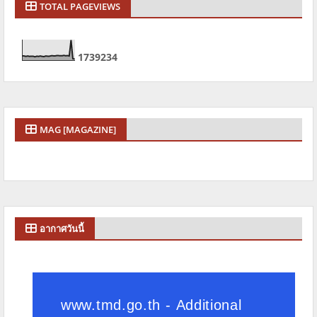
TOTAL PAGEVIEWS
1
7
3
9
2
3
4
MAG [MAGAZINE]
อากาศวันนี้