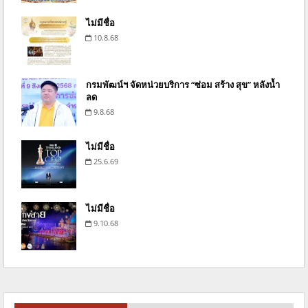
ไม่มีชื่อ
10.8.68
กรมพัฒน์ฯ จัดหน่วยบริการ “ซ่อม สร้าง สุข” หลังน้ำ
ลด
9.8.68
ไม่มีชื่อ
25.6.69
ไม่มีชื่อ
9.10.68