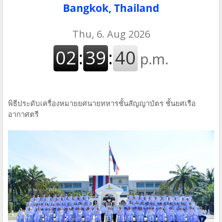
Bangkok, Thailand
พิธีประดับเครื่องหมายยศนายทหารชั้นสัญญาบัตร ชั้นยศเรือ
อากาศตรี