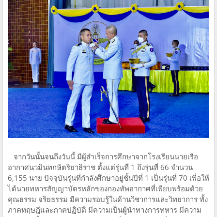
จากวันนั้นจนถึงวันนี้ มีผู้สำเร็จการศึกษาจากโรงเรียนนายเรือ
อากาศนวมินทกษัตริยาธิราช ตั้งแต่รุ่นที่ 1 ถึงรุ่นที่ 66 จำนวน
6,155 นาย ปัจจุบันรุ่นที่กำลังศึกษาอยู่ชั้นปีที่ 1 เป็นรุ่นที่ 70 เพื่อให้
ได้นายทหารสัญญาบัตรหลักของกองทัพอากาศที่เพียบพร้อมด้วย
คุณธรรม จริยธรรม มีความรอบรู้ในด้านวิชาการและวิทยาการ ทั้ง
ภาคทฤษฎีและภาคปฏิบัติ มีความเป็นผู้นำทางการทหาร มีความ