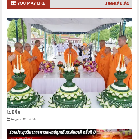
แสดงเพิ่มเติม
YOU MAY LIKE
ไม่มีชื่อ
August 01, 2026