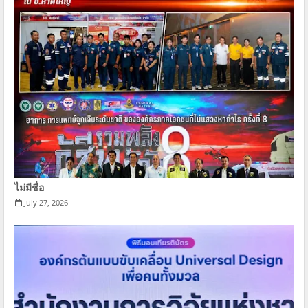
ไม่มีชื่อ
July 27, 2026