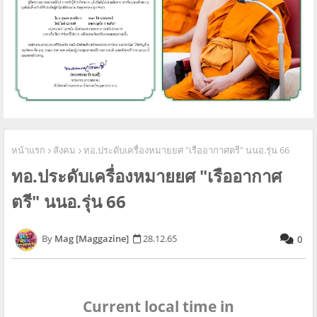
หน้าแรก
สังคม
ทอ.ประดับเครื่องหมายยศ "เรืออากาศตรี" นนอ.รุ่น 66
ทอ.ประดับเครื่องหมายยศ "เรืออากาศ
ตรี" นนอ.รุ่น 66
Mag [Maggazine]
28.12.65
0
Current local time in