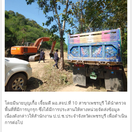
โดยมีนายบุญเกื้อ เจี้ยมดี ผอ.สจป.ที่ 10 สาขาเพชรบุรี ได้นำตรวจ
พื้นที่ที่มีการบุกรุก ซึ่งได้มีการประสานให้ทางหน่วยจัดส่งข้อมูล
เนื่องดังกล่าวให้สำนักงาน ป.ป.ช.ประจำจังหวัดเพชรบุรี เพื่อดำเนิน
การต่อไป