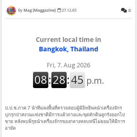
Mag [Maggazine]
27.12.65
0
Current local time in
Bangkok, Thailand
ป.ป.ช.ภาค 7 นำทีมลงพื้นที่ตรวจสอบผู้มีอิทธิพลนำเครื่องจักร
บุกรุกป่าสงวนแห่งชาติมีการแผ้วถางและขุดตักดินลูกรังออกไป
ขาย หลังพบพิรุธนำเครื่องจักรของกลางหลบหนีไม่ยอมให้มีการ
อายัด