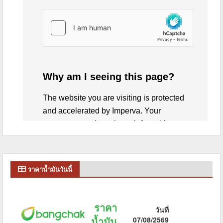
ราคาน้ำมันวันนี้