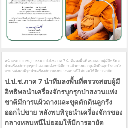
หน้าแรก
อาชญากรรม
ป.ป.ช.ภาค 7 นำทีมลงพื้นที่ตรวจสอบผู้มีอิทธิพล
นำเครื่องจักรบุกรุกป่าสงวนแห่งชาติมีการแผ้วถางและขุดตักดินลูกรังออกไป
ขาย หลังพบพิรุธนำเครื่องจักรของกลางหลบหนีไม่ยอมให้มีการอายัด
ป.ป.ช.ภาค 7 นำทีมลงพื้นที่ตรวจสอบผู้มี
อิทธิพลนำเครื่องจักรบุกรุกป่าสงวนแห่ง
ชาติมีการแผ้วถางและขุดตักดินลูกรัง
ออกไปขาย หลังพบพิรุธนำเครื่องจักรของ
กลางหลบหนีไม่ยอมให้มีการอายัด