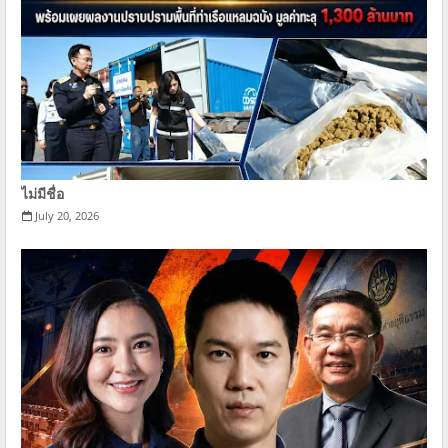
ไม่มีชื่อ
July 20, 2026