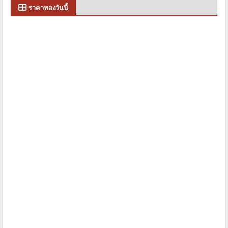
ราคาทองวันนี้