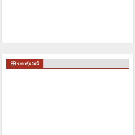
ราคาหุ้นวันนี้