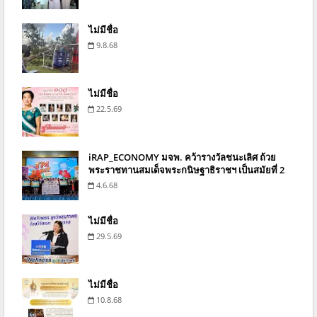
ไม่มีชื่อ
9.8.68
ไม่มีชื่อ
22.5.69
iRAP_ECONOMY มจพ. คว้ารางวัลชนะเลิศ ถ้วย
พระราชทานสมเด็จพระกนิษฐาธิราชฯ เป็นสมัยที่ 2
4.6.68
ไม่มีชื่อ
29.5.69
ไม่มีชื่อ
10.8.68