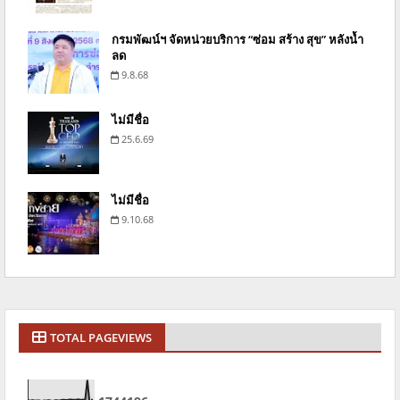
กรมพัฒน์ฯ จัดหน่วยบริการ “ซ่อม สร้าง สุข” หลังน้ำ
ลด
9.8.68
ไม่มีชื่อ
25.6.69
ไม่มีชื่อ
9.10.68
TOTAL PAGEVIEWS