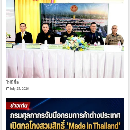
ไม่มีชื่อ
July 25, 2026