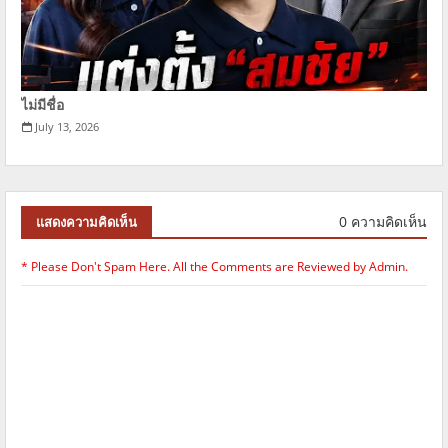
ไม่มีชื่อ
July 13, 2026
0 ความคิดเห็น
แสดงความคิดเห็น
* Please Don't Spam Here. All the Comments are Reviewed by Admin.