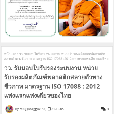
หน้าแรก
วว. รับมอบใบรับรองระบบงาน หน่วยรับรองผลิตภัณฑ์พลาสติก
สลายตัวทางชีวภาพ มาตรฐาน ISO 17088 : 2012 แห่งแรกแห่งเดียวของไทย
วว. รับมอบใบรับรองระบบงาน หน่วย
รับรองผลิตภัณฑ์พลาสติกสลายตัวทาง
ชีวภาพ มาตรฐาน ISO 17088 : 2012
แห่งแรกแห่งเดียวของไทย
Mag [Maggazine]
31.12.65
0