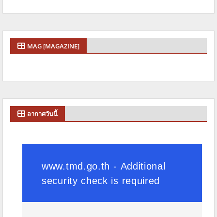
MAG [MAGAZINE]
อากาศวันนี้