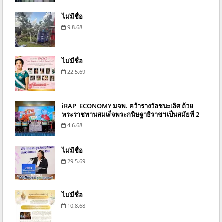
ไม่มีชื่อ
9.8.68
ไม่มีชื่อ
22.5.69
iRAP_ECONOMY มจพ. คว้ารางวัลชนะเลิศ ถ้วย
พระราชทานสมเด็จพระกนิษฐาธิราชฯ เป็นสมัยที่ 2
4.6.68
ไม่มีชื่อ
29.5.69
ไม่มีชื่อ
10.8.68