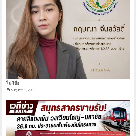
ไม่มีชื่อ
August 06, 2026