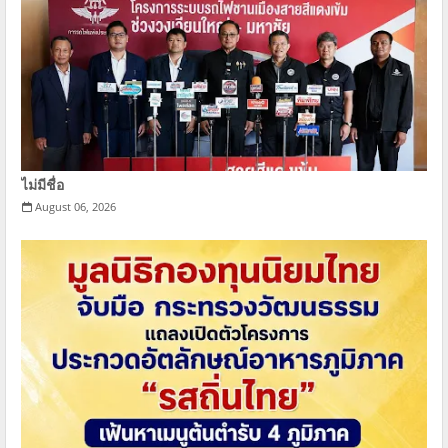
ไม่มีชื่อ
August 06, 2026