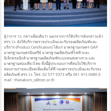
ผู้ว่าการ วว. กล่าวเพิ่มเติมว่า นอกจากการให้บริการดังกล่าวแล้ว
สรร.วว. ยังให้บริการตรวจประเมินและรับรองผลิตภัณฑ์และ
บริการ (Product Certification) ได้แก่ มาตรฐานเกษตร GAP
มาตรฐานเกษตรอินทรีย์ มาตรฐานผลิตภัณฑ์ไฟฟ้าและ
อิเล็กทรอนิกส์ มาตรฐานผลิตภัณฑ์ระบบขนส่งทางราง และ
มาตรฐานท่องเที่ยวไทย ทั้งนี้ผู้ประกอบการที่สนใจใช้บริการ
สอบถามรายละเอียดเพิ่มเติมได้ที่ กองตรวจประเมินและรับรอง
ผลิตภัณฑ์ สรร.วว. โทร. 02 577 9373 หรือ 061 415 0480 E-
mail : thanakorn_s@tistr.or.th