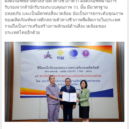
ผลิตภัณฑ์พลาสติกสลายตัวทางชีวภาพว่า ผลิตภัณฑ์ที่ผ่านการ
รับรองจากสำนักรับรองระบบคุณภาพ วว. นั้น มีมาตรฐาน
ปลอดภัย และเป็นมิตรต่อสิ่งแวดล้อม นับเป็นการยกระดับคุณภาพ
ของผลิตภัณฑ์พลาสติกสลายตัวทางชีวภาพที่ผลิตภายในประเทศ
รวมถึงเป็นการเสริมสร้างภาพลักษณ์ด้านสิ่งแวดล้อมของ
ประเทศไทยอีกด้วย