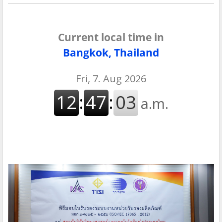
Current local time in
Bangkok, Thailand