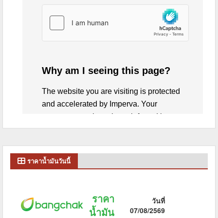
ราคาน้ำมันวันนี้