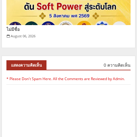
ไม่มีชื่อ
August 06, 2026
0 ความคิดเห็น
แสดงความคิดเห็น
* Please Don't Spam Here. All the Comments are Reviewed by Admin.