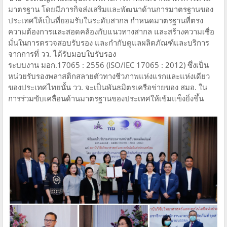
มาตรฐาน โดยมีภารกิจส่งเสริมและพัฒนาด้านการมาตรฐานของ
ประเทศให้เป็นที่ยอมรับในระดับสากล กำหนดมาตรฐานที่ตรง
ความต้องการและสอดคล้องกับแนวทางสากล และสร้างความเชื่อ
มั่นในการตรวจสอบรับรอง และกำกับดูแลผลิตภัณฑ์และบริการ
จากการที่ วว. ได้รับมอบใบรับรอง
ระบบงาน มอก.17065 : 2556 (ISO/IEC 17065 : 2012) ซึ่งเป็น
หน่วยรับรองพลาสติกสลายตัวทางชีวภาพแห่งแรกและแห่งเดียว
ของประเทศไทยนั้น วว. จะเป็นพันธมิตรเครือข่ายของ สมอ. ใน
การร่วมขับเคลื่อนด้านมาตรฐานของประเทศให้เข้มแข็งยิ่งขึ้น