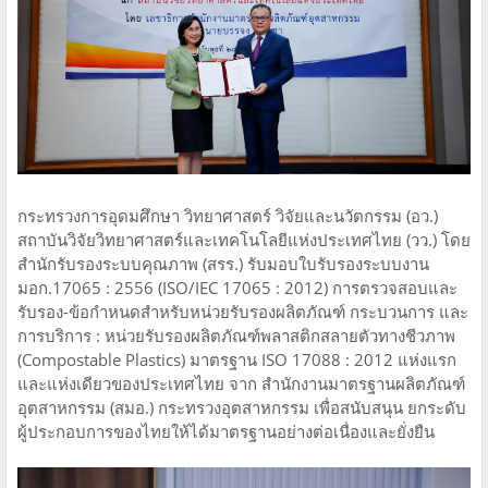
กระทรวงการอุดมศึกษา วิทยาศาสตร์ วิจัยและนวัตกรรม (อว.)
สถาบันวิจัยวิทยาศาสตร์และเทคโนโลยีแห่งประเทศไทย (วว.) โดย
สำนักรับรองระบบคุณภาพ (สรร.) รับมอบใบรับรองระบบงาน
มอก.17065 : 2556 (ISO/IEC 17065 : 2012) การตรวจสอบและ
รับรอง-ข้อกำหนดสำหรับหน่วยรับรองผลิตภัณฑ์ กระบวนการ และ
การบริการ : หน่วยรับรองผลิตภัณฑ์พลาสติกสลายตัวทางชีวภาพ
(Compostable Plastics) มาตรฐาน ISO 17088 : 2012 แห่งแรก
และแห่งเดียวของประเทศไทย จาก สำนักงานมาตรฐานผลิตภัณฑ์
อุตสาหกรรม (สมอ.) กระทรวงอุตสาหกรรม เพื่อสนับสนุน ยกระดับ
ผู้ประกอบการของไทยให้ได้มาตรฐานอย่างต่อเนื่องและยั่งยืน