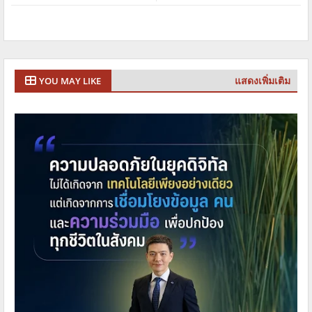
แสดงเพิ่มเติม
YOU MAY LIKE