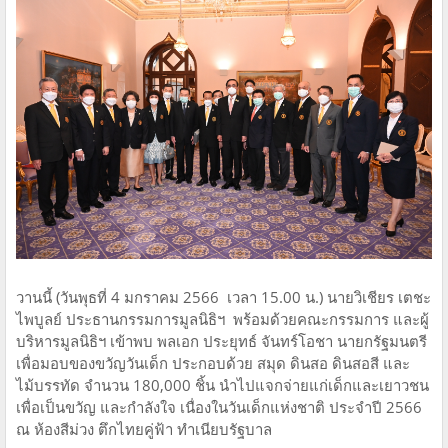
วานนี้ (วันพุธที่ 4 มกราคม 2566 เวลา 15.00 น.) นายวิเชียร เตชะ
ไพบูลย์ ประธานกรรมการมูลนิธิฯ พร้อมด้วยคณะกรรมการ และผู้
บริหารมูลนิธิฯ เข้าพบ พลเอก ประยุทธ์ จันทร์โอชา นายกรัฐมนตรี
เพื่อมอบของขวัญวันเด็ก ประกอบด้วย สมุด ดินสอ ดินสอสี และ
ไม้บรรทัด จำนวน 180,000 ชิ้น นำไปแจกจ่ายแก่เด็กและเยาวชน
เพื่อเป็นขวัญ และกำลังใจ เนื่องในวันเด็กแห่งชาติ ประจำปี 2566
ณ ห้องสีม่วง ตึกไทยคู่ฟ้า ทำเนียบรัฐบาล