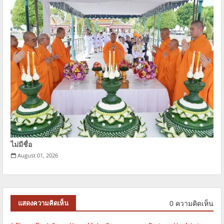
ไม่มีชื่อ
August 01, 2026
0 ความคิดเห็น
แสดงความคิดเห็น