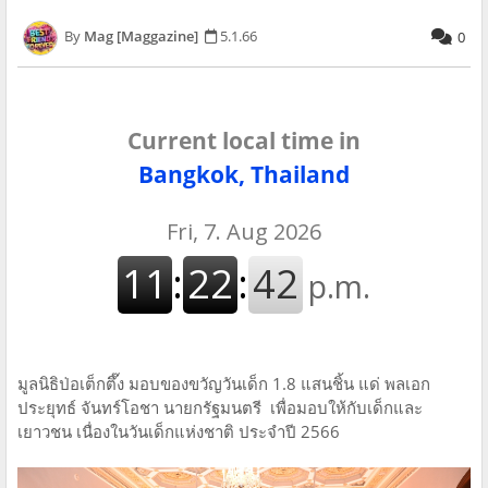
Mag [Maggazine]
5.1.66
0
Current local time in
Bangkok, Thailand
มูลนิธิป่อเต็กตึ๊ง มอบของขวัญวันเด็ก 1.8 แสนชิ้น แด่ พลเอก
ประยุทธ์ จันทร์โอชา นายกรัฐมนตรี เพื่อมอบให้กับเด็กและ
เยาวชน เนื่องในวันเด็กแห่งชาติ ประจำปี 2566