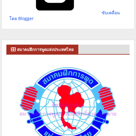
ขับเคลื่อน
โดย Blogger
สมาคมฝึกการพูดแห่งประเทศไทย