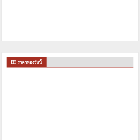
ราคาทองวันนี้