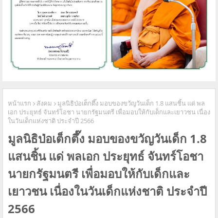
หน้าแรก
สังคม
มูลนิธิป่อเต็กตึ๊ง มอบของขวัญวันเด็ก 1.8 แสนชิ้น แด่ พล
เอก ประยุทธ์ จันทร์โอชา นายกรัฐมนตรี เพื่อมอบให้กับเด็กและเยาวชน เนื่อง
ในวันเด็กแห่งชาติ ประจำปี 2566
มูลนิธิป่อเต็กตึ๊ง มอบของขวัญวันเด็ก 1.8
แสนชิ้น แด่ พลเอก ประยุทธ์ จันทร์โอชา
นายกรัฐมนตรี เพื่อมอบให้กับเด็กและ
เยาวชน เนื่องในวันเด็กแห่งชาติ ประจำปี
2566