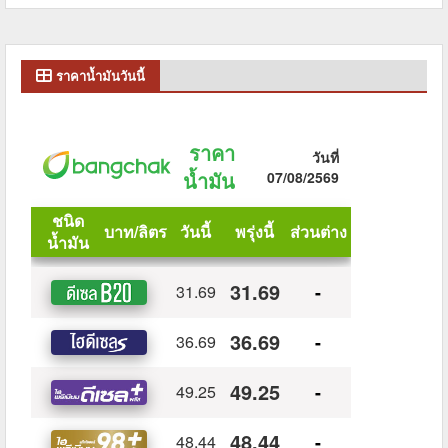
ราคาน้ำมันวันนี้