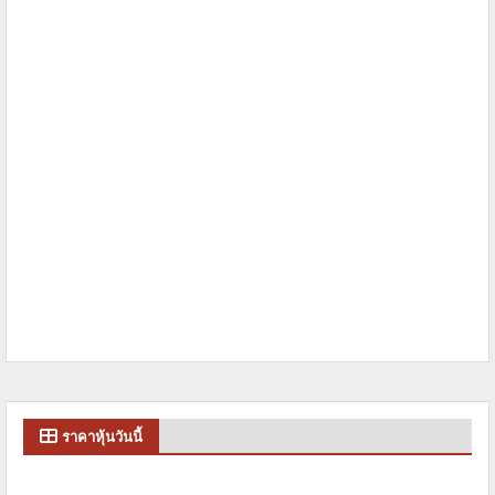
ราคาหุ้นวันนี้