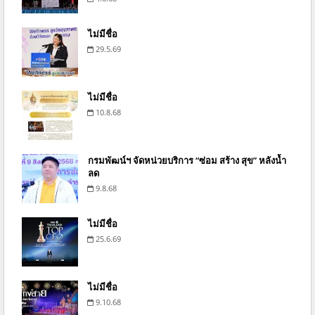
ไม่มีชื่อ
29.5.69
ไม่มีชื่อ
10.8.68
กรมพัฒน์ฯ จัดหน่วยบริการ “ซ่อม สร้าง สุข” หลังน้ำ
ลด
9.8.68
ไม่มีชื่อ
25.6.69
ไม่มีชื่อ
9.10.68