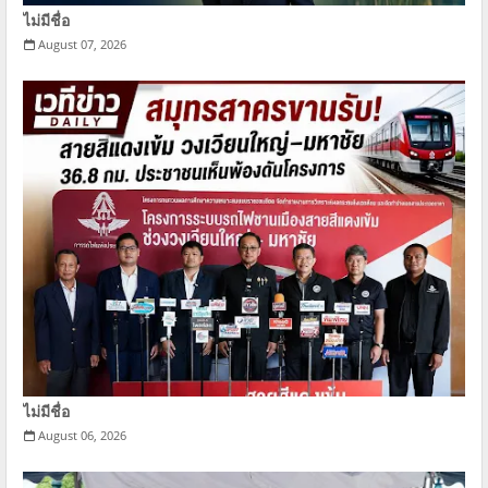
ไม่มีชื่อ
August 07, 2026
ไม่มีชื่อ
August 06, 2026