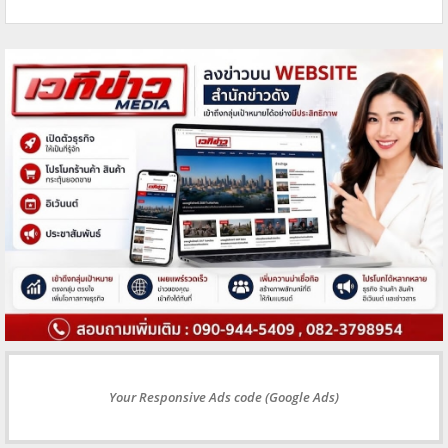
Your Responsive Ads code (Google Ads)