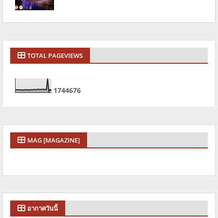
TOTAL PAGEVIEWS
1
7
4
4
6
7
6
MAG [MAGAZINE]
อากาศวันนี้