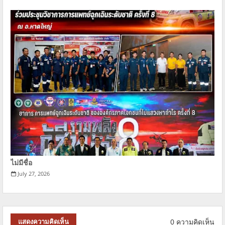
ไม่มีชื่อ
July 27, 2026
0 ความคิดเห็น
แสดงความคิดเห็น