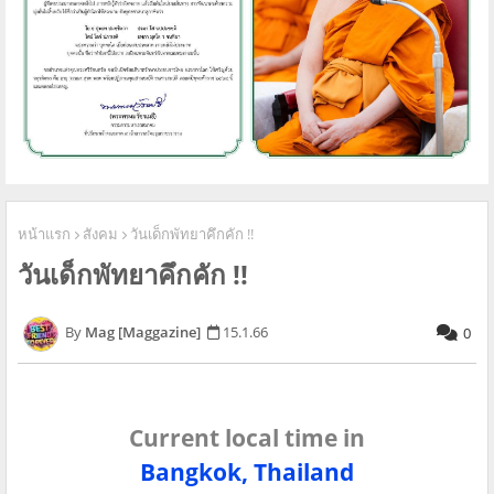
หน้าแรก
สังคม
วันเด็กพัทยาคึกคัก !!
วันเด็กพัทยาคึกคัก !!
Mag [Maggazine]
15.1.66
0
Current local time in
Bangkok, Thailand