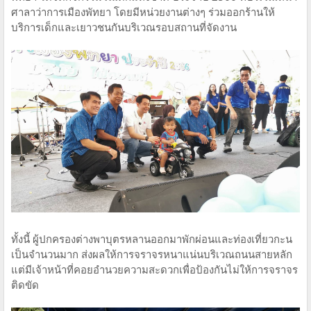
ศาลาว่าการเมืองพัทยา โดยมีหน่วยงานต่างๆ ร่วมออกร้านให้
บริการเด็กและเยาวชนกันบริเวณรอบสถานที่จัดงาน
ทั้งนี้ ผู้ปกครองต่างพาบุตรหลานออกมาพักผ่อนและท่องเที่ยวกะน
เป็นจำนวนมาก ส่งผลให้การจราจรหนาแน่นบริเวณถนนสายหลัก
แต่มีเจ้าหน้าที่คอยอำนวยความสะดวกเพื่อป้องกันไม่ให้การจราจร
ติดขัด