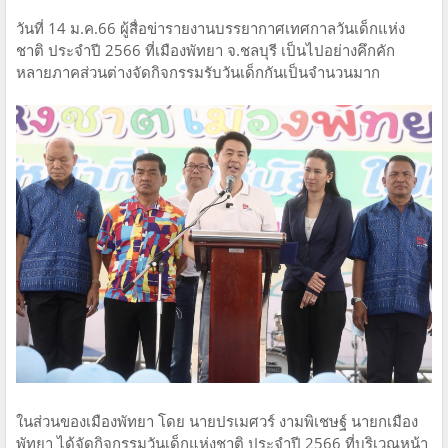
วันที่ 14 ม.ค.66 ผู้สื่อข่ารายงานบรรยากาศเทศกาลวันเด็กแห่ง
ชาติ ประจำปี 2566 ที่เมืองพัทยา จ.ชลบุรี เป็นไปอย่างคึกคัก
หลายภาคส่วนต่างจัดกิจกรรมรับวันเด็กกันเป็นจำนวนมาก
ในส่วนของเมืองพัทยา โดย นายปรเมศวร์ งามพิเชษฐ์ นายกเมือง
พัทยา ได้จัดกิจกรรมวันเด็กแห่งชาติ ประจำปี 2566 ที่บริเวณหน้า