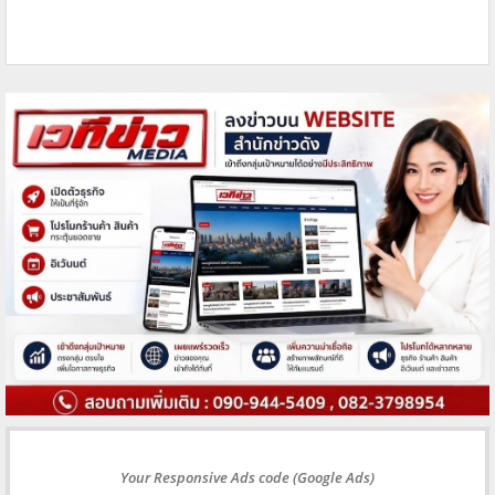
Your Responsive Ads code (Google Ads)