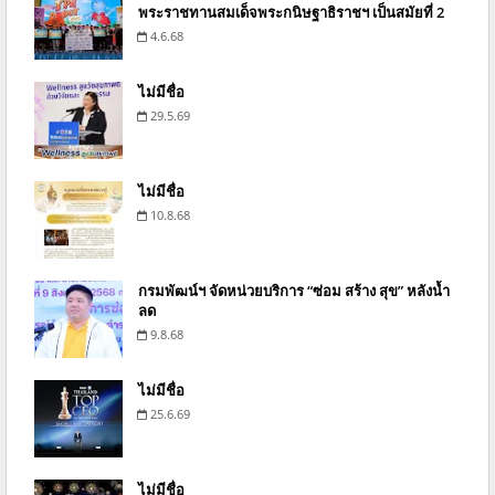
พระราชทานสมเด็จพระกนิษฐาธิราชฯ เป็นสมัยที่ 2
4.6.68
ไม่มีชื่อ
29.5.69
ไม่มีชื่อ
10.8.68
กรมพัฒน์ฯ จัดหน่วยบริการ “ซ่อม สร้าง สุข” หลังน้ำ
ลด
9.8.68
ไม่มีชื่อ
25.6.69
ไม่มีชื่อ