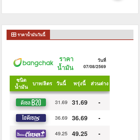
ราคาน้ำมันวันนี้