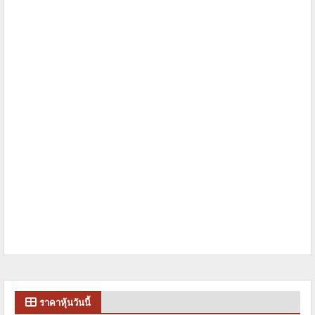
ราคาหุ้นวันนี้