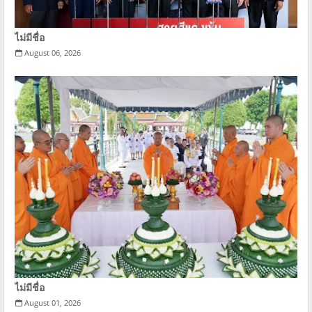
ไม่มีชื่อ
August 06, 2026
ไม่มีชื่อ
August 01, 2026