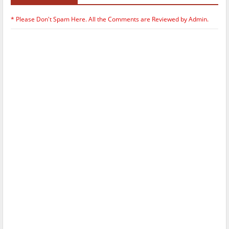
* Please Don't Spam Here. All the Comments are Reviewed by Admin.