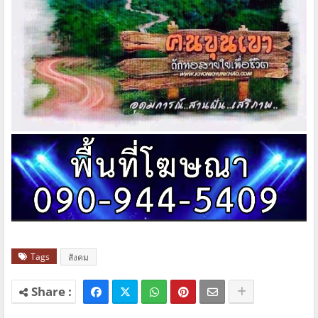
Tags
สังคม