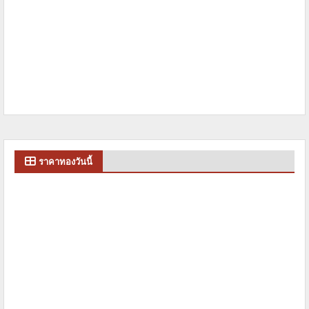
ราคาทองวันนี้