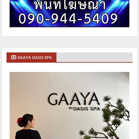
GAAYA OASIS SPA