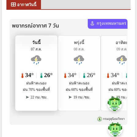
อากาศวันนี้