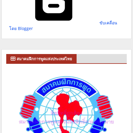
ขับเคลื่อน
โดย Blogger
สมาคมฝึกการพูดแห่งประเทศไทย