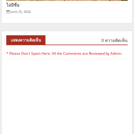
ไม่มีชื่อ
June 25, 2026
0 ความคิดเห็น
แสดงความคิดเห็น
* Please Don't Spam Here. All the Comments are Reviewed by Admin.