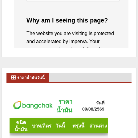
ราคาน้ำมันวันนี้