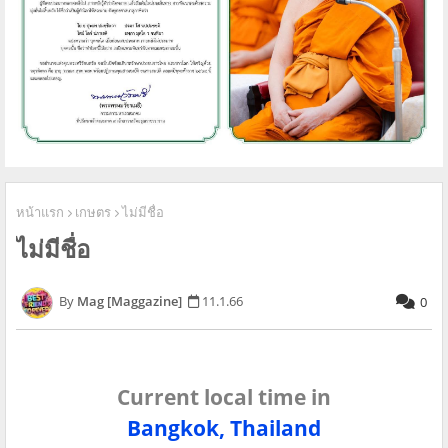
หน้าแรก
เกษตร
ไม่มีชื่อ
ไม่มีชื่อ
Mag [Maggazine]
11.1.66
0
Current local time in
Bangkok, Thailand