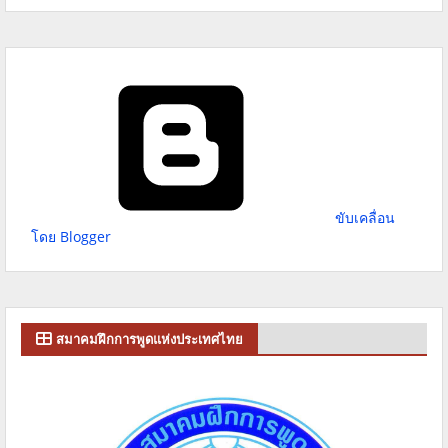
ขับเคลื่อน
โดย Blogger
สมาคมฝึกการพูดแห่งประเทศไทย