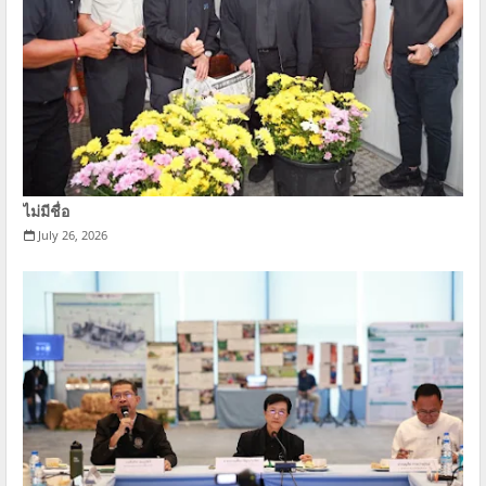
ไม่มีชื่อ
July 26, 2026