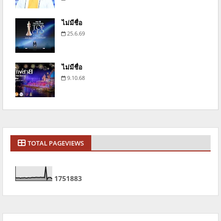
ไม่มีชื่อ
25.6.69
ไม่มีชื่อ
9.10.68
TOTAL PAGEVIEWS
1
7
5
1
8
8
3