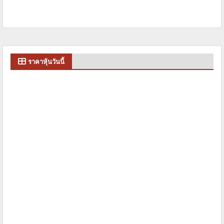
ราคาหุ้นวันนี้