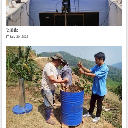
ไม่มีชื่อ
July 20, 2026