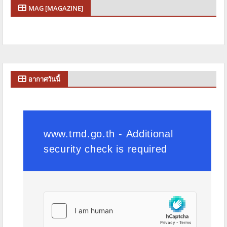
MAG [MAGAZINE]
อากาศวันนี้