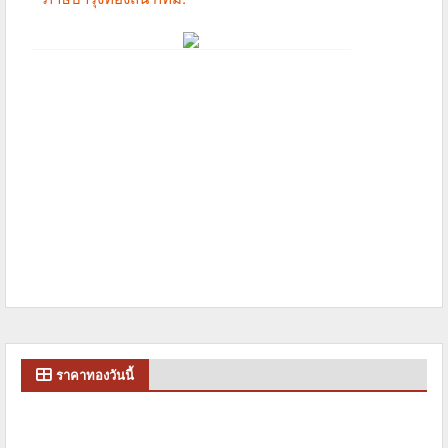
ราคาทองวันนี้