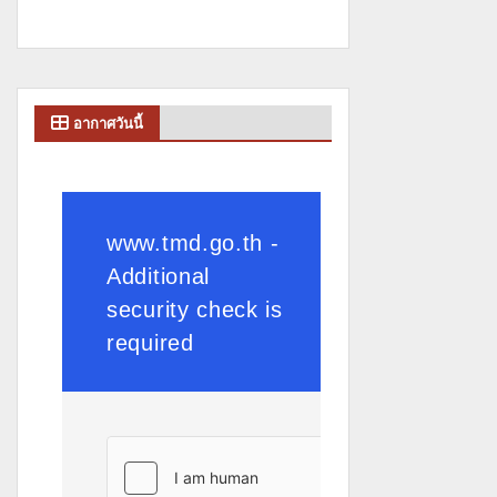
อากาศวันนี้