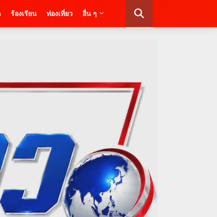
า
ร้องเรียน
ท่องเที่ยว
อื่น ๆ