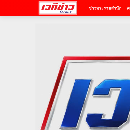
ข่าวพระราชสำนัก
ศ