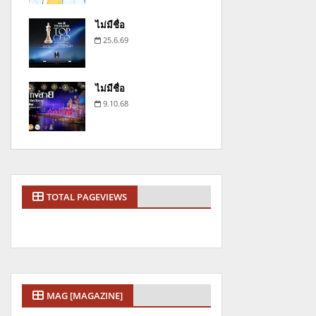
ไม่มีชื่อ
25.6.69
ไม่มีชื่อ
9.10.68
TOTAL PAGEVIEWS
MAG [MAGAZINE]