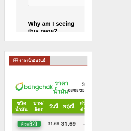
ราคาน้ำมันวันนี้