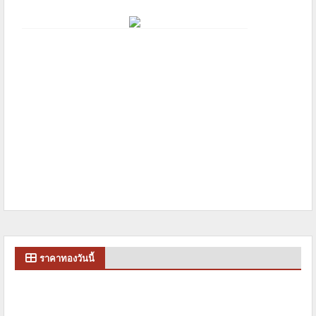
ราคาทองวันนี้