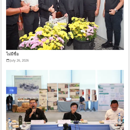
ไม่มีชื่อ
July 26, 2026