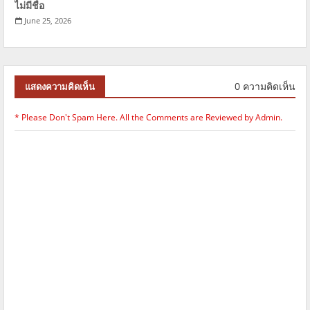
ไม่มีชื่อ
June 25, 2026
0 ความคิดเห็น
แสดงความคิดเห็น
* Please Don't Spam Here. All the Comments are Reviewed by Admin.