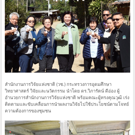
สำนักงานการวิจัยแห่งชาติ (วช.) กระทรวงการอุดมศึกษา
วิทยาศาสตร์ วิจัยและนวัตกรรม นำโดย ดร.วิภารัตน์ ดีอ่อง ผู้
อำนวยการสำนักงานการวิจัยแห่งชาติ พร้อมคณะผู้ทรงคุณวุฒิ เร่ง
ติดตามและขับเคลื่อนการนำผลงานวิจัยไปใช้ประโยชน์ตามโจทย์
ความต้องการของชุมชน