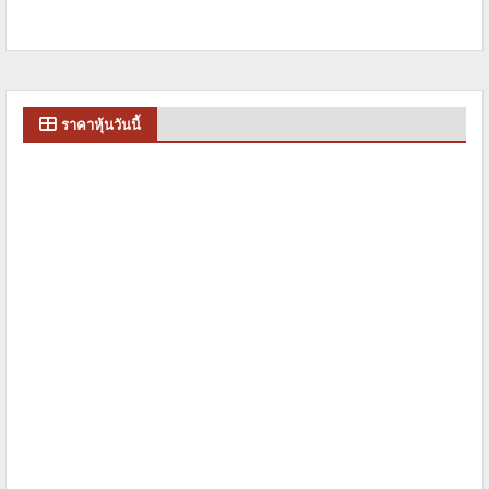
ราคาหุ้นวันนี้