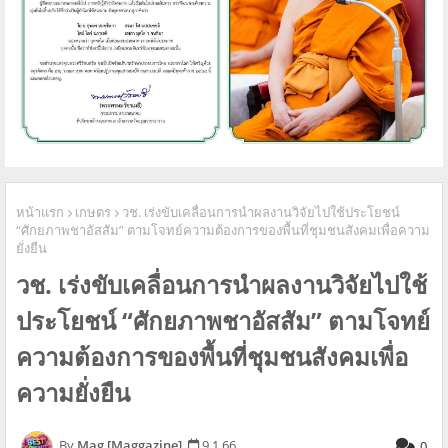
หน้าแรก
เกษตร
วช. เร่งขับเคลื่อนการนำผลงานวิจัยไปใช้ประโยชน์
“ศักยภาพชาอัสสัม” ตามโจทย์ความต้องการของพื้นที่ชุมชนสังคมเพื่อความ
ยั่งยืน
วช. เร่งขับเคลื่อนการนำผลงานวิจัยไปใช้
ประโยชน์ “ศักยภาพชาอัสสัม” ตามโจทย์
ความต้องการของพื้นที่ชุมชนสังคมเพื่อ
ความยั่งยืน
Mag [Maggazine]
9.1.66
0