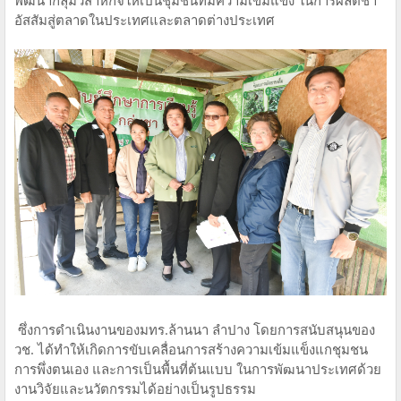
อัสสัมสู่ตลาดในประเทศและตลาดต่างประเทศ
ซึ่งการดำเนินงานของมทร.ล้านนา ลำปาง โดยการสนับสนุนของ
วช. ได้ทำให้เกิดการขับเคลื่อนการสร้างความเข้มแข็งแกชุมชน
การพึ่งตนเอง และการเป็นพื้นที่ต้นแบบ ในการพัฒนาประเทศด้วย
งานวิจัยและนวัตกรรมได้อย่างเป็นรูปธรรม