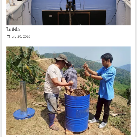
ไม่มีชื่อ
July 20, 2026