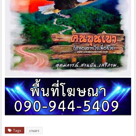
Tags
เกษตร