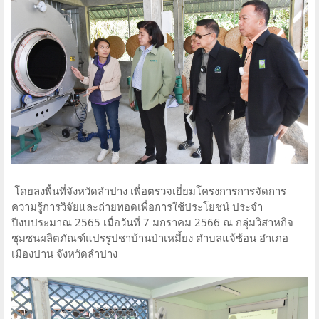
โดยลงพื้นที่จังหวัดลำปาง เพื่อตรวจเยี่ยมโครงการการจัดการ
ความรู้การวิจัยและถ่ายทอดเพื่อการใช้ประโยชน์ ประจำ
ปีงบประมาณ 2565 เมื่อวันที่ 7 มกราคม 2566 ณ กลุ่มวิสาหกิจ
ชุมชนผลิตภัณฑ์แปรรูปชาบ้านป่าเหมี้ยง ตำบลแจ้ซ้อน อำเภอ
เมืองปาน จังหวัดลำปาง