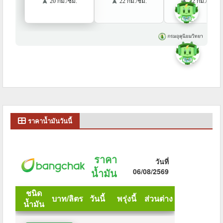
ราคาน้ำมันวันนี้