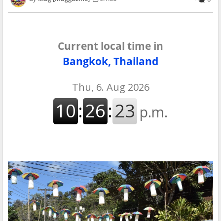
Current local time in
Bangkok, Thailand