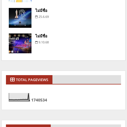
ไม่มีชื่อ
25.6.69
ไม่มีชื่อ
9.10.68
TOTAL PAGEVIEWS
1
7
4
0
5
3
4