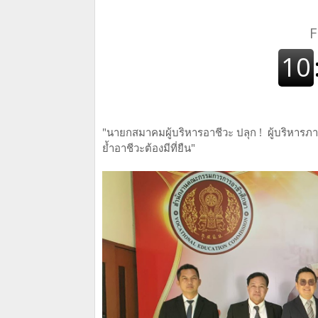
"นายกสมาคมผู้บริหารอาชีวะ ปลุก ! ผู้บริหาร
ย้ำอาชีวะต้องมีที่ยืน"