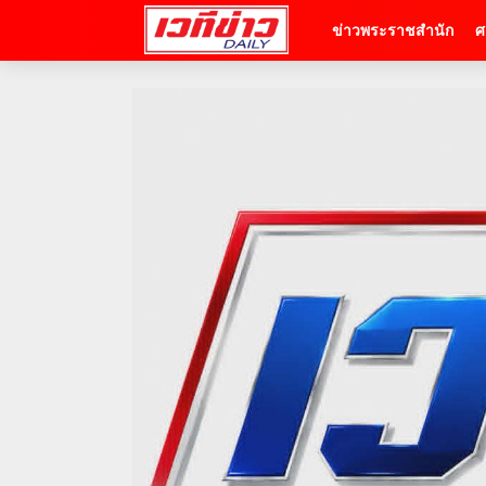
ข่าวพระราชสำนัก
ศ