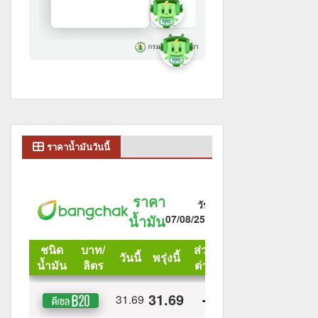
ราคาน้ำมันวันนี้