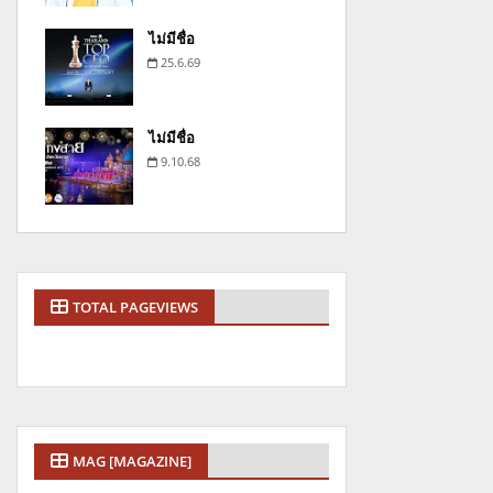
ไม่มีชื่อ
25.6.69
ไม่มีชื่อ
9.10.68
TOTAL PAGEVIEWS
MAG [MAGAZINE]