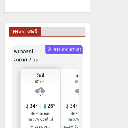
อากาศวันนี้