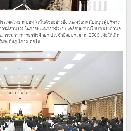
เทศไทย (สบอท.) เห็นด้วยอย่างยิ่งและพร้อมสนับสนุน ผู้บริหาร
อนการมีส่วนร่วมในการพัฒนาอาชีวะขับเคลื่อนผ่านนโยบายเร่งด่วน 9
กรรมการการอาชีวศึกษา ประจำปีงบประมาณ 2566 เพื่อให้เกิด
 ในระดับภูมิภาค ต่อไป