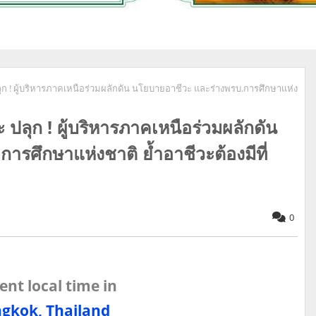
ก ! ผู้บริหารภาคเหนือร่วมผลักดัน นโยบายอาชีวะ และร่างพรบ.การศึกษาแห่ง
ปลุก ! ผู้บริหารภาคเหนือร่วมผลักดัน
รศึกษาแห่งชาติ ย้ำอาชีวะต้องมีที่
0
ent local time in
gkok, Thailand