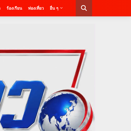
า
ร้องเรียน
ท่องเที่ยว
อื่น ๆ