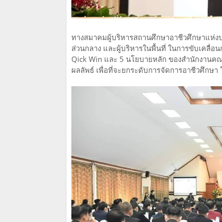
ทางสมาคมผู้บริหารสถานศึกษาอาชีวศึกษาแห่งประ
ส่วนกลาง และผู้บริหารในพื้นที่ ในการขับเคลื่
Qick Win และ 5 นโยบายหลัก ของสำนักงานคณะ
ผลลัพธ์ เพื่อที่จะยกระดับการจัดการอาชีวศึกษา