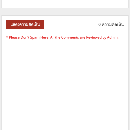
0 ความคิดเห็น
แสดงความคิดเห็น
* Please Don't Spam Here. All the Comments are Reviewed by Admin.