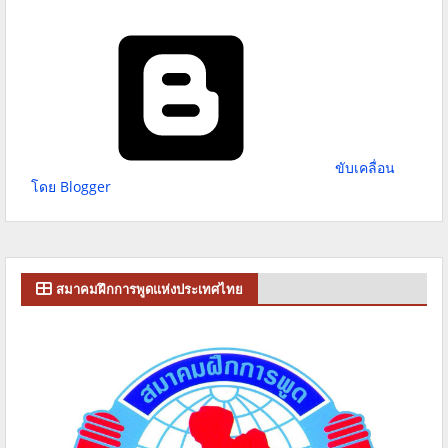
ขับเคลื่อน
โดย Blogger
สมาคมฝึกการพูดแห่งประเทศไทย