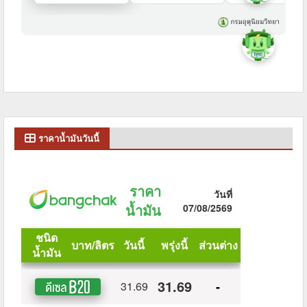
ราคาน้ำมันวันนี้