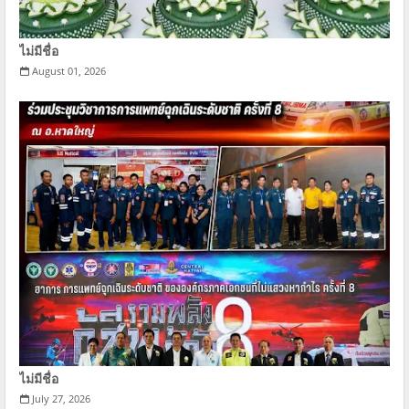
ไม่มีชื่อ
August 01, 2026
ไม่มีชื่อ
July 27, 2026