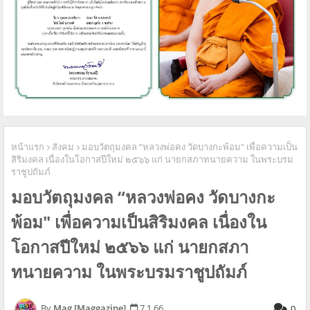
หน้าแรก
สังคม
มอบวัตถุมงคล “หลวงพ่อคง วัดบางกะพ้อม" เพื่อความเป็น
สิริมงคล เนื่องในโอกาสปีใหม่ ๒๕๖๖ แก่ นายกสภาทนายความ ในพระบรม
ราชูปถัมภ์
มอบวัตถุมงคล “หลวงพ่อคง วัดบางกะ
พ้อม" เพื่อความเป็นสิริมงคล เนื่องใน
โอกาสปีใหม่ ๒๕๖๖ แก่ นายกสภา
ทนายความ ในพระบรมราชูปถัมภ์
Mag [Maggazine]
7.1.66
0