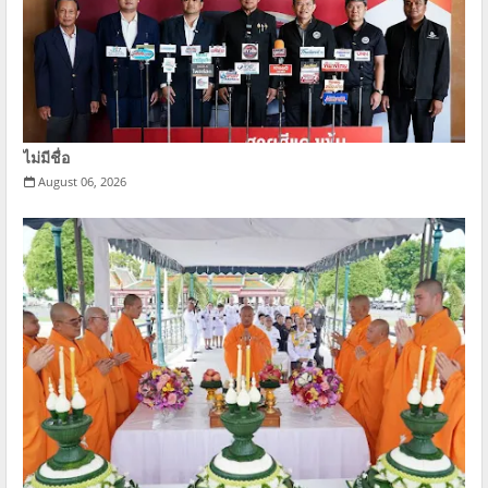
ไม่มีชื่อ
August 06, 2026