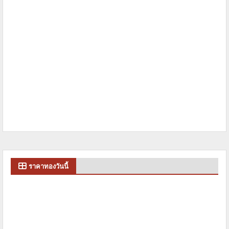
ราคาทองวันนี้