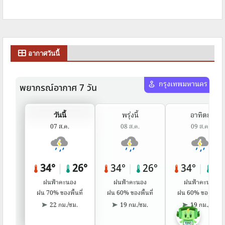
อากาศวันนี้