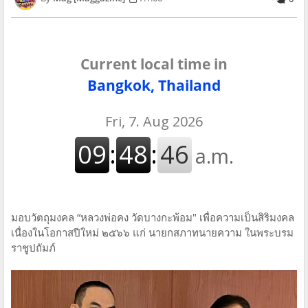
Current local time in
Bangkok, Thailand
มอบวัตถุมงคล “หลวงพ่อคง วัดบางกะพ้อม" เพื่อความเป็นสิริมงคล
เนื่องในโอกาสปีใหม่ ๒๕๖๖ แก่ นายกสภาทนายความ ในพระบรม
ราชูปถัมภ์