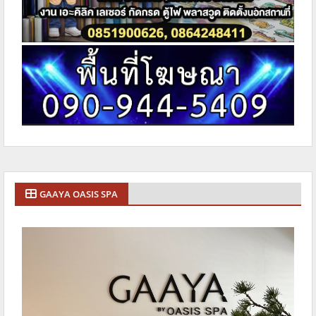
GAAYA OASIS SPA