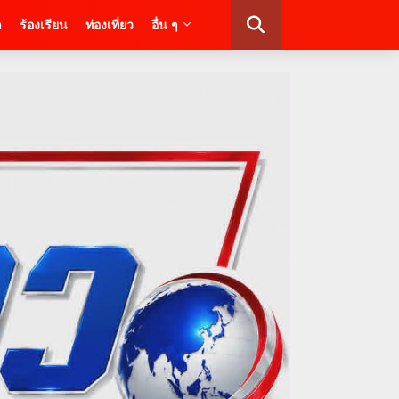
า
ร้องเรียน
ท่องเที่ยว
อื่น ๆ