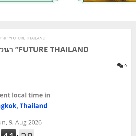
วมเสวนา “FUTURE THAILAND
วมเสวนา “FUTURE THAILAND
0
ent local time in
gkok, Thailand