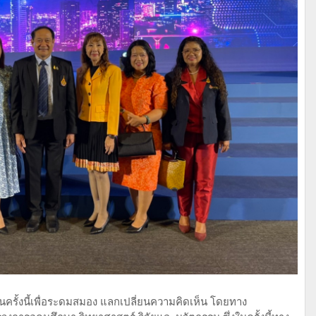
ครั้งนี้เพื่อระดมสมอง แลกเปลี่ยนความคิดเห็น โดยทาง