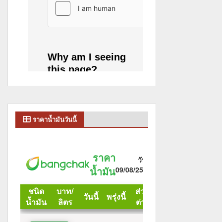
ราคาน้ำมันวันนี้