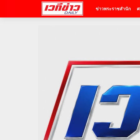
ข่าวพระราชสำนัก
ศ