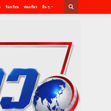
า
ร้องเรียน
ท่องเที่ยว
อื่น ๆ