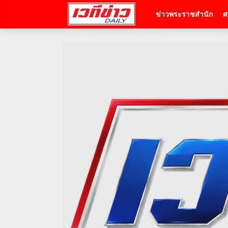
ข่าวพระราชสำนัก
ศ