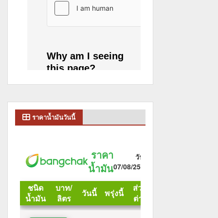
ราคาน้ำมันวันนี้